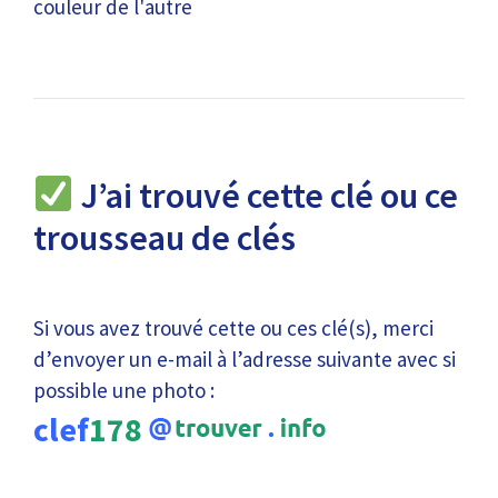
couleur de l'autre
J’ai trouvé cette clé ou ce
trousseau de clés
Si vous avez trouvé cette ou ces clé(s), merci
d’envoyer un e-mail à l’adresse suivante avec si
possible une photo :
clef
178