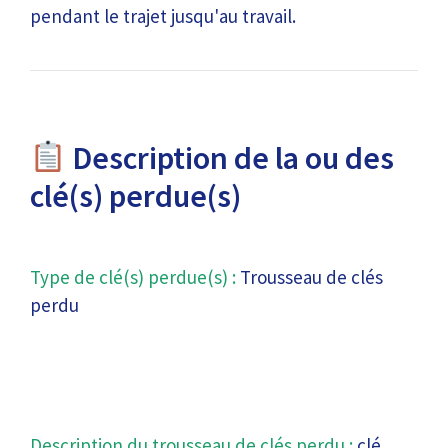
pendant le trajet jusqu'au travail.
Description de la ou des
clé(s) perdue(s)
Type de clé(s) perdue(s) :
Trousseau de clés
perdu
Description du trousseau de clés perdu :
clé