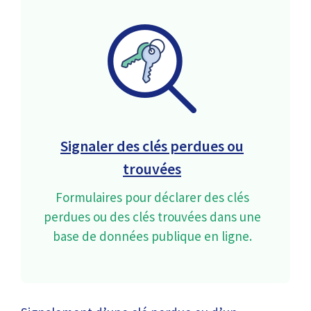
Signaler des clés perdues ou
trouvées
Formulaires pour déclarer des clés
perdues ou des clés trouvées dans une
base de données publique en ligne.