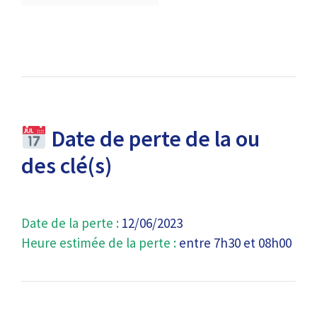
Date de perte de la ou
des clé(s)
Date de la perte :
12/06/2023
Heure estimée de la perte :
entre 7h30 et 08h00