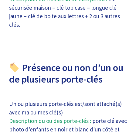
sécurisée maison – clé top case – longue clé
jaune – clé de boite aux lettres + 2 ou 3 autres
clés.
Présence ou non d’un ou
de plusieurs porte-clés
Un ou plusieurs porte-clés est/sont attaché(s)
avec ma ou mes clé(s)
Description du ou des porte-clés :
porte clé avec
photo d'enfants en noir et blanc d'un côté et