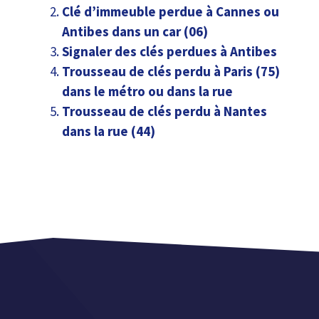
Clé d’immeuble perdue à Cannes ou
Antibes dans un car (06)
Signaler des clés perdues à Antibes
Trousseau de clés perdu à Paris (75)
dans le métro ou dans la rue
Trousseau de clés perdu à Nantes
dans la rue (44)