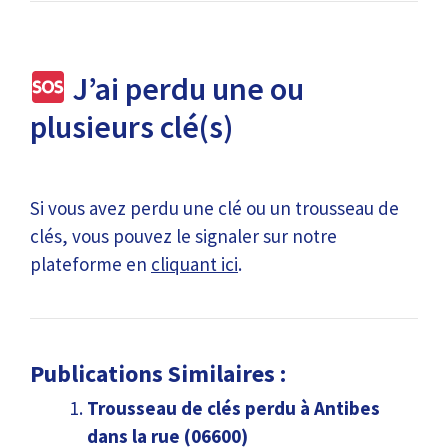
J’ai perdu une ou
plusieurs clé(s)
Si vous avez perdu une clé ou un trousseau de
clés, vous pouvez le signaler sur notre
plateforme en
cliquant ici
.
Publications Similaires :
Trousseau de clés perdu à Antibes
dans la rue (06600)