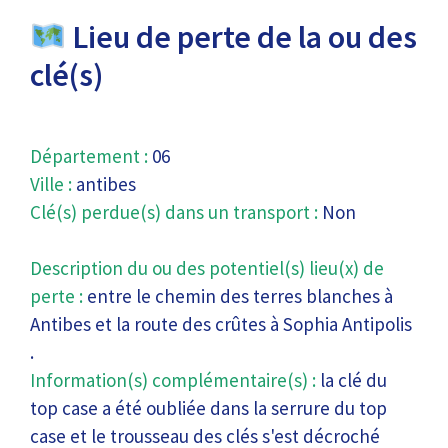
Lieu de perte de la ou des
clé(s)
Département :
06
Ville :
antibes
Clé(s) perdue(s) dans un transport :
Non
Description du ou des potentiel(s) lieu(x) de
perte :
entre le chemin des terres blanches à
Antibes et la route des crûtes à Sophia Antipolis
.
Information(s) complémentaire(s) :
la clé du
top case a été oubliée dans la serrure du top
case et le trousseau des clés s'est décroché