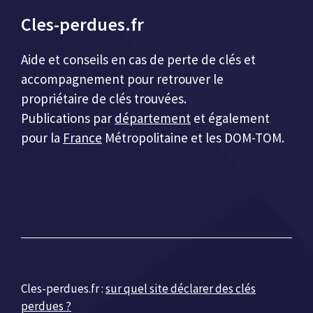
Cles-perdues.fr
Aide et conseils en cas de perte de clés et
accompagnement pour retrouver le
propriétaire de clés trouvées.
Publications par
département
et également
pour la
France
Métropolitaine et les DOM-TOM.
Cles-perdues.fr :
sur quel site déclarer des clés
perdues ?