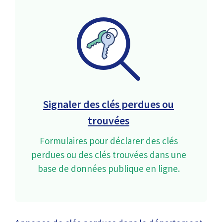
Signaler des clés perdues ou
trouvées
Formulaires pour déclarer des clés
perdues ou des clés trouvées dans une
base de données publique en ligne.