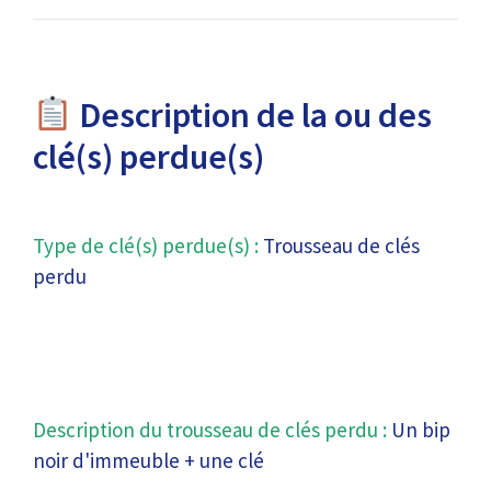
Description de la ou des
clé(s) perdue(s)
Type de clé(s) perdue(s) :
Trousseau de clés
perdu
Description du trousseau de clés perdu :
Un bip
noir d'immeuble + une clé