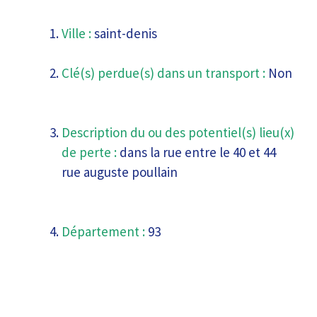
Ville :
saint-denis
Clé(s) perdue(s) dans un transport :
Non
Description du ou des potentiel(s) lieu(x)
de perte :
dans la rue entre le 40 et 44
rue auguste poullain
Département :
93