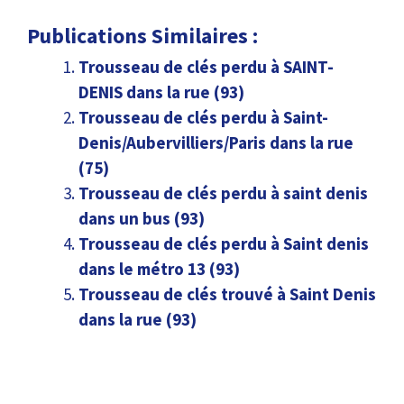
Publications Similaires :
Trousseau de clés perdu à SAINT-
DENIS dans la rue (93)
Trousseau de clés perdu à Saint-
Denis/Aubervilliers/Paris dans la rue
(75)
Trousseau de clés perdu à saint denis
dans un bus (93)
Trousseau de clés perdu à Saint denis
dans le métro 13 (93)
Trousseau de clés trouvé à Saint Denis
dans la rue (93)