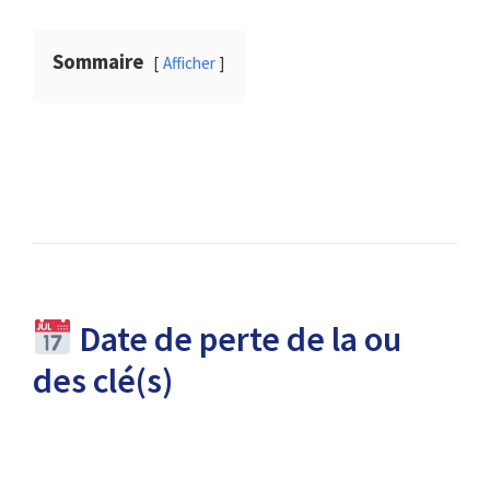
Sommaire
Afficher
Date de perte de la ou
des clé(s)