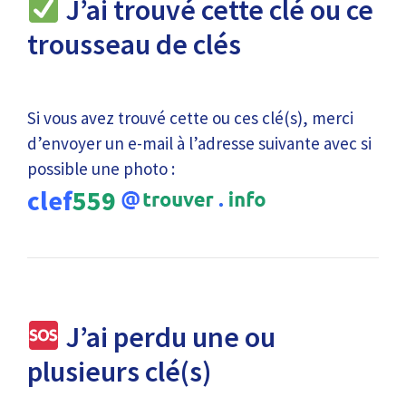
J’ai trouvé cette clé ou ce
trousseau de clés
Si vous avez trouvé cette ou ces clé(s), merci
d’envoyer un e-mail à l’adresse suivante avec si
possible une photo :
clef
559
J’ai perdu une ou
plusieurs clé(s)