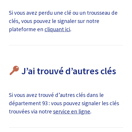
Si vous avez perdu une clé ou un trousseau de
clés, vous pouvez le signaler sur notre
plateforme en
cliquant ici
.
J’ai trouvé d’autres clés
Si vous avez trouvé d’autres clés dans le
département 93 : vous pouvez signaler les clés
trouvées via notre
service en ligne
.