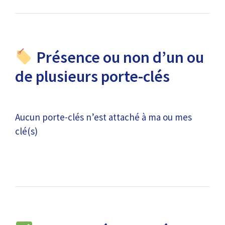
Présence ou non d’un ou
de plusieurs porte-clés
Aucun porte-clés n’est attaché à ma ou mes
clé(s)