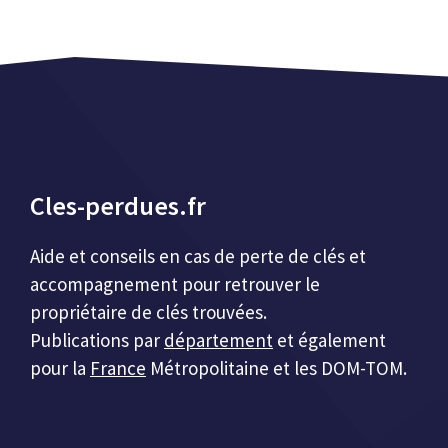
Cles-perdues.fr
Aide et conseils en cas de perte de clés et
accompagnement pour retrouver le
propriétaire de clés trouvées.
Publications par
département
et également
pour la
France
Métropolitaine et les DOM-TOM.