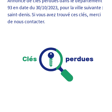
Annonce de clés perdues dans le département
93 en date du 30/10/2023, pour la ville suivante :
saint-denis. Si vous avez trouvé ces clés, merci
de nous contacter.