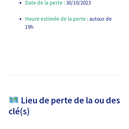
Date de la perte :
30/10/2023
Heure estimée de la perte :
autour de
19h
Lieu de perte de la ou des
clé(s)