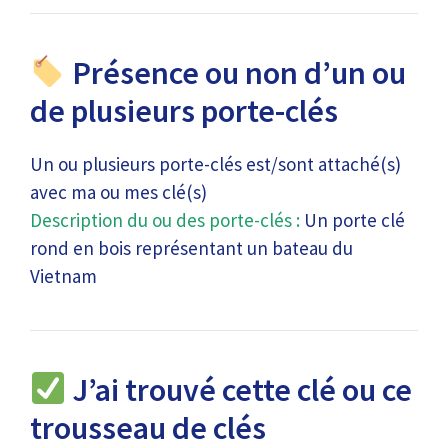
Présence ou non d’un ou
de plusieurs porte-clés
Un ou plusieurs porte-clés est/sont attaché(s)
avec ma ou mes clé(s)
Description du ou des porte-clés :
Un porte clé
rond en bois représentant un bateau du
Vietnam
J’ai trouvé cette clé ou ce
trousseau de clés