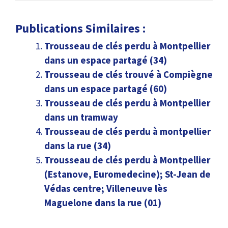
Publications Similaires :
Trousseau de clés perdu à Montpellier
dans un espace partagé (34)
Trousseau de clés trouvé à Compiègne
dans un espace partagé (60)
Trousseau de clés perdu à Montpellier
dans un tramway
Trousseau de clés perdu à montpellier
dans la rue (34)
Trousseau de clés perdu à Montpellier
(Estanove, Euromedecine); St-Jean de
Védas centre; Villeneuve lès
Maguelone dans la rue (01)