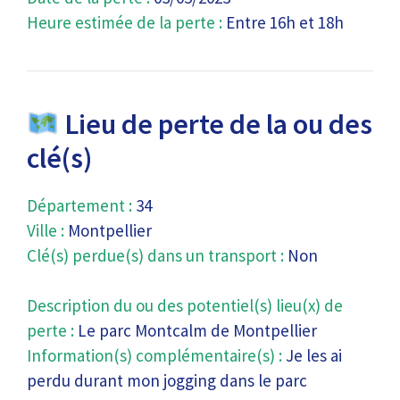
Heure estimée de la perte :
Entre 16h et 18h
Lieu de perte de la ou des
clé(s)
Département :
34
Ville :
Montpellier
Clé(s) perdue(s) dans un transport :
Non
Description du ou des potentiel(s) lieu(x) de
perte :
Le parc Montcalm de Montpellier
Information(s) complémentaire(s) :
Je les ai
perdu durant mon jogging dans le parc