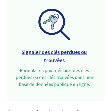
Signaler des clés perdues ou
trouvées
Formulaires pour déclarer des clés
perdues ou des clés trouvées dans une
base de données publique en ligne.