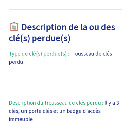
Description de la ou des
clé(s) perdue(s)
Type de clé(s) perdue(s) :
Trousseau de clés
perdu
Description du trousseau de clés perdu :
Il y a 3
clés, un porte clés et un badge d’accès
immeuble