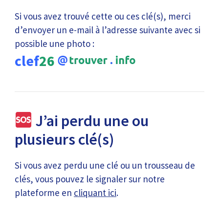
Si vous avez trouvé cette ou ces clé(s), merci
d’envoyer un e-mail à l’adresse suivante avec si
possible une photo :
clef
26
J’ai perdu une ou
plusieurs clé(s)
Si vous avez perdu une clé ou un trousseau de
clés, vous pouvez le signaler sur notre
plateforme en
cliquant ici
.