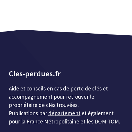
Cles-perdues.fr
Aide et conseils en cas de perte de clés et
accompagnement pour retrouver le
propriétaire de clés trouvées.
Publications par
département
et également
pour la
France
Métropolitaine et les DOM-TOM.