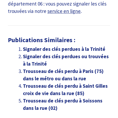
département 06 : vous pouvez signaler les clés
trouvées via notre
service en ligne
.
Publications Similaires :
Signaler des clés perdues à la Trinité
Signaler des clés perdues ou trouvées
à la Trinité
Trousseau de clés perdu à Paris (75)
dans le métro ou dans la rue
Trousseau de clés perdu à Saint Gilles
croix de vie dans la rue (85)
Trousseau de clés perdu à Soissons
dans la rue (02)