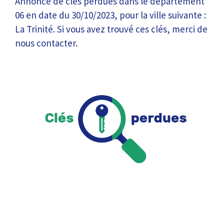
Annonce de clés perdues dans le département
06 en date du 30/10/2023, pour la ville suivante :
La Trinité. Si vous avez trouvé ces clés, merci de
nous contacter.