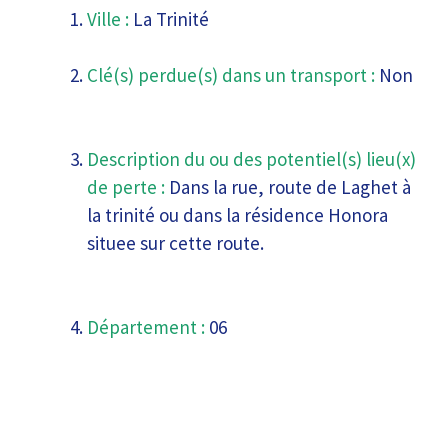
Ville :
La Trinité
Clé(s) perdue(s) dans un transport :
Non
Description du ou des potentiel(s) lieu(x)
de perte :
Dans la rue, route de Laghet à
la trinité ou dans la résidence Honora
situee sur cette route.
Département :
06