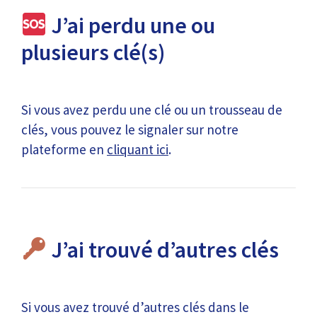
J’ai perdu une ou
plusieurs clé(s)
Si vous avez perdu une clé ou un trousseau de
clés, vous pouvez le signaler sur notre
plateforme en
cliquant ici
.
J’ai trouvé d’autres clés
Si vous avez trouvé d’autres clés dans le