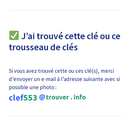
J’ai trouvé cette clé ou ce
trousseau de clés
Si vous avez trouvé cette ou ces clé(s), merci
d’envoyer un e-mail à l’adresse suivante avec si
possible une photo :
clef
553