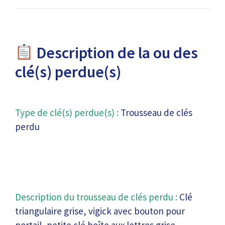
Description de la ou des
clé(s) perdue(s)
Type de clé(s) perdue(s) :
Trousseau de clés
perdu
Description du trousseau de clés perdu :
Clé
triangulaire grise, vigick avec bouton pour