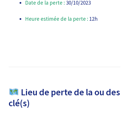
Date de la perte :
30/10/2023
Heure estimée de la perte :
12h
Lieu de perte de la ou des
clé(s)