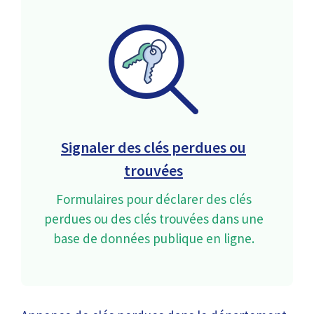
Signaler des clés perdues ou
trouvées
Formulaires pour déclarer des clés
perdues ou des clés trouvées dans une
base de données publique en ligne.