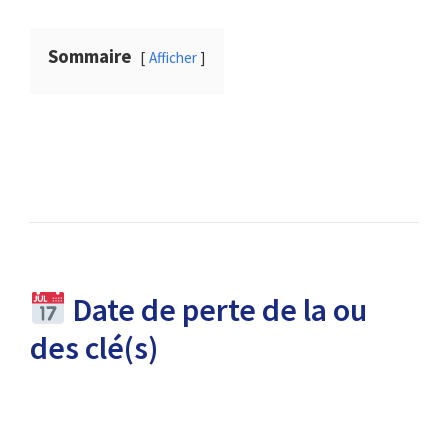
Sommaire
Afficher
Date de perte de la ou
des clé(s)