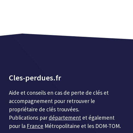
Cles-perdues.fr
Aide et conseils en cas de perte de clés et
accompagnement pour retrouver le
propriétaire de clés trouvées.
Publications par
département
et également
pour la
France
Métropolitaine et les DOM-TOM.