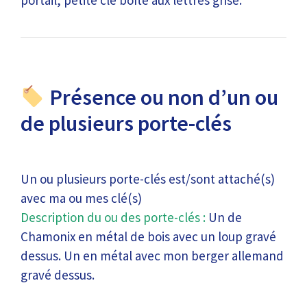
portail, petite clé boîte aux lettres grise.
Présence ou non d’un ou
de plusieurs porte-clés
Un ou plusieurs porte-clés est/sont attaché(s)
avec ma ou mes clé(s)
Description du ou des porte-clés :
Un de
Chamonix en métal de bois avec un loup gravé
dessus. Un en métal avec mon berger allemand
gravé dessus.