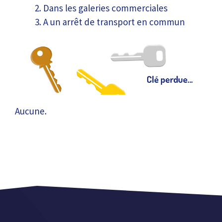
Dans les galeries commerciales
A un arrêt de transport en commun
Aucune.