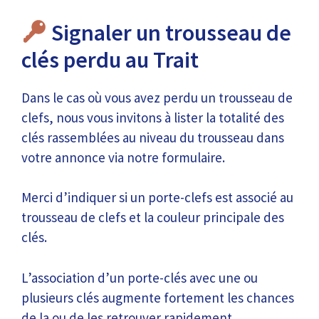
Signaler un trousseau de
clés perdu au Trait
Dans le cas où vous avez perdu un trousseau de
clefs, nous vous invitons à lister la totalité des
clés rassemblées au niveau du trousseau dans
votre annonce via notre formulaire.
Merci d’indiquer si un porte-clefs est associé au
trousseau de clefs et la couleur principale des
clés.
L’association d’un porte-clés avec une ou
plusieurs clés augmente fortement les chances
de la ou de les retrouver rapidement.