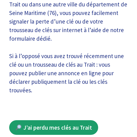
Trait ou dans une autre ville du département de
Seine Maritime (76), vous pouvez facilement
signaler la perte d’une clé ou de votre
trousseau de clés sur internet à l’aide de notre
formulaire dédié.
Si à l’opposé vous avez trouvé récemment une
clé ou un trousseau de clés au Trait : vous
pouvez publier une annonce en ligne pour
déclarer publiquement la clé ou les clés
trouvées.
J’ai perdu mes clés au Trait