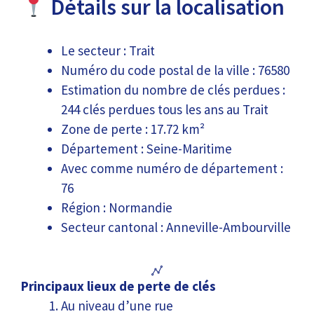
Détails sur la localisation
Le secteur : Trait
Numéro du code postal de la ville : 76580
Estimation du nombre de clés perdues :
244 clés perdues tous les ans au Trait
Zone de perte : 17.72 km²
Département : Seine-Maritime
Avec comme numéro de département :
76
Région : Normandie
Secteur cantonal : Anneville-Ambourville
Principaux lieux de perte de clés
Au niveau d’une rue