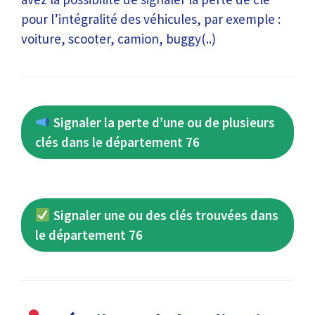
pour l’intégralité des véhicules, par exemple :
voiture, scooter, camion, buggy(..)
Signaler la perte d’une ou de plusieurs
clés dans le département 76
Signaler une ou des clés trouvées dans
le département 76