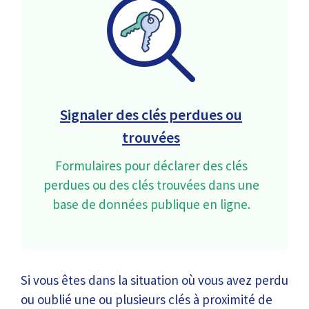
Signaler des clés perdues ou
trouvées
Formulaires pour déclarer des clés
perdues ou des clés trouvées dans une
base de données publique en ligne.
Si vous êtes dans la situation où vous avez perdu
ou oublié une ou plusieurs clés à proximité de