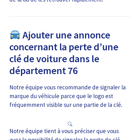
Ajouter une annonce
concernant la perte d’une
clé de voiture dans le
département 76
Notre équipe vous recommande de signaler la
marque du véhicule parce que le logo est
fréquemment visible sur une partie de la clé.
Notre équipe tient à vous préciser que vous
avez la possibilité de signaler la perte de clé