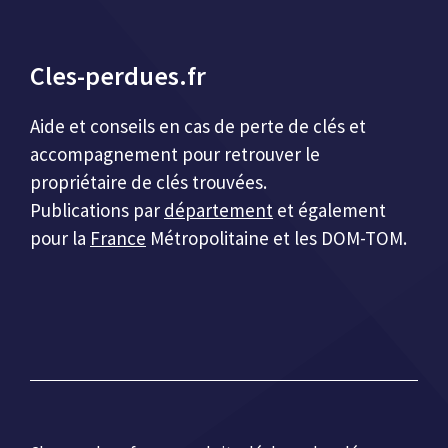
Cles-perdues.fr
Aide et conseils en cas de perte de clés et
accompagnement pour retrouver le
propriétaire de clés trouvées.
Publications par
département
et également
pour la
France
Métropolitaine et les DOM-TOM.