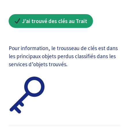
J’ai trouvé des clés au Trait
Pour information, le trousseau de clés est dans
les principaux objets perdus classifiés dans les
services d’objets trouvés.