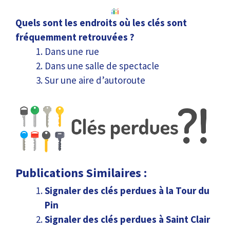
Quels sont les endroits où les clés sont
fréquemment retrouvées ?
Dans une rue
Dans une salle de spectacle
Sur une aire d’autoroute
Publications Similaires :
Signaler des clés perdues à la Tour du
Pin
Signaler des clés perdues à Saint Clair