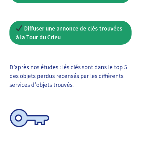
Diffuser une annonce de clés trouvées
à la Tour du Crieu
D’après nos études : lés clés sont dans le top 5
des objets perdus recensés par les différents
services d’objets trouvés.