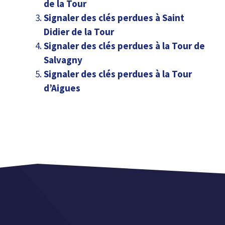
de la Tour
Signaler des clés perdues à Saint
Didier de la Tour
Signaler des clés perdues à la Tour de
Salvagny
Signaler des clés perdues à la Tour
d’Aigues