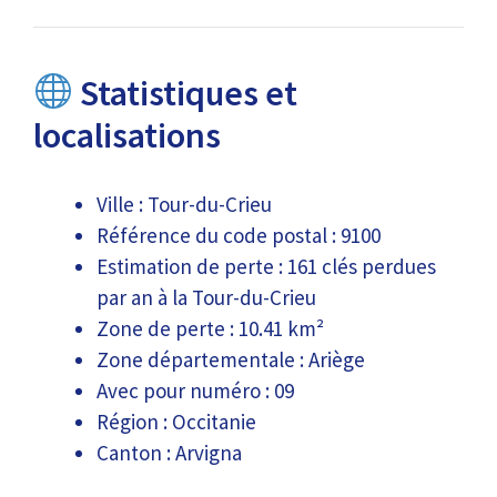
Statistiques et
localisations
Ville : Tour-du-Crieu
Référence du code postal : 9100
Estimation de perte : 161 clés perdues
par an à la Tour-du-Crieu
Zone de perte : 10.41 km²
Zone départementale : Ariège
Avec pour numéro : 09
Région : Occitanie
Canton : Arvigna