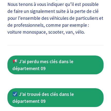
Nous tenons à vous indiquer qu’il est possible
de faire un signalement suite à la perte de clé
pour l’ensemble des véhicules de particuliers et
de professionnels, comme par exemple :
voiture monospace, scooter, van, vélo.
J’ai perdu mes clés dans le
département 09
J’ai trouvé des clés dans le
département 09