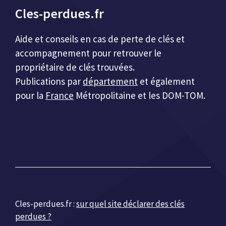
Cles-perdues.fr
Aide et conseils en cas de perte de clés et
accompagnement pour retrouver le
propriétaire de clés trouvées.
Publications par
département
et également
pour la
France
Métropolitaine et les DOM-TOM.
Cles-perdues.fr :
sur quel site déclarer des clés
perdues ?