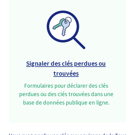
Signaler des clés perdues ou
trouvées
Formulaires pour déclarer des clés
perdues ou des clés trouvées dans une
base de données publique en ligne.