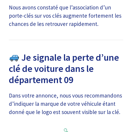
Nous avons constaté que l’association d’un
porte-clés sur vos clés augmente fortement les
chances de les retrouver rapidement.
Je signale la perte d’une
clé de voiture dans le
département 09
Dans votre annonce, nous vous recommandons
d’indiquer la marque de votre véhicule étant
donné que le logo est souvent visible sur la clé.