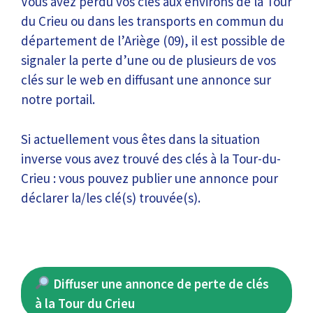
Vous avez perdu vos clés aux environs de la Tour
du Crieu ou dans les transports en commun du
département de l’Ariège (09), il est possible de
signaler la perte d’une ou de plusieurs de vos
clés sur le web en diffusant une annonce sur
notre portail.
Si actuellement vous êtes dans la situation
inverse vous avez trouvé des clés à la Tour-du-
Crieu : vous pouvez publier une annonce pour
déclarer la/les clé(s) trouvée(s).
Diffuser une annonce de perte de clés
à la Tour du Crieu