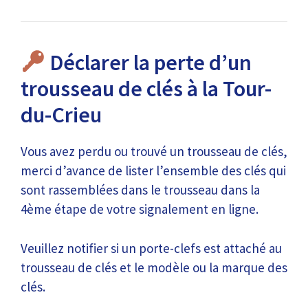
Déclarer la perte d’un
trousseau de clés à la Tour-
du-Crieu
Vous avez perdu ou trouvé un trousseau de clés,
merci d’avance de lister l’ensemble des clés qui
sont rassemblées dans le trousseau dans la
4ème étape de votre signalement en ligne.
Veuillez notifier si un porte-clefs est attaché au
trousseau de clés et le modèle ou la marque des
clés.