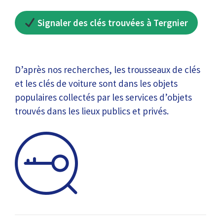
Signaler des clés trouvées à Tergnier
D’après nos recherches, les trousseaux de clés
et les clés de voiture sont dans les objets
populaires collectés par les services d’objets
trouvés dans les lieux publics et privés.