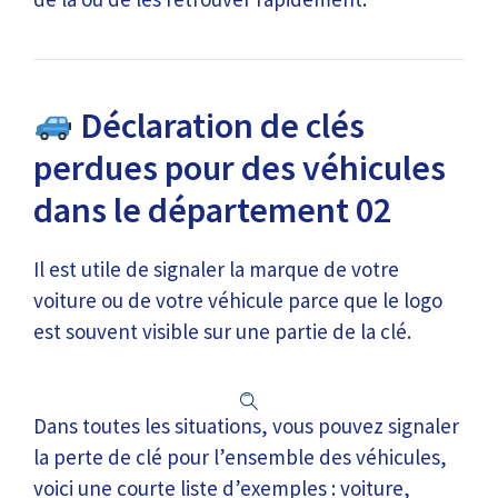
Déclaration de clés
perdues pour des véhicules
dans le département 02
Il est utile de signaler la marque de votre
voiture ou de votre véhicule parce que le logo
est souvent visible sur une partie de la clé.
Dans toutes les situations, vous pouvez signaler
la perte de clé pour l’ensemble des véhicules,
voici une courte liste d’exemples : voiture,