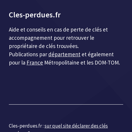
Cles-perdues.fr
Aide et conseils en cas de perte de clés et
accompagnement pour retrouver le
propriétaire de clés trouvées.
Publications par
département
et également
pour la
France
Métropolitaine et les DOM-TOM.
Cles-perdues.fr :
sur quel site déclarer des clés