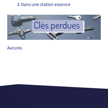
Dans une station essence
Aucune.