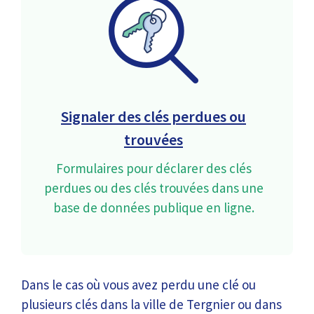
Signaler des clés perdues ou
trouvées
Formulaires pour déclarer des clés
perdues ou des clés trouvées dans une
base de données publique en ligne.
Dans le cas où vous avez perdu une clé ou
plusieurs clés dans la ville de Tergnier ou dans