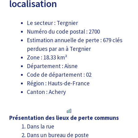
localisation
Le secteur : Tergnier
Numéro du code postal : 2700
Estimation annuelle de perte : 679 clés
perdues par an à Tergnier
Zone : 18.33 km²
Département : Aisne
Code de département : 02
Région : Hauts-de-France
Canton : Achery
Présentation des lieux de perte communs
Dans la rue
Dans un bureau de poste