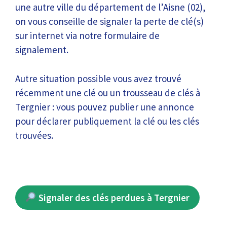
une autre ville du département de l’Aisne (02),
on vous conseille de signaler la perte de clé(s)
sur internet via notre formulaire de
signalement.
Autre situation possible vous avez trouvé
récemment une clé ou un trousseau de clés à
Tergnier : vous pouvez publier une annonce
pour déclarer publiquement la clé ou les clés
trouvées.
Signaler des clés perdues à Tergnier