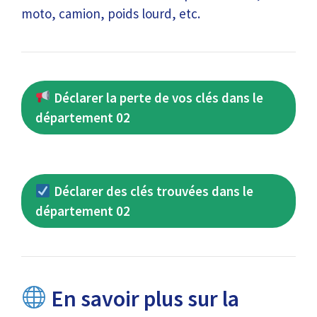
moto, camion, poids lourd, etc.
Déclarer la perte de vos clés dans le
département 02
Déclarer des clés trouvées dans le
département 02
En savoir plus sur la