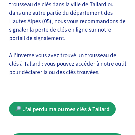
trousseau de clés dans la ville de Tallard ou
dans une autre partie du département des
Hautes Alpes (05), nous vous recommandons de
signaler la perte de clés en ligne sur notre
portail de signalement.
A l’inverse vous avez trouvé un trousseau de
clés à Tallard : vous pouvez accéder à notre outil
pour déclarer la ou des clés trouvées.
J’ai perdu ma ou mes clés à Tallard