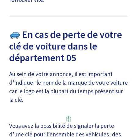
En cas de perte de votre
clé de voiture dans le
département 05
Au sein de votre annonce, il est important
d’indiquer le nom de la marque de votre voiture
car le logo est la plupart du temps présent sur
la clé.
Vous avez la possibilité de signaler la perte
d’une clé pour l’ensemble des véhicules, des