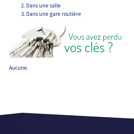
Dans une salle
Dans une gare routière
Aucune.