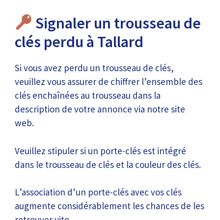
Signaler un trousseau de
clés perdu à Tallard
Si vous avez perdu un trousseau de clés,
veuillez vous assurer de chiffrer l’ensemble des
clés enchaînées au trousseau dans la
description de votre annonce via notre site
web.
Veuillez stipuler si un porte-clés est intégré
dans le trousseau de clés et la couleur des clés.
L’association d’un porte-clés avec vos clés
augmente considérablement les chances de les
retrouver vite.