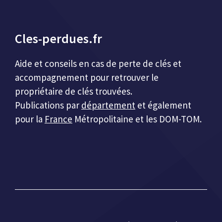
Cles-perdues.fr
Aide et conseils en cas de perte de clés et
accompagnement pour retrouver le
propriétaire de clés trouvées.
Publications par
département
et également
pour la
France
Métropolitaine et les DOM-TOM.