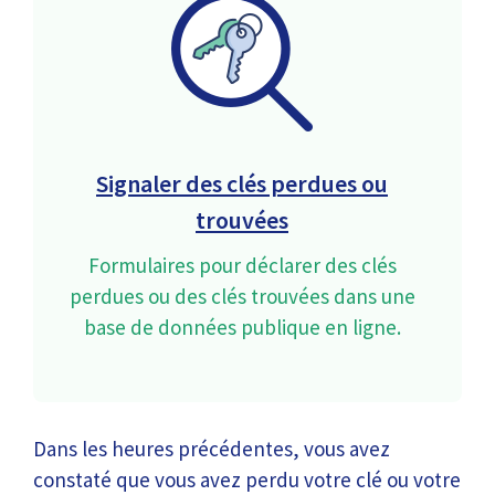
Signaler des clés perdues ou
trouvées
Formulaires pour déclarer des clés
perdues ou des clés trouvées dans une
base de données publique en ligne.
Dans les heures précédentes, vous avez
constaté que vous avez perdu votre clé ou votre