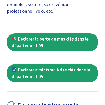
exemples : voiture, solex, véhicule
professionnel, vélo, etc.
Déclarer la perte de mes clés dans le
département 05
Déclarer avoir trouvé des clés dans le
département 05