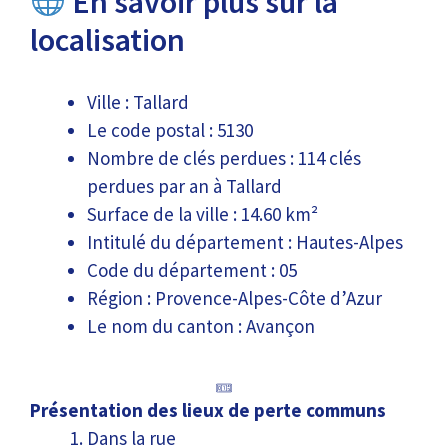
En savoir plus sur la
localisation
Ville : Tallard
Le code postal : 5130
Nombre de clés perdues : 114 clés
perdues par an à Tallard
Surface de la ville : 14.60 km²
Intitulé du département : Hautes-Alpes
Code du département : 05
Région : Provence-Alpes-Côte d’Azur
Le nom du canton : Avançon
Présentation des lieux de perte communs
Dans la rue