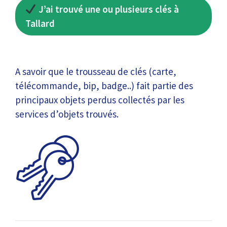
J’ai trouvé une ou plusieurs clés à
Tallard
A savoir que le trousseau de clés (carte,
télécommande, bip, badge..) fait partie des
principaux objets perdus collectés par les
services d’objets trouvés.