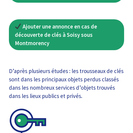
Ajouter une annonce en cas de
découverte de clés à Soisy sous
Montmorency
D’après plusieurs études : les trousseaux de clés
sont dans les principaux objets perdus classés
dans les nombreux services d’objets trouvés
dans les lieux publics et privés.