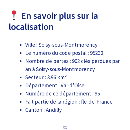
En savoir plus sur la
localisation
Ville : Soisy-sous-Montmorency
Le numéro du code postal : 95230
Nombre de pertes : 902 clés perdues par
an à Soisy-sous-Montmorency
Secteur : 3.96 km²
Département : Val-d’Oise
Numéro de ce département : 95
Fait partie de la région : Île-de-France
Canton : Andilly