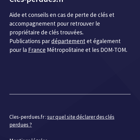
Aide et conseils en cas de perte de clés et
accompagnement pour retrouver le
propriétaire de clés trouvées.
Publications par
département
et également
pour la
France
Métropolitaine et les DOM-TOM.
Cles-perdues.fr :
sur quel site déclarer des clés
perdues ?