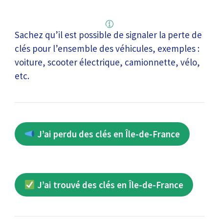
Sachez qu’il est possible de signaler la perte de
clés pour l’ensemble des véhicules, exemples :
voiture, scooter électrique, camionnette, vélo,
etc.
J’ai perdu des clés en Île-de-France
J’ai trouvé des clés en Île-de-France