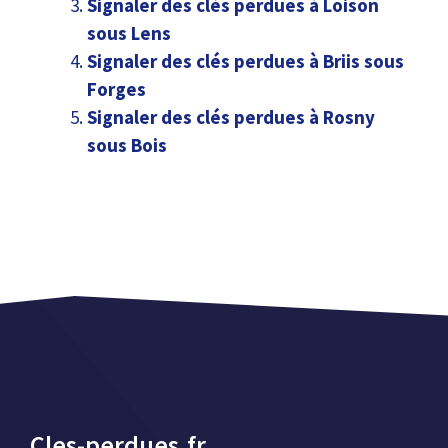
Signaler des clés perdues à Loison
sous Lens
Signaler des clés perdues à Briis sous
Forges
Signaler des clés perdues à Rosny
sous Bois
Cles-perdues.fr