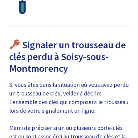
Signaler un trousseau de
clés perdu à Soisy-sous-
Montmorency
Si vous êtes dans la situation où vous avez perdu
un trousseau de clés, veiller à décrire
l’ensemble des clés qui composent le trousseau
lors de votre signalement en ligne.
Merci de préciser si un ou plusieurs porte-clés
est ou sont associé(s) au trousseau de clés et la