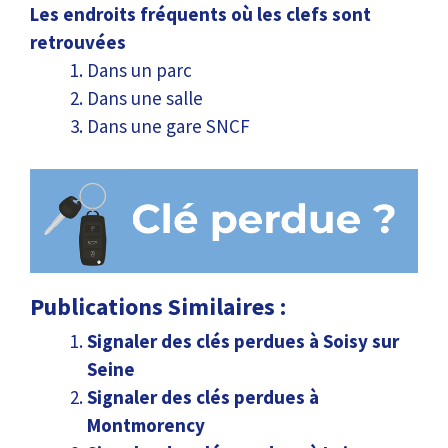
Les endroits fréquents où les clefs sont
retrouvées
Dans un parc
Dans une salle
Dans une gare SNCF
Publications Similaires :
Signaler des clés perdues à Soisy sur
Seine
Signaler des clés perdues à
Montmorency