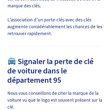
marque des clés.
L’association d’un porte-clés avec des clés
augmente considérablement les chances de les
retrouver rapidement.
Signaler la perte de clé
de voiture dans le
département 95
Nous vous conseillons de citer la marque de la
voiture vu que le logo est souvent présent sur la
clé.