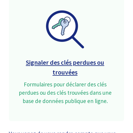
Signaler des clés perdues ou
trouvées
Formulaires pour déclarer des clés
perdues ou des clés trouvées dans une
base de données publique en ligne.