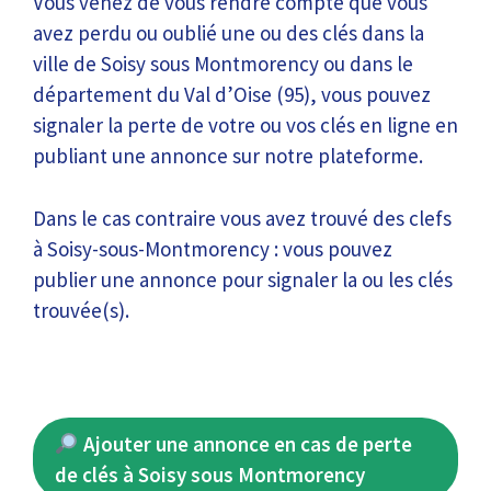
Vous venez de vous rendre compte que vous
avez perdu ou oublié une ou des clés dans la
ville de Soisy sous Montmorency ou dans le
département du Val d’Oise (95), vous pouvez
signaler la perte de votre ou vos clés en ligne en
publiant une annonce sur notre plateforme.
Dans le cas contraire vous avez trouvé des clefs
à Soisy-sous-Montmorency : vous pouvez
publier une annonce pour signaler la ou les clés
trouvée(s).
Ajouter une annonce en cas de perte
de clés à Soisy sous Montmorency