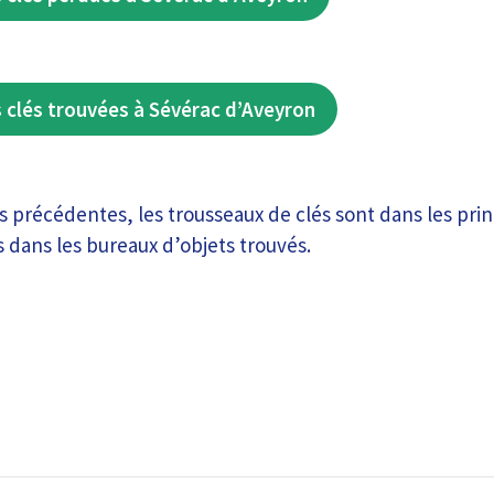
 clés trouvées à Sévérac d’Aveyron
précédentes, les trousseaux de clés sont dans les prin
 dans les bureaux d’objets trouvés.