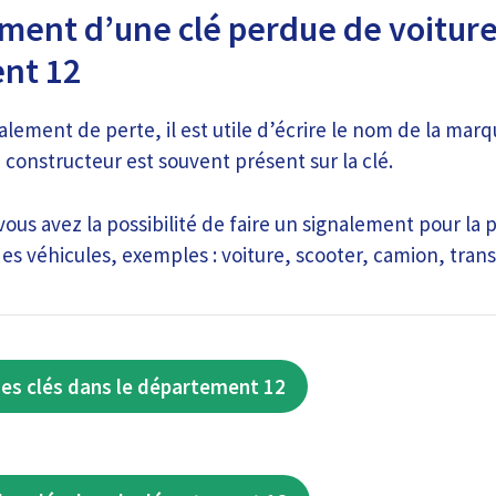
ment d’une clé perdue de voiture
nt 12
alement de perte, il est utile d’écrire le nom de la marq
 constructeur est souvent présent sur la clé.
ous avez la possibilité de faire un signalement pour la 
s véhicules, exemples : voiture, scooter, camion, transp
es clés dans le département 12