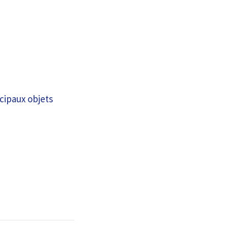
cipaux objets