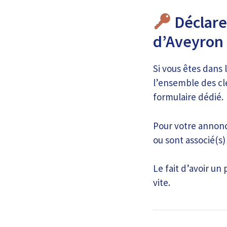
Déclare
d’Aveyron
Si vous êtes dans 
l’ensemble des cl
formulaire dédié.
Pour votre annonce
ou sont associé(s)
Le fait d’avoir un
vite.