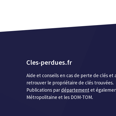
Cles-perdues.fr
Aide et conseils en cas de perte de clés 
retrouver le propriétaire de clés trouvées.
Publications par
département
et égalemen
Métropolitaine et les DOM-TOM.