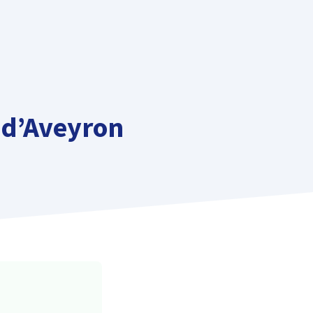
 d’Aveyron