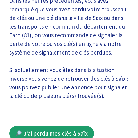
Dans les heures précédentes, vous avez
remarqué que vous avez perdu votre trousseau
de clés ou une clé dans la ville de Saïx ou dans
les transports en commun du département du
Tarn (81), on vous recommande de signaler la
perte de votre ou vos clé(s) en ligne via notre
système de signalement de clés perdues.
Si actuellement vous êtes dans la situation
inverse vous venez de retrouver des clés à Saïx :
vous pouvez publier une annonce pour signaler
la clé ou de plusieurs clé(s) trouvée(s).
J’ai perdu mes clés à Saïx