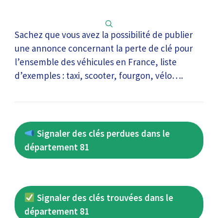
Sachez que vous avez la possibilité de publier
une annonce concernant la perte de clé pour
l’ensemble des véhicules en France, liste
d’exemples : taxi, scooter, fourgon, vélo….
Signaler des clés perdues dans le
département 81
Signaler des clés trouvées dans le
département 81