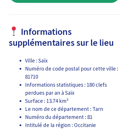
Informations
supplémentaires sur le lieu
Ville : Saïx
Numéro de code postal pour cette ville :
81710
Informations statistiques : 180 clefs
perdues par an à Saïx
Surface : 13.74 km²
Le nom de ce département : Tarn
Numéro du département : 81
Intitulé de la région : Occitanie