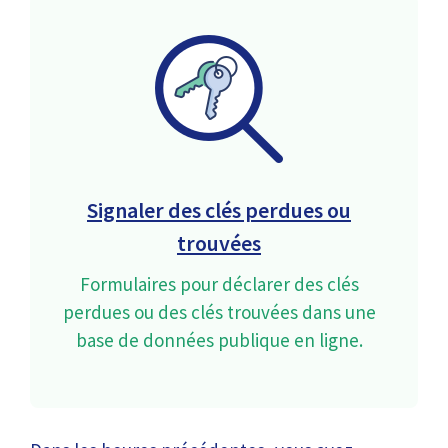
Signaler des clés perdues ou
trouvées
Formulaires pour déclarer des clés
perdues ou des clés trouvées dans une
base de données publique en ligne.