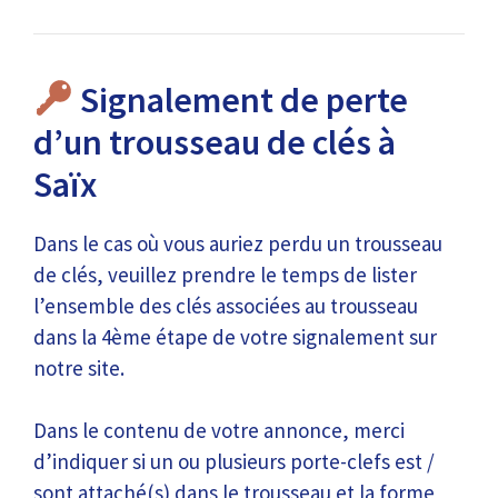
Signalement de perte
d’un trousseau de clés à
Saïx
Dans le cas où vous auriez perdu un trousseau
de clés, veuillez prendre le temps de lister
l’ensemble des clés associées au trousseau
dans la 4ème étape de votre signalement sur
notre site.
Dans le contenu de votre annonce, merci
d’indiquer si un ou plusieurs porte-clefs est /
sont attaché(s) dans le trousseau et la forme