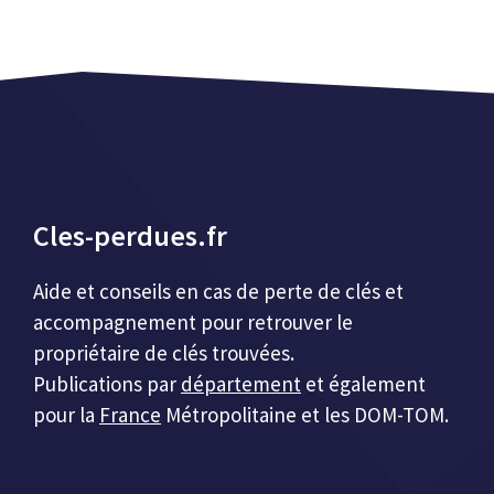
Cles-perdues.fr
Aide et conseils en cas de perte de clés et
accompagnement pour retrouver le
propriétaire de clés trouvées.
Publications par
département
et également
pour la
France
Métropolitaine et les DOM-TOM.