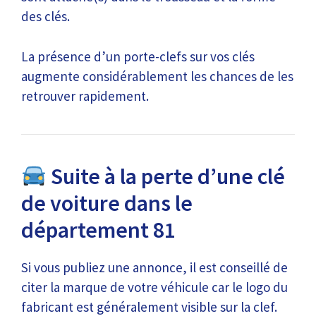
des clés.
La présence d’un porte-clefs sur vos clés
augmente considérablement les chances de les
retrouver rapidement.
Suite à la perte d’une clé
de voiture dans le
département 81
Si vous publiez une annonce, il est conseillé de
citer la marque de votre véhicule car le logo du
fabricant est généralement visible sur la clef.