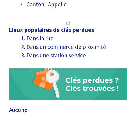
Canton : Appelle
Lieux populaires de clés perdues
Dans la rue
Dans un commerce de proximité
Dans une station service
Aucune.