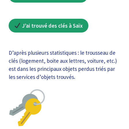
J’ai trouvé des clés à Saïx
D’après plusieurs statistiques : le trousseau de
clés (logement, boite aux lettres, voiture, etc.)
est dans les principaux objets perdus triés par
les services d’objets trouvés.