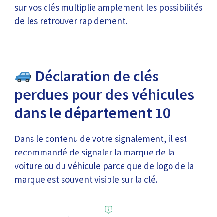
sur vos clés multiplie amplement les possibilités
de les retrouver rapidement.
Déclaration de clés
perdues pour des véhicules
dans le département 10
Dans le contenu de votre signalement, il est
recommandé de signaler la marque de la
voiture ou du véhicule parce que de logo de la
marque est souvent visible sur la clé.