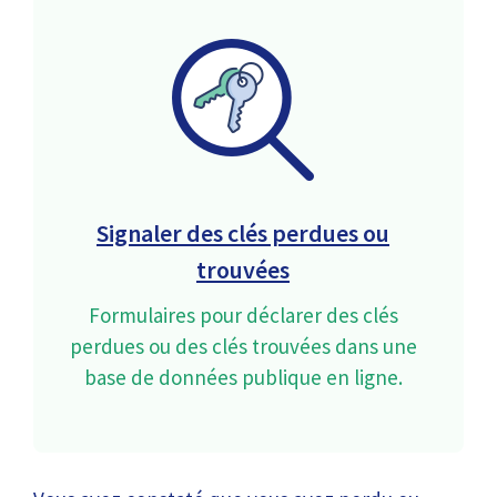
Signaler des clés perdues ou
trouvées
Formulaires pour déclarer des clés
perdues ou des clés trouvées dans une
base de données publique en ligne.