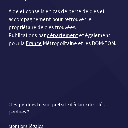
Aide et conseils en cas de perte de clés et
accompagnement pour retrouver le
propriétaire de clés trouvées.
Publications par
département
et également
pour la
France
Métropolitaine et les DOM-TOM.
Cles-perdues.fr :
sur quel site déclarer des clés
perdues ?
Mentions légales