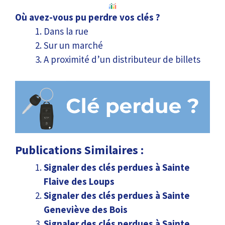
Où avez-vous pu perdre vos clés ?
Dans la rue
Sur un marché
A proximité d’un distributeur de billets
Publications Similaires :
Signaler des clés perdues à Sainte
Flaive des Loups
Signaler des clés perdues à Sainte
Geneviève des Bois
Signaler des clés perdues à Sainte