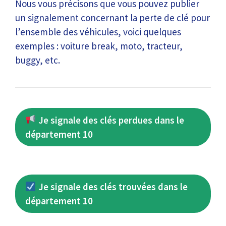
Nous vous précisons que vous pouvez publier
un signalement concernant la perte de clé pour
l’ensemble des véhicules, voici quelques
exemples : voiture break, moto, tracteur,
buggy, etc.
Je signale des clés perdues dans le
département 10
Je signale des clés trouvées dans le
département 10