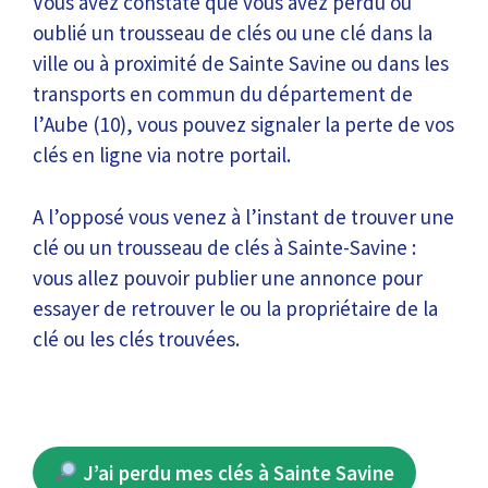
Vous avez constaté que vous avez perdu ou
oublié un trousseau de clés ou une clé dans la
ville ou à proximité de Sainte Savine ou dans les
transports en commun du département de
l’Aube (10), vous pouvez signaler la perte de vos
clés en ligne via notre portail.
A l’opposé vous venez à l’instant de trouver une
clé ou un trousseau de clés à Sainte-Savine :
vous allez pouvoir publier une annonce pour
essayer de retrouver le ou la propriétaire de la
clé ou les clés trouvées.
J’ai perdu mes clés à Sainte Savine