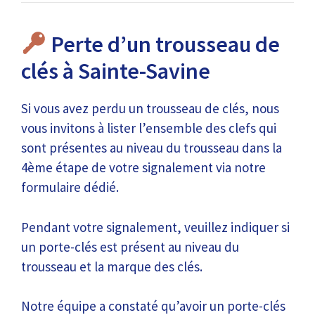
Perte d’un trousseau de
clés à Sainte-Savine
Si vous avez perdu un trousseau de clés, nous
vous invitons à lister l’ensemble des clefs qui
sont présentes au niveau du trousseau dans la
4ème étape de votre signalement via notre
formulaire dédié.
Pendant votre signalement, veuillez indiquer si
un porte-clés est présent au niveau du
trousseau et la marque des clés.
Notre équipe a constaté qu’avoir un porte-clés