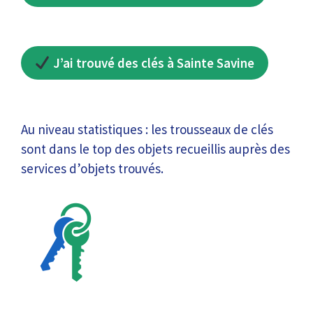
J’ai trouvé des clés à Sainte Savine
Au niveau statistiques : les trousseaux de clés
sont dans le top des objets recueillis auprès des
services d’objets trouvés.