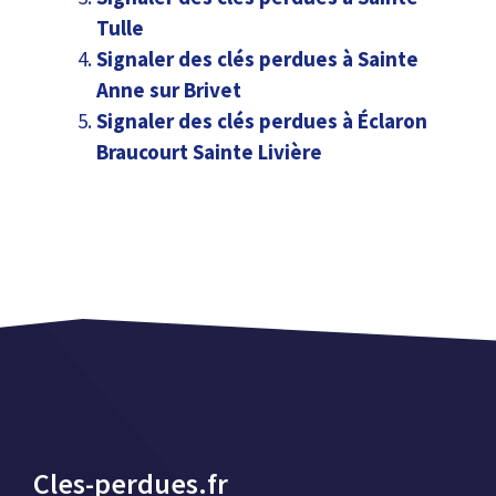
Tulle
Signaler des clés perdues à Sainte
Anne sur Brivet
Signaler des clés perdues à Éclaron
Braucourt Sainte Livière
Cles-perdues.fr