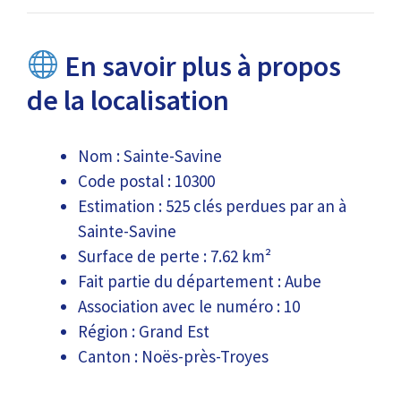
En savoir plus à propos
de la localisation
Nom : Sainte-Savine
Code postal : 10300
Estimation : 525 clés perdues par an à
Sainte-Savine
Surface de perte : 7.62 km²
Fait partie du département : Aube
Association avec le numéro : 10
Région : Grand Est
Canton : Noës-près-Troyes