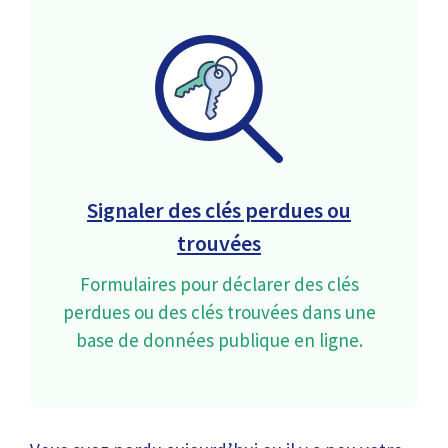
Signaler des clés perdues ou
trouvées
Formulaires pour déclarer des clés
perdues ou des clés trouvées dans une
base de données publique en ligne.