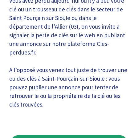
Vous avez perdu aujourd’hui ou il y a peu votre
clé ou un trousseau de clés dans le secteur de
Saint Pourçain sur Sioule ou dans le
département de l’Allier (03), on vous invite à
signaler la perte de clés sur le web en publiant
une annonce sur notre plateforme Cles-
perdues.fr.
A l’opposé vous venez tout juste de trouver une
ou des clés à Saint-Pourçain-sur-Sioule : vous
pouvez publier une annonce pour tenter de
retrouver le ou la propriétaire de la clé ou les
clés trouvées.