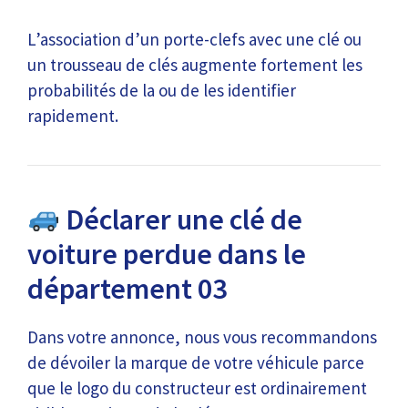
L’association d’un porte-clefs avec une clé ou
un trousseau de clés augmente fortement les
probabilités de la ou de les identifier
rapidement.
Déclarer une clé de
voiture perdue dans le
département 03
Dans votre annonce, nous vous recommandons
de dévoiler la marque de votre véhicule parce
que le logo du constructeur est ordinairement