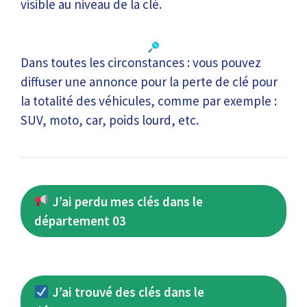
visible au niveau de la clé.
Dans toutes les circonstances : vous pouvez
diffuser une annonce pour la perte de clé pour
la totalité des véhicules, comme par exemple :
SUV, moto, car, poids lourd, etc.
J’ai perdu mes clés dans le
département 03
J’ai trouvé des clés dans le