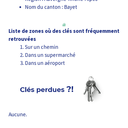
Nom du canton : Bayet
Liste de zones où des clés sont fréquemment
retrouvées
Sur un chemin
Dans un supermarché
Dans un aéroport
Aucune.