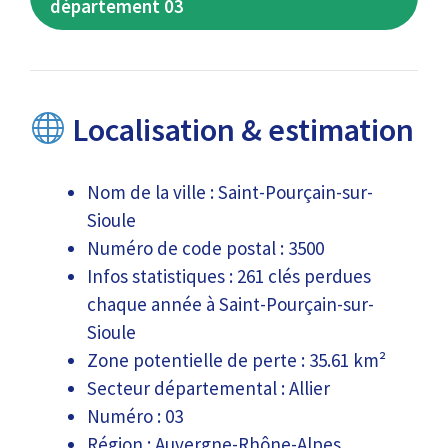
département 03
Localisation & estimation
Nom de la ville : Saint-Pourçain-sur-
Sioule
Numéro de code postal : 3500
Infos statistiques : 261 clés perdues
chaque année à Saint-Pourçain-sur-
Sioule
Zone potentielle de perte : 35.61 km²
Secteur départemental : Allier
Numéro : 03
Région : Auvergne-Rhône-Alpes