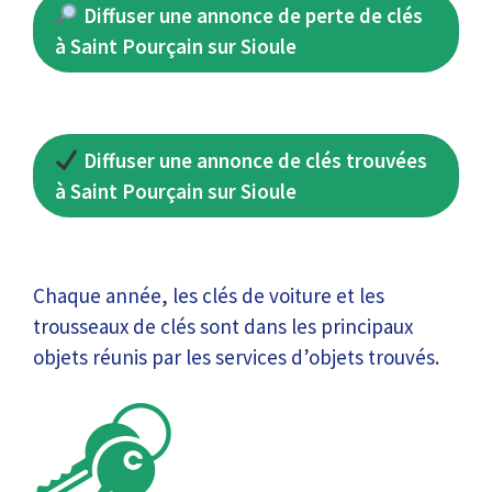
Diffuser une annonce de perte de clés
à Saint Pourçain sur Sioule
Diffuser une annonce de clés trouvées
à Saint Pourçain sur Sioule
Chaque année, les clés de voiture et les
trousseaux de clés sont dans les principaux
objets réunis par les services d’objets trouvés.