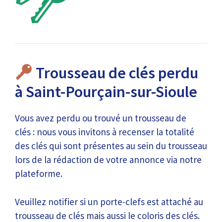
Trousseau de clés perdu
à Saint-Pourçain-sur-Sioule
Vous avez perdu ou trouvé un trousseau de
clés : nous vous invitons à recenser la totalité
des clés qui sont présentes au sein du trousseau
lors de la rédaction de votre annonce via notre
plateforme.
Veuillez notifier si un porte-clefs est attaché au
trousseau de clés mais aussi le coloris des clés.