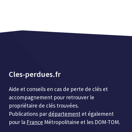
Cles-perdues.fr
Aide et conseils en cas de perte de clés et
accompagnement pour retrouver le
propriétaire de clés trouvées.
Publications par
département
et également
pour la
France
Métropolitaine et les DOM-TOM.