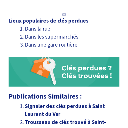
Lieux populaires de clés perdues
Dans la rue
Dans les supermarchés
Dans une gare routière
Publications Similaires :
Signaler des clés perdues à Saint
Laurent du Var
Trousseau de clés trouvé à Saint-