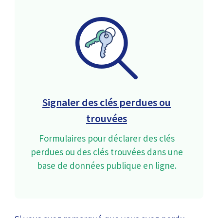
Signaler des clés perdues ou
trouvées
Formulaires pour déclarer des clés
perdues ou des clés trouvées dans une
base de données publique en ligne.