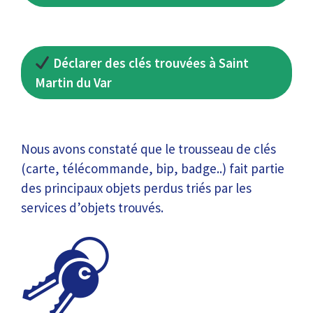
Déclarer des clés trouvées à Saint
Martin du Var
Nous avons constaté que le trousseau de clés
(carte, télécommande, bip, badge..) fait partie
des principaux objets perdus triés par les
services d’objets trouvés.