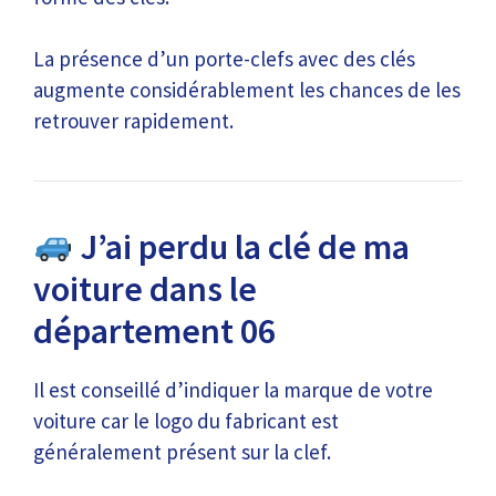
La présence d’un porte-clefs avec des clés
augmente considérablement les chances de les
retrouver rapidement.
J’ai perdu la clé de ma
voiture dans le
département 06
Il est conseillé d’indiquer la marque de votre
voiture car le logo du fabricant est
généralement présent sur la clef.