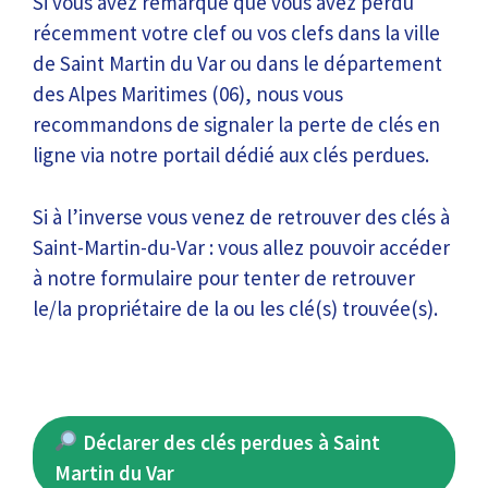
Si vous avez remarqué que vous avez perdu
récemment votre clef ou vos clefs dans la ville
de Saint Martin du Var ou dans le département
des Alpes Maritimes (06), nous vous
recommandons de signaler la perte de clés en
ligne via notre portail dédié aux clés perdues.
Si à l’inverse vous venez de retrouver des clés à
Saint-Martin-du-Var : vous allez pouvoir accéder
à notre formulaire pour tenter de retrouver
le/la propriétaire de la ou les clé(s) trouvée(s).
Déclarer des clés perdues à Saint
Martin du Var