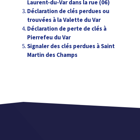
Laurent-du-Var dans la rue (06)
Déclaration de clés perdues ou
trouvées à la Valette du Var
Déclaration de perte de clés à
Pierrefeu du Var
Signaler des clés perdues à Saint
Martin des Champs