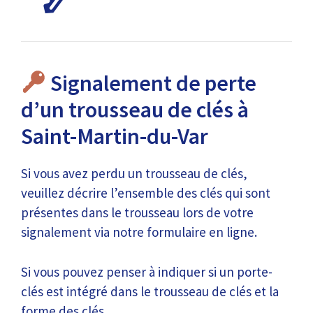
Signalement de perte
d’un trousseau de clés à
Saint-Martin-du-Var
Si vous avez perdu un trousseau de clés,
veuillez décrire l’ensemble des clés qui sont
présentes dans le trousseau lors de votre
signalement via notre formulaire en ligne.
Si vous pouvez penser à indiquer si un porte-
clés est intégré dans le trousseau de clés et la
forme des clés.