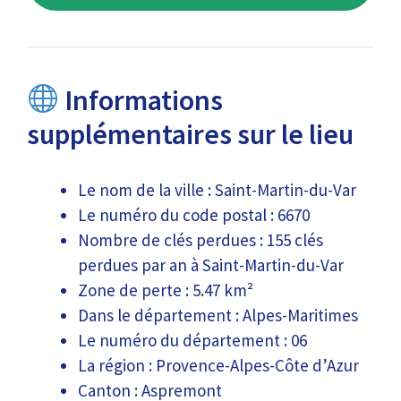
Informations
supplémentaires sur le lieu
Le nom de la ville : Saint-Martin-du-Var
Le numéro du code postal : 6670
Nombre de clés perdues : 155 clés
perdues par an à Saint-Martin-du-Var
Zone de perte : 5.47 km²
Dans le département : Alpes-Maritimes
Le numéro du département : 06
La région : Provence-Alpes-Côte d’Azur
Canton : Aspremont