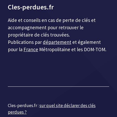
Cles-perdues.fr
Aide et conseils en cas de perte de clés et
accompagnement pour retrouver le
propriétaire de clés trouvées.
Publications par
département
et également
pour la
France
Métropolitaine et les DOM-TOM.
Cles-perdues.fr :
sur quel site déclarer des clés
perdues ?