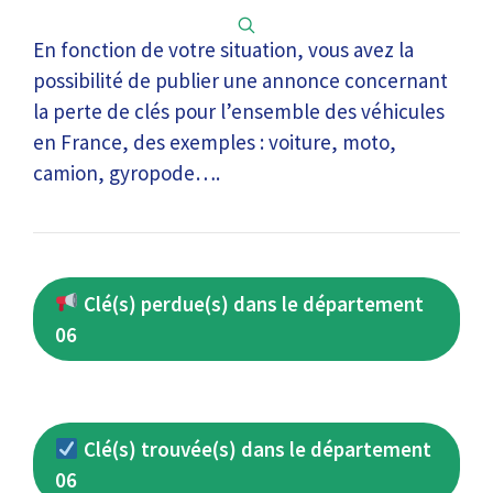
En fonction de votre situation, vous avez la
possibilité de publier une annonce concernant
la perte de clés pour l’ensemble des véhicules
en France, des exemples : voiture, moto,
camion, gyropode….
Clé(s) perdue(s) dans le département
06
Clé(s) trouvée(s) dans le département
06