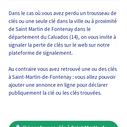
Dans le cas où vous avez perdu un trousseau de
clés ou une seule clé dans la ville ou à proximité
de Saint Martin de Fontenay dans le
département du Calvados (14), on vous invite à
signaler la perte de clés sur le web sur notre
plateforme de signalement.
Au contraire vous avez retrouvé une ou des clés
à Saint-Martin-de-Fontenay : vous allez pouvoir
ajouter une annonce en ligne pour déclarer
publiquement la clé ou les clés trouvées.