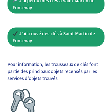
J’ai perdu mes clés à Saint Martin de
Fontenay
J’ai trouvé des clés à Saint Martin de
Fontenay
Pour information, les trousseaux de clés font
partie des principaux objets recensés par les
services d’objets trouvés.