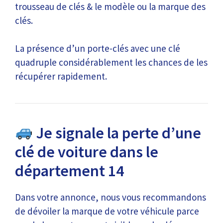
trousseau de clés & le modèle ou la marque des
clés.
La présence d’un porte-clés avec une clé
quadruple considérablement les chances de les
récupérer rapidement.
Je signale la perte d’une
clé de voiture dans le
département 14
Dans votre annonce, nous vous recommandons
de dévoiler la marque de votre véhicule parce