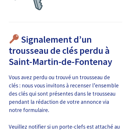
Signalement d’un
trousseau de clés perdu à
Saint-Martin-de-Fontenay
Vous avez perdu ou trouvé un trousseau de
clés : nous vous invitons à recenser l’ensemble
des clés qui sont présentes dans le trousseau
pendant la rédaction de votre annonce via
notre formulaire.
Veuillez notifier si un porte-clefs est attaché au