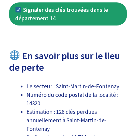
Signaler des clés trouvées dans le
département 14
En savoir plus sur le lieu
de perte
Le secteur : Saint-Martin-de-Fontenay
Numéro du code postal de la localité :
14320
Estimation : 126 clés perdues
annuellement à Saint-Martin-de-
Fontenay