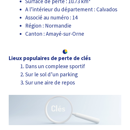
Surface de perte : 10.73 km²
A l’intérieur du département : Calvados
Associé au numéro : 14
Région : Normandie
Canton : Amayé-sur-Orne
Lieux populaires de perte de clés
Dans un complexe sportif
Sur le sol d’un parking
Sur une aire de repos