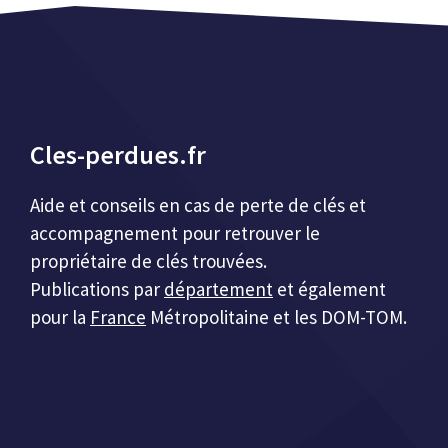
Cles-perdues.fr
Aide et conseils en cas de perte de clés et
accompagnement pour retrouver le
propriétaire de clés trouvées.
Publications par
département
et également
pour la
France
Métropolitaine et les DOM-TOM.