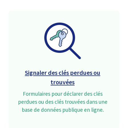
Signaler des clés perdues ou
trouvées
Formulaires pour déclarer des clés
perdues ou des clés trouvées dans une
base de données publique en ligne.