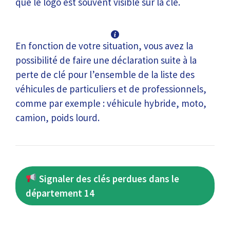
que le logo est souvent visible sur la clé.
En fonction de votre situation, vous avez la
possibilité de faire une déclaration suite à la
perte de clé pour l’ensemble de la liste des
véhicules de particuliers et de professionnels,
comme par exemple : véhicule hybride, moto,
camion, poids lourd.
Signaler des clés perdues dans le
département 14