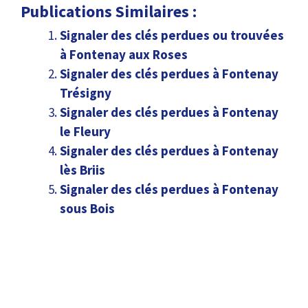
Publications Similaires :
Signaler des clés perdues ou trouvées
à Fontenay aux Roses
Signaler des clés perdues à Fontenay
Trésigny
Signaler des clés perdues à Fontenay
le Fleury
Signaler des clés perdues à Fontenay
lès Briis
Signaler des clés perdues à Fontenay
sous Bois