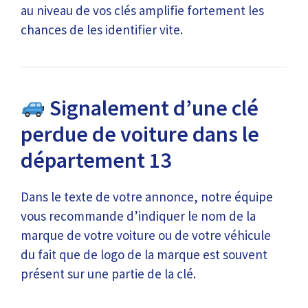
au niveau de vos clés amplifie fortement les
chances de les identifier vite.
Signalement d’une clé
perdue de voiture dans le
département 13
Dans le texte de votre annonce, notre équipe
vous recommande d’indiquer le nom de la
marque de votre voiture ou de votre véhicule
du fait que de logo de la marque est souvent
présent sur une partie de la clé.