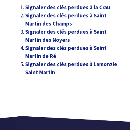
Signaler des clés perdues à la Crau
Signaler des clés perdues à Saint
Martin des Champs
Signaler des clés perdues à Saint
Martin des Noyers
Signaler des clés perdues à Saint
Martin de Ré
Signaler des clés perdues à Lamonzie
Saint Martin