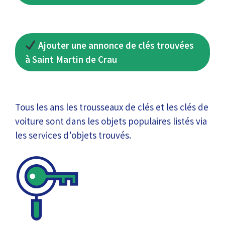
Ajouter une annonce de clés trouvées
à Saint Martin de Crau
Tous les ans les trousseaux de clés et les clés de
voiture sont dans les objets populaires listés via
les services d’objets trouvés.