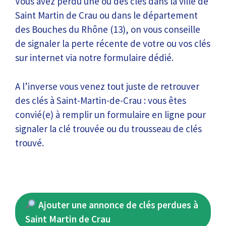
Vous avez perdu une ou des clés dans la ville de
Saint Martin de Crau ou dans le département
des Bouches du Rhône (13), on vous conseille
de signaler la perte récente de votre ou vos clés
sur internet via notre formulaire dédié.
A l’inverse vous venez tout juste de retrouver
des clés à Saint-Martin-de-Crau : vous êtes
convié(e) à remplir un formulaire en ligne pour
signaler la clé trouvée ou du trousseau de clés
trouvé.
Ajouter une annonce de clés perdues à
Saint Martin de Crau