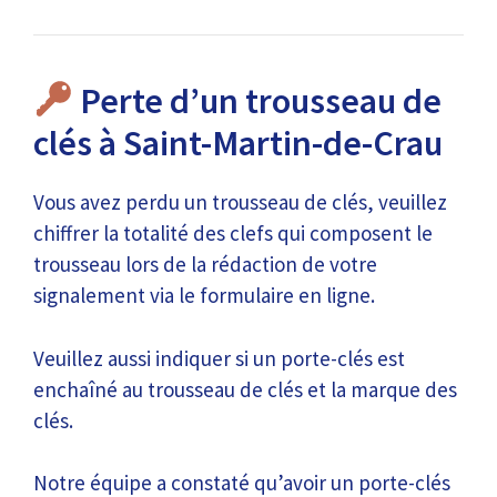
Perte d’un trousseau de
clés à Saint-Martin-de-Crau
Vous avez perdu un trousseau de clés, veuillez
chiffrer la totalité des clefs qui composent le
trousseau lors de la rédaction de votre
signalement via le formulaire en ligne.
Veuillez aussi indiquer si un porte-clés est
enchaîné au trousseau de clés et la marque des
clés.
Notre équipe a constaté qu’avoir un porte-clés