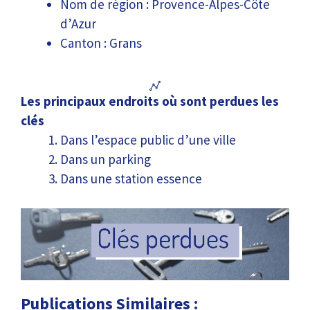
Nom de région : Provence-Alpes-Côte
d’Azur
Canton : Grans
Les principaux endroits où sont perdues les
clés
Dans l’espace public d’une ville
Dans un parking
Dans une station essence
Publications Similaires :