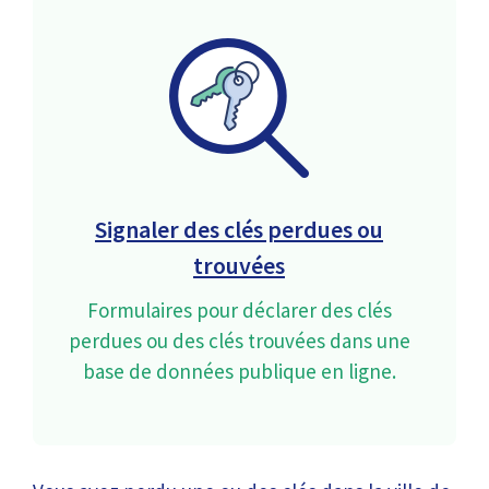
Signaler des clés perdues ou
trouvées
Formulaires pour déclarer des clés
perdues ou des clés trouvées dans une
base de données publique en ligne.