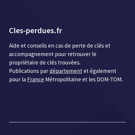
Cles-perdues.fr
Aide et conseils en cas de perte de clés et
accompagnement pour retrouver le
propriétaire de clés trouvées.
Publications par
département
et également
pour la
France
Métropolitaine et les DOM-TOM.