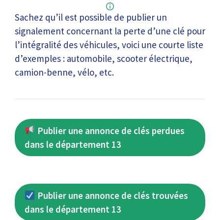
Sachez qu’il est possible de publier un
signalement concernant la perte d’une clé pour
l’intégralité des véhicules, voici une courte liste
d’exemples : automobile, scooter électrique,
camion-benne, vélo, etc.
Publier une annonce de clés perdues
dans le département 13
Publier une annonce de clés trouvées
dans le département 13