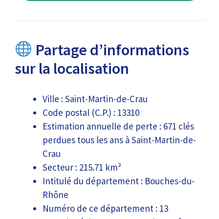
Partage d’informations
sur la localisation
Ville : Saint-Martin-de-Crau
Code postal (C.P.) : 13310
Estimation annuelle de perte : 671 clés
perdues tous les ans à Saint-Martin-de-
Crau
Secteur : 215.71 km²
Intitulé du département : Bouches-du-
Rhône
Numéro de ce département : 13