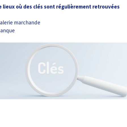
 lieux où des clés sont régulièrement retrouvées
alerie marchande
banque