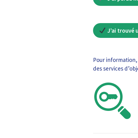
J’ai trouvé 
Pour information, 
des services d’obj