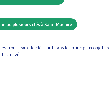
une ou plusieurs clés à Saint Macaire
les trousseaux de clés sont dans les principaux objets re
ets trouvés.