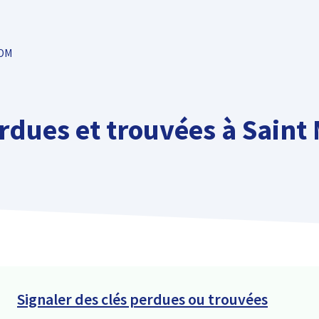
TOM
rdues et trouvées à Saint
Signaler des clés perdues ou trouvées