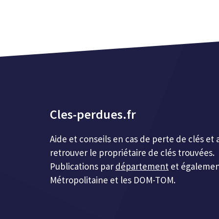
Cles-perdues.fr
Aide et conseils en cas de perte de clés 
retrouver le propriétaire de clés trouvées.
Publications par
département
et égalemen
Métropolitaine et les DOM-TOM.