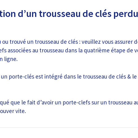
ion d’un trousseau de clés perdu
 ou trouvé un trousseau de clés : veuillez vous assurer d
efs associées au trousseau dans la quatrième étape de 
n ligne.
si un porte-clés est intégré dans le trousseau de clés & l
ué que le fait d’avoir un porte-clefs sur un trousseau 
ouver vite.