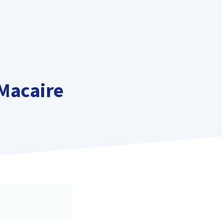
 Macaire