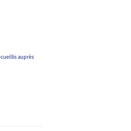
cueillis auprès