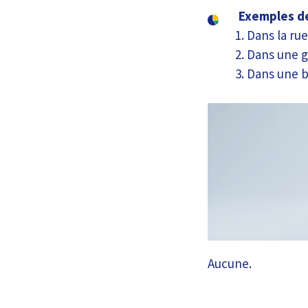
Exemples de
Dans la rue
Dans une g
Dans une 
Aucune.