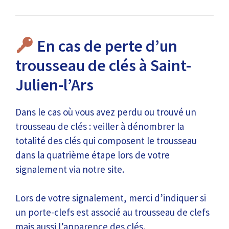
En cas de perte d’un
trousseau de clés à Saint-
Julien-l’Ars
Dans le cas où vous avez perdu ou trouvé un
trousseau de clés : veiller à dénombrer la
totalité des clés qui composent le trousseau
dans la quatrième étape lors de votre
signalement via notre site.
Lors de votre signalement, merci d’indiquer si
un porte-clefs est associé au trousseau de clefs
mais aussi l’apparence des clés.