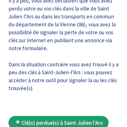
Il y a peu, vous avez découvert que vous aviez
perdu votre ou vos clés dans la ville de Saint
Julien l’Ars ou dans les transports en commun
du département de la Vienne (86), vous avez la
possibilité de signaler la perte de votre ou vos
clés sur internet en publiant une annonce via
notre formulaire.
Dans la situation contraire vous avez trouvé il y a
peu des clés à Saint-Julien-l’Ars : vous pouvez
accéder à notre outil pour signaler la ou les clés
trouvée(s).
Clé(s) perdue(s) à Saint Julien l’Ars