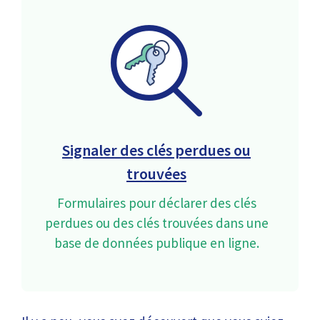
Signaler des clés perdues ou
trouvées
Formulaires pour déclarer des clés
perdues ou des clés trouvées dans une
base de données publique en ligne.