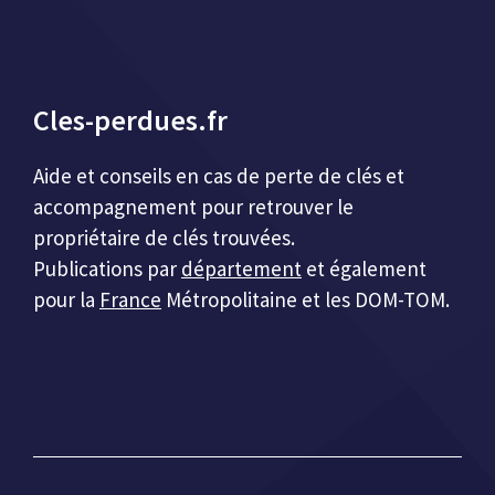
Cles-perdues.fr
Aide et conseils en cas de perte de clés et
accompagnement pour retrouver le
propriétaire de clés trouvées.
Publications par
département
et également
pour la
France
Métropolitaine et les DOM-TOM.