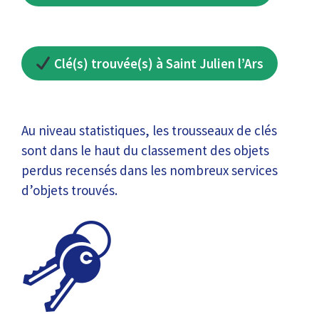
Clé(s) trouvée(s) à Saint Julien l’Ars
Au niveau statistiques, les trousseaux de clés
sont dans le haut du classement des objets
perdus recensés dans les nombreux services
d’objets trouvés.