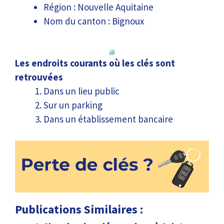
Région : Nouvelle Aquitaine
Nom du canton : Bignoux
Les endroits courants où les clés sont
retrouvées
Dans un lieu public
Sur un parking
Dans un établissement bancaire
Publications Similaires :