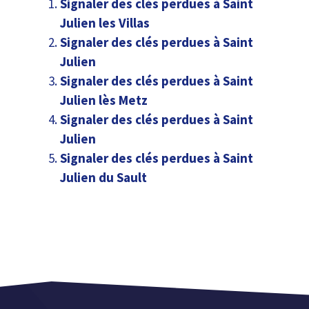
Signaler des clés perdues à Saint
Julien les Villas
Signaler des clés perdues à Saint
Julien
Signaler des clés perdues à Saint
Julien lès Metz
Signaler des clés perdues à Saint
Julien
Signaler des clés perdues à Saint
Julien du Sault