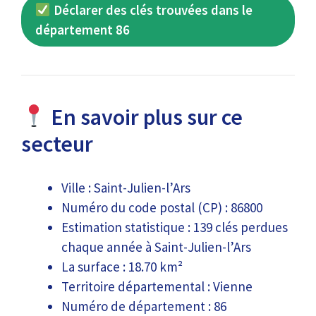
Déclarer des clés trouvées dans le
département 86
En savoir plus sur ce
secteur
Ville : Saint-Julien-l’Ars
Numéro du code postal (CP) : 86800
Estimation statistique : 139 clés perdues
chaque année à Saint-Julien-l’Ars
La surface : 18.70 km²
Territoire départemental : Vienne
Numéro de département : 86