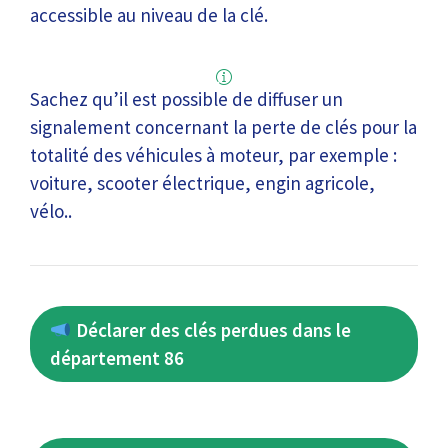
accessible au niveau de la clé.
Sachez qu’il est possible de diffuser un
signalement concernant la perte de clés pour la
totalité des véhicules à moteur, par exemple :
voiture, scooter électrique, engin agricole,
vélo..
Déclarer des clés perdues dans le
département 86