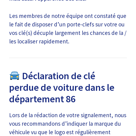
Les membres de notre équipe ont constaté que
le fait de disposer d’un porte-clefs sur votre ou
vos clé(s) décuple largement les chances de la /
les localiser rapidement.
Déclaration de clé
perdue de voiture dans le
département 86
Lors de la rédaction de votre signalement, nous
vous recommandons d’indiquer la marque du
véhicule vu que le logo est régulièrement