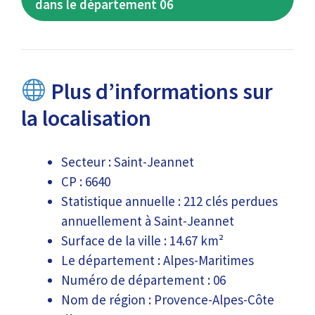
dans le département 06
Plus d’informations sur
la localisation
Secteur : Saint-Jeannet
CP : 6640
Statistique annuelle : 212 clés perdues
annuellement à Saint-Jeannet
Surface de la ville : 14.67 km²
Le département : Alpes-Maritimes
Numéro de département : 06
Nom de région : Provence-Alpes-Côte