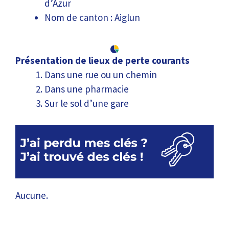
d’Azur
Nom de canton : Aiglun
Présentation de lieux de perte courants
Dans une rue ou un chemin
Dans une pharmacie
Sur le sol d’une gare
Aucune.