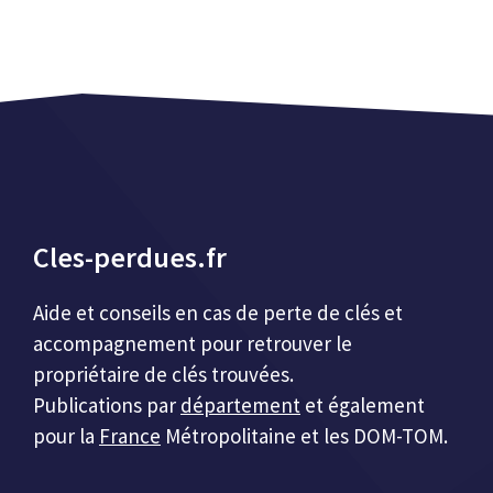
Cles-perdues.fr
Aide et conseils en cas de perte de clés et
accompagnement pour retrouver le
propriétaire de clés trouvées.
Publications par
département
et également
pour la
France
Métropolitaine et les DOM-TOM.