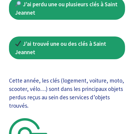
J’ai perdu une ou plusieurs clés à Saint
Jeannet
J’ai trouvé une ou des clés à Saint
Jeannet
Cette année, les clés (logement, voiture, moto,
scooter, vélo…) sont dans les principaux objets
perdus reçus au sein des services d’objets
trouvés.