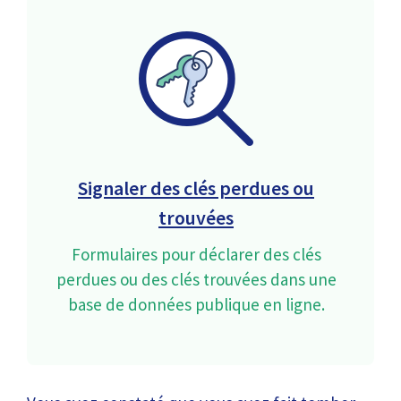
Signaler des clés perdues ou
trouvées
Formulaires pour déclarer des clés
perdues ou des clés trouvées dans une
base de données publique en ligne.