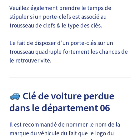
Veuillez également prendre le temps de
stipuler si un porte-clefs est associé au
trousseau de clefs & le type des clés.
Le fait de disposer d’un porte-clés sur un
trousseau quadruple fortement les chances de
le retrouver vite.
Clé de voiture perdue
dans le département 06
Il est recommandé de nommer le nom de la
marque du véhicule du fait que le logo du