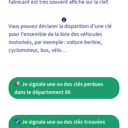
fabricant est très souvent affiché sur la clef.
Vous pouvez déclarer la disparition d’une clé
pour l’ensemble de la liste des véhicules
motorisés, par exemple : voiture berline,
cyclomoteur, bus, vélo…
Je signale une ou des clés perdues
dans le département 06
Je signale une ou des clés trouvées