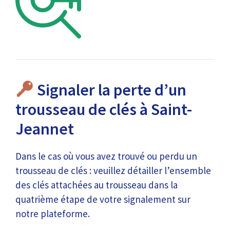
Signaler la perte d’un
trousseau de clés à Saint-
Jeannet
Dans le cas où vous avez trouvé ou perdu un
trousseau de clés : veuillez détailler l’ensemble
des clés attachées au trousseau dans la
quatrième étape de votre signalement sur
notre plateforme.