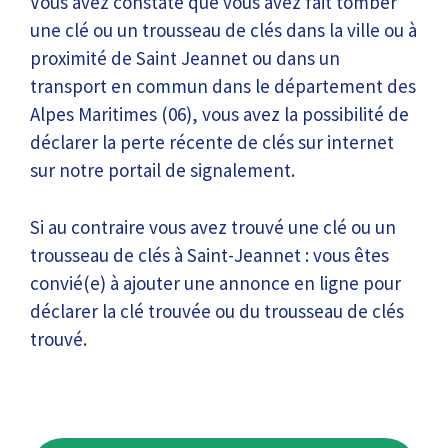
Vous avez constaté que vous avez fait tomber
une clé ou un trousseau de clés dans la ville ou à
proximité de Saint Jeannet ou dans un
transport en commun dans le département des
Alpes Maritimes (06), vous avez la possibilité de
déclarer la perte récente de clés sur internet
sur notre portail de signalement.
Si au contraire vous avez trouvé une clé ou un
trousseau de clés à Saint-Jeannet : vous êtes
convié(e) à ajouter une annonce en ligne pour
déclarer la clé trouvée ou du trousseau de clés
trouvé.