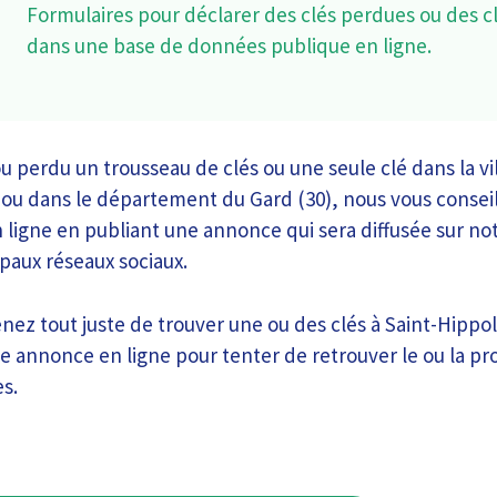
Formulaires pour déclarer des clés perdues ou des c
dans une base de données publique en ligne.
u perdu un trousseau de clés ou une seule clé dans la vil
 ou dans le département du Gard (30), nous vous conseil
n ligne en publiant une annonce qui sera diffusée sur not
ipaux réseaux sociaux.
nez tout juste de trouver une ou des clés à Saint-Hippol
 annonce en ligne pour tenter de retrouver le ou la prop
es.