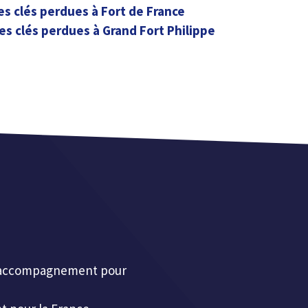
es clés perdues à Fort de France
es clés perdues à Grand Fort Philippe
et accompagnement pour