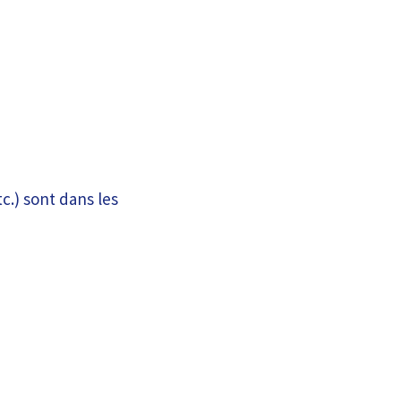
tc.) sont dans les