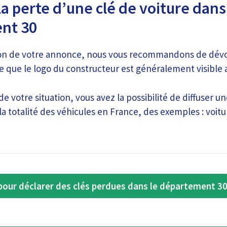
la perte d’une clé de voiture dans
nt 30
ion de votre annonce, nous vous recommandons de dévo
e que le logo du constructeur est généralement visible a
de votre situation, vous avez la possibilité de diffuser 
la totalité des véhicules en France, des exemples : voitu
our déclarer des clés perdues dans le département 3