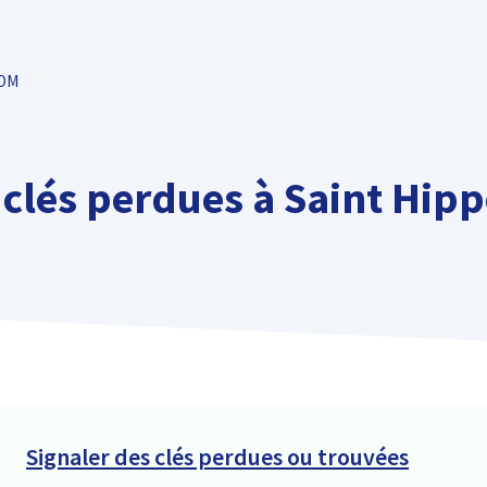
TOM
 clés perdues à Saint Hipp
Signaler des clés perdues ou trouvées