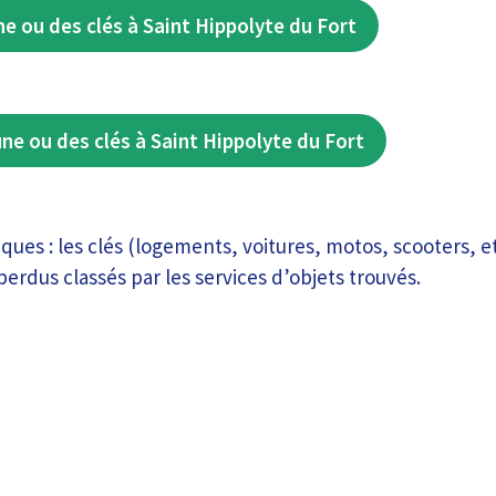
ne ou des clés à Saint Hippolyte du Fort
une ou des clés à Saint Hippolyte du Fort
tiques : les clés (logements, voitures, motos, scooters, e
perdus classés par les services d’objets trouvés.