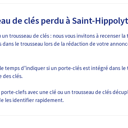
au de clés perdu à Saint-Hippoly
 un trousseau de clés : nous vous invitons à recenser la t
 dans le trousseau lors de la rédaction de votre annonc
e temps d’indiquer si un porte-clés est intégré dans le 
e des clés.
n porte-clefs avec une clé ou un trousseau de clés décup
e les identifier rapidement.