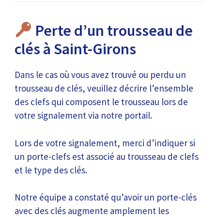
Perte d’un trousseau de
clés à Saint-Girons
Dans le cas où vous avez trouvé ou perdu un
trousseau de clés, veuillez décrire l’ensemble
des clefs qui composent le trousseau lors de
votre signalement via notre portail.
Lors de votre signalement, merci d’indiquer si
un porte-clefs est associé au trousseau de clefs
et le type des clés.
Notre équipe a constaté qu’avoir un porte-clés
avec des clés augmente amplement les