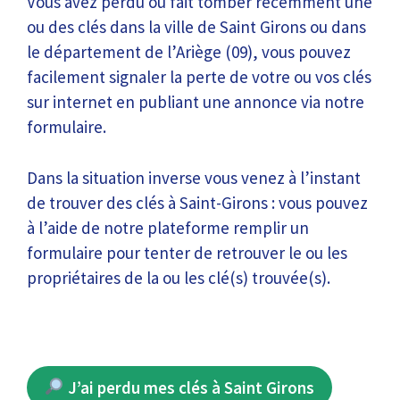
Vous avez perdu ou fait tomber récemment une
ou des clés dans la ville de Saint Girons ou dans
le département de l’Ariège (09), vous pouvez
facilement signaler la perte de votre ou vos clés
sur internet en publiant une annonce via notre
formulaire.
Dans la situation inverse vous venez à l’instant
de trouver des clés à Saint-Girons : vous pouvez
à l’aide de notre plateforme remplir un
formulaire pour tenter de retrouver le ou les
propriétaires de la ou les clé(s) trouvée(s).
J’ai perdu mes clés à Saint Girons