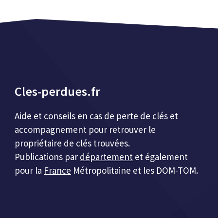
Cles-perdues.fr
Aide et conseils en cas de perte de clés et
accompagnement pour retrouver le
propriétaire de clés trouvées.
Publications par
département
et également
pour la
France
Métropolitaine et les DOM-TOM.