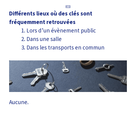
Différents lieux où des clés sont
fréquemment retrouvées
Lors d’un évènement public
Dans une salle
Dans les transports en commun
Aucune.