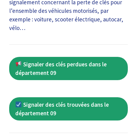
signalement concernant la perte de clés pour
l’ensemble des véhicules motorisés, par
exemple : voiture, scooter électrique, autocar,
vélo…
Signaler des clés perdues dans le
département 09
Signaler des clés trouvées dans le
département 09