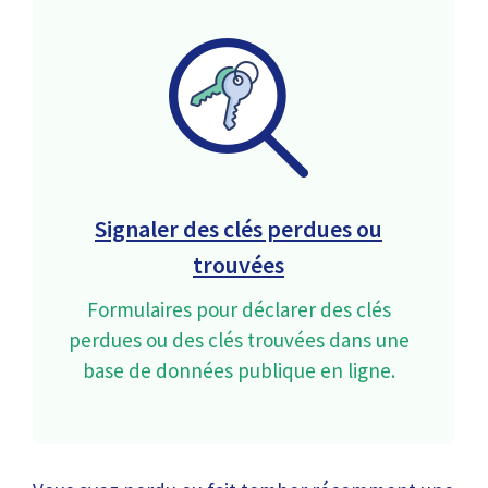
Signaler des clés perdues ou
trouvées
Formulaires pour déclarer des clés
perdues ou des clés trouvées dans une
base de données publique en ligne.