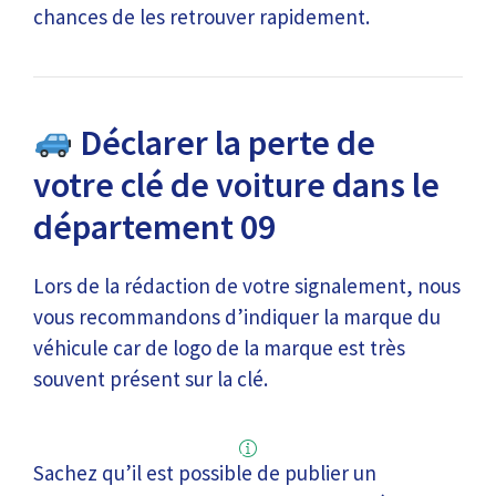
chances de les retrouver rapidement.
Déclarer la perte de
votre clé de voiture dans le
département 09
Lors de la rédaction de votre signalement, nous
vous recommandons d’indiquer la marque du
véhicule car de logo de la marque est très
souvent présent sur la clé.
Sachez qu’il est possible de publier un