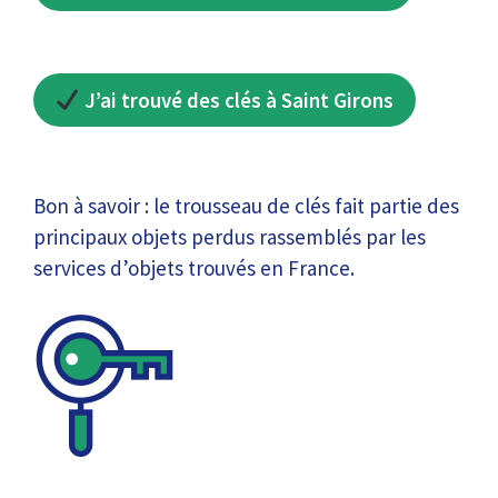
J’ai trouvé des clés à Saint Girons
Bon à savoir : le trousseau de clés fait partie des
principaux objets perdus rassemblés par les
services d’objets trouvés en France.