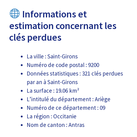
Informations et
estimation concernant les
clés perdues
La ville : Saint-Girons
Numéro de code postal : 9200
Données statistiques : 321 clés perdues
par an à Saint-Girons
La surface : 19.06 km²
L’intitulé du département : Ariège
Numéro de ce département : 09
La région : Occitanie
Nom de canton : Antras