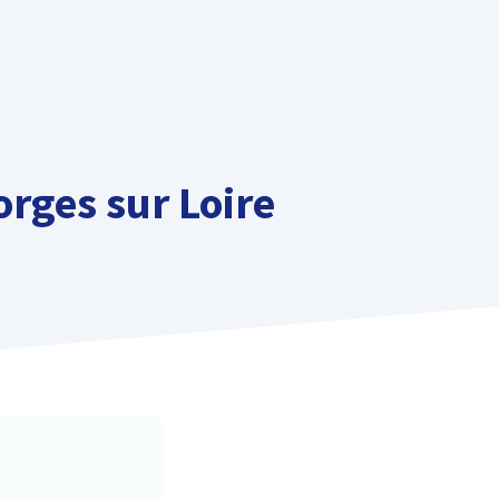
rges sur Loire