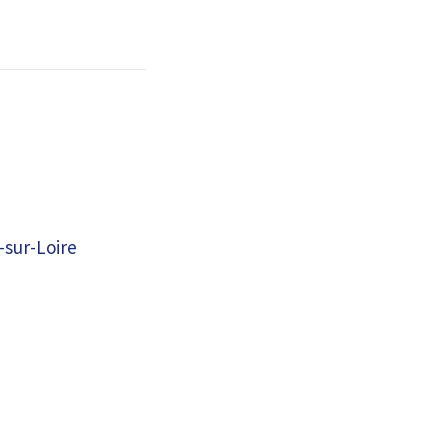
-sur-Loire