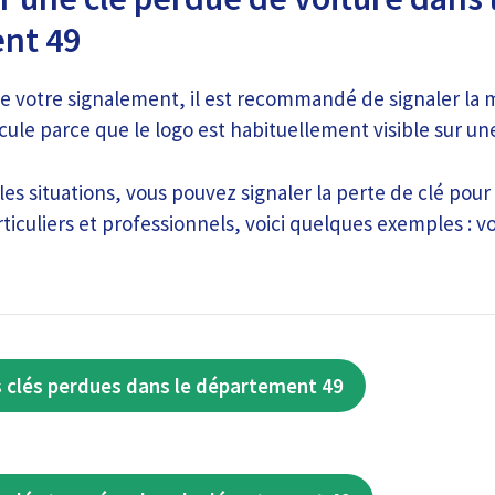
nt 49
e votre signalement, il est recommandé de signaler la 
cule parce que le logo est habituellement visible sur une 
es situations, vous pouvez signaler la perte de clé pour 
ticuliers et professionnels, voici quelques exemples : v
 clés perdues dans le département 49