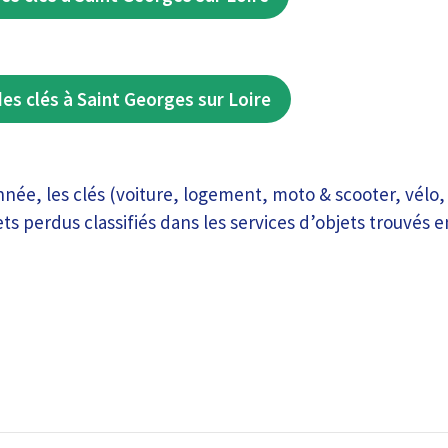
des clés à Saint Georges sur Loire
e, les clés (voiture, logement, moto & scooter, vélo, 
ets perdus classifiés dans les services d’objets trouvés 