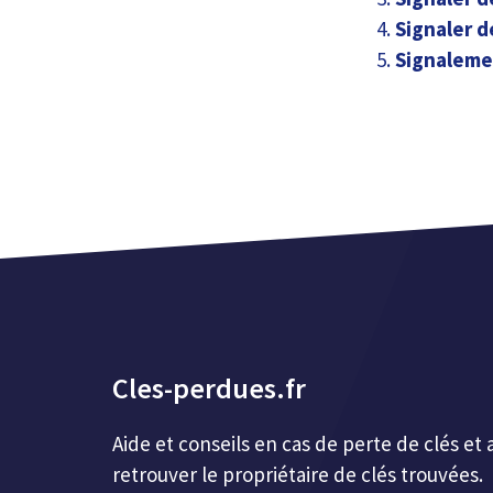
Signaler d
Signalemen
Cles-perdues.fr
Aide et conseils en cas de perte de clés 
retrouver le propriétaire de clés trouvées.