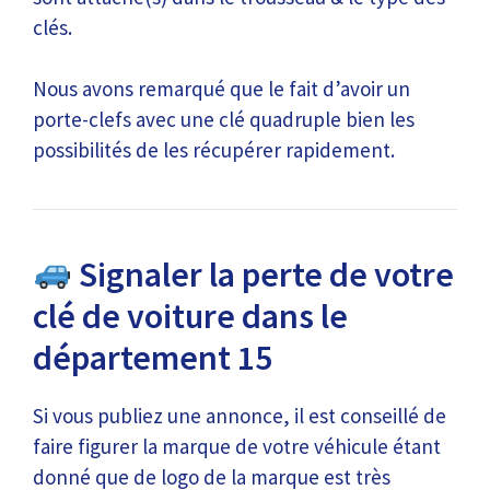
clés.
Nous avons remarqué que le fait d’avoir un
porte-clefs avec une clé quadruple bien les
possibilités de les récupérer rapidement.
Signaler la perte de votre
clé de voiture dans le
département 15
Si vous publiez une annonce, il est conseillé de
faire figurer la marque de votre véhicule étant
donné que de logo de la marque est très