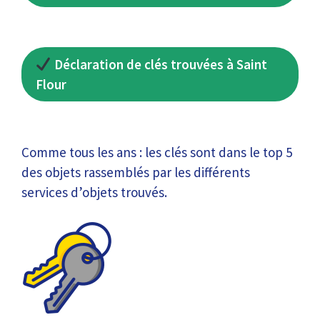
Déclaration de clés trouvées à Saint
Flour
Comme tous les ans : les clés sont dans le top 5
des objets rassemblés par les différents
services d’objets trouvés.