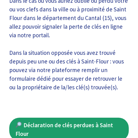
Dans le cas où vous auriez oublié ou perdu votre
ou vos clefs dans la ville ou à proximité de Saint
Flour dans le département du Cantal (15), vous
allez pouvoir signaler la perte de clés en ligne
via notre portail.
Dans la situation opposée vous avez trouvé
depuis peu une ou des clés à Saint-Flour : vous
pouvez via notre plateforme remplir un
formulaire dédié pour essayer de retrouver le
ou la propriétaire de la/les clé(s) trouvée(s).
Déclaration de clés perdues à Saint
Flour