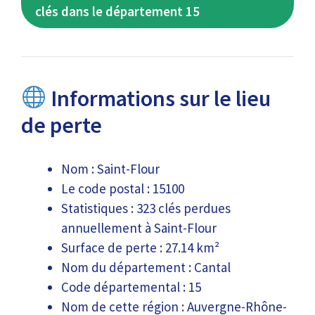
clés dans le département 15
Informations sur le lieu
de perte
Nom : Saint-Flour
Le code postal : 15100
Statistiques : 323 clés perdues
annuellement à Saint-Flour
Surface de perte : 27.14 km²
Nom du département : Cantal
Code départemental : 15
Nom de cette région : Auvergne-Rhône-