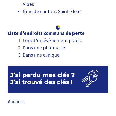
Alpes
Nom de canton : Saint-Flour
Liste d’endroits communs de perte
Lors d’un évènement public
Dans une pharmacie
Dans une clinique
Aucune.