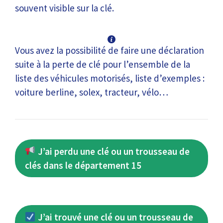
souvent visible sur la clé.
Vous avez la possibilité de faire une déclaration
suite à la perte de clé pour l’ensemble de la
liste des véhicules motorisés, liste d’exemples :
voiture berline, solex, tracteur, vélo…
J’ai perdu une clé ou un trousseau de
clés dans le département 15
J’ai trouvé une clé ou un trousseau de