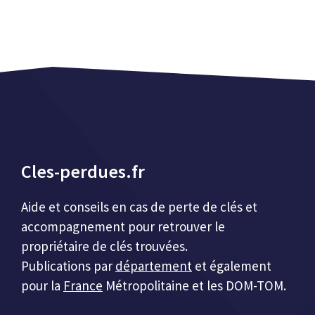
Cles-perdues.fr
Aide et conseils en cas de perte de clés et
accompagnement pour retrouver le
propriétaire de clés trouvées.
Publications par
département
et également
pour la
France
Métropolitaine et les DOM-TOM.