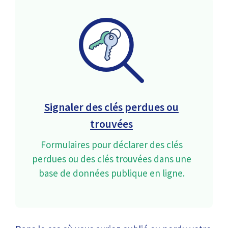
Signaler des clés perdues ou
trouvées
Formulaires pour déclarer des clés
perdues ou des clés trouvées dans une
base de données publique en ligne.