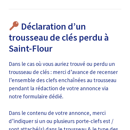
Déclaration d’un
trousseau de clés perdu à
Saint-Flour
Dans le cas où vous auriez trouvé ou perdu un
trousseau de clés : merci d’avance de recenser
l’ensemble des clefs enchaînées au trousseau
pendant la rédaction de votre annonce via
notre formulaire dédié.
Dans le contenu de votre annonce, merci
d’indiquer si un ou plusieurs porte-clefs est /
sont attaché(s) dans le trousseau & le type des