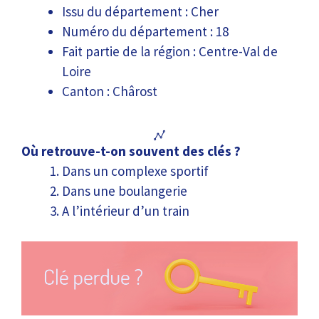
Issu du département : Cher
Numéro du département : 18
Fait partie de la région : Centre-Val de
Loire
Canton : Chârost
Où retrouve-t-on souvent des clés ?
Dans un complexe sportif
Dans une boulangerie
A l’intérieur d’un train