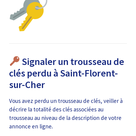
Signaler un trousseau de
clés perdu à Saint-Florent-
sur-Cher
Vous avez perdu un trousseau de clés, veiller à
décrire la totalité des clés associées au
trousseau au niveau de la description de votre
annonce en ligne.