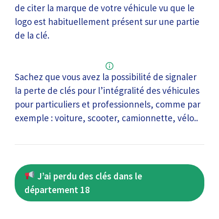
de citer la marque de votre véhicule vu que le
logo est habituellement présent sur une partie
de la clé.
Sachez que vous avez la possibilité de signaler
la perte de clés pour l’intégralité des véhicules
pour particuliers et professionnels, comme par
exemple : voiture, scooter, camionnette, vélo..
J’ai perdu des clés dans le
département 18