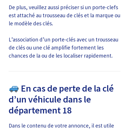
De plus, veuillez aussi préciser si un porte-clefs
est attaché au trousseau de clés et la marque ou
le modèle des clés.
L’association d’un porte-clés avec un trousseau
de clés ou une clé amplifie fortement les
chances de la ou de les localiser rapidement.
En cas de perte de la clé
d’un véhicule dans le
département 18
Dans le contenu de votre annonce, il est utile