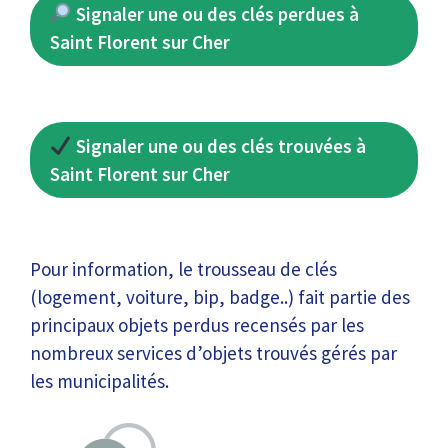
Signaler une ou des clés perdues à
Saint Florent sur Cher
Signaler une ou des clés trouvées à
Saint Florent sur Cher
Pour information, le trousseau de clés
(logement, voiture, bip, badge..) fait partie des
principaux objets perdus recensés par les
nombreux services d’objets trouvés gérés par
les municipalités.