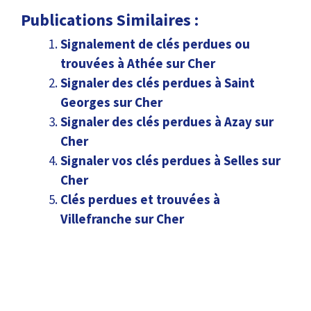
Publications Similaires :
Signalement de clés perdues ou
trouvées à Athée sur Cher
Signaler des clés perdues à Saint
Georges sur Cher
Signaler des clés perdues à Azay sur
Cher
Signaler vos clés perdues à Selles sur
Cher
Clés perdues et trouvées à
Villefranche sur Cher