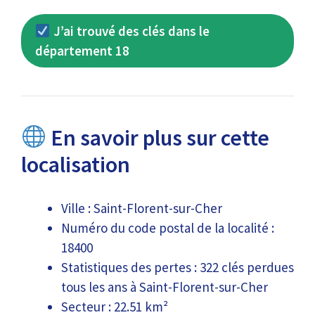
J’ai trouvé des clés dans le
département 18
En savoir plus sur cette
localisation
Ville : Saint-Florent-sur-Cher
Numéro du code postal de la localité :
18400
Statistiques des pertes : 322 clés perdues
tous les ans à Saint-Florent-sur-Cher
Secteur : 22.51 km²