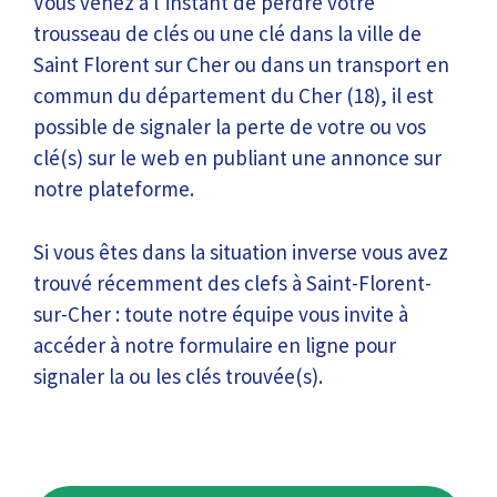
Vous venez à l’instant de perdre votre
trousseau de clés ou une clé dans la ville de
Saint Florent sur Cher ou dans un transport en
commun du département du Cher (18), il est
possible de signaler la perte de votre ou vos
clé(s) sur le web en publiant une annonce sur
notre plateforme.
Si vous êtes dans la situation inverse vous avez
trouvé récemment des clefs à Saint-Florent-
sur-Cher : toute notre équipe vous invite à
accéder à notre formulaire en ligne pour
signaler la ou les clés trouvée(s).