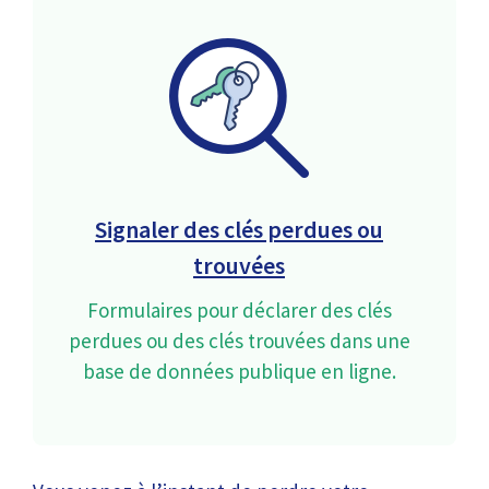
Signaler des clés perdues ou
trouvées
Formulaires pour déclarer des clés
perdues ou des clés trouvées dans une
base de données publique en ligne.