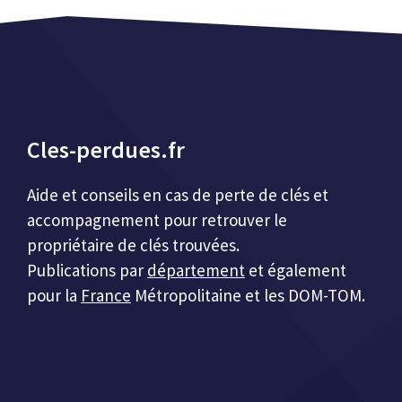
Cles-perdues.fr
Aide et conseils en cas de perte de clés et
accompagnement pour retrouver le
propriétaire de clés trouvées.
Publications par
département
et également
pour la
France
Métropolitaine et les DOM-TOM.