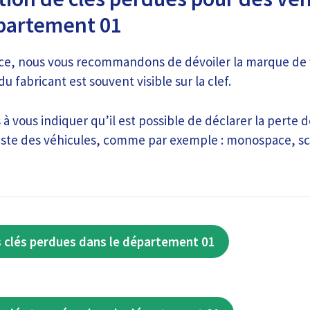
épartement 01
ce, nous vous recommandons de dévoiler la marque de 
u fabricant est souvent visible sur la clef.
à vous indiquer qu’il est possible de déclarer la perte d
liste des véhicules, comme par exemple : monospace, sc
 clés perdues dans le département 01