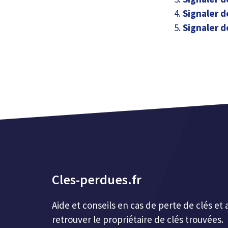
Signaler d
Signaler d
Cles-perdues.fr
Aide et conseils en cas de perte de clés 
retrouver le propriétaire de clés trouvées.