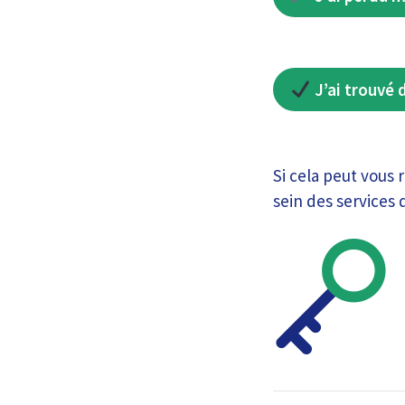
J’ai trouvé 
Si cela peut vous 
sein des services 