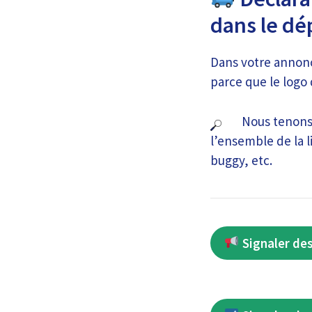
dans le d
Dans votre annon
parce que le logo d
Nous tenons 
l’ensemble de la 
buggy, etc.
Signaler des