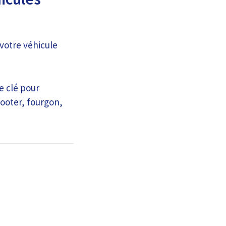
votre véhicule
e clé pour
ooter, fourgon,