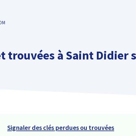
TOM
t trouvées à Saint Didier
Signaler des clés perdues ou trouvées