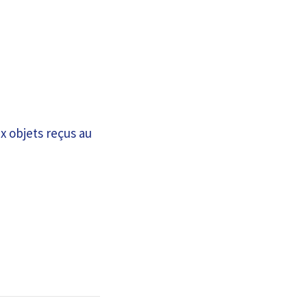
ux objets reçus au