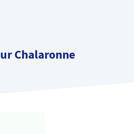
 sur Chalaronne