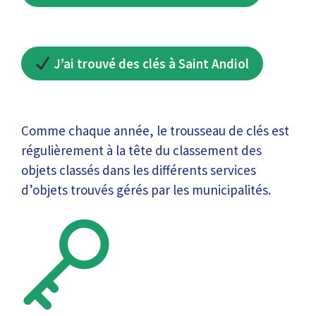
J’ai trouvé des clés à Saint Andiol
Comme chaque année, le trousseau de clés est
régulièrement à la tête du classement des
objets classés dans les différents services
d’objets trouvés gérés par les municipalités.