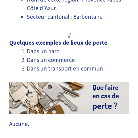
Côte d’Azur
Secteur cantonal : Barbentane
Quelques exemples de lieux de perte
Dans un parc
Dans un commerce
Dans un transport en commun
Aucune.