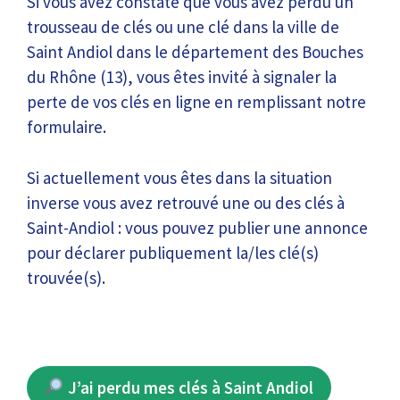
Si vous avez constaté que vous avez perdu un
trousseau de clés ou une clé dans la ville de
Saint Andiol dans le département des Bouches
du Rhône (13), vous êtes invité à signaler la
perte de vos clés en ligne en remplissant notre
formulaire.
Si actuellement vous êtes dans la situation
inverse vous avez retrouvé une ou des clés à
Saint-Andiol : vous pouvez publier une annonce
pour déclarer publiquement la/les clé(s)
trouvée(s).
J’ai perdu mes clés à Saint Andiol