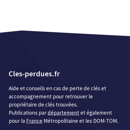
Cles-perdues.fr
Aide et conseils en cas de perte de clés et
accompagnement pour retrouver le
propriétaire de clés trouvées.
Publications par
département
et également
pour la
France
Métropolitaine et les DOM-TOM.