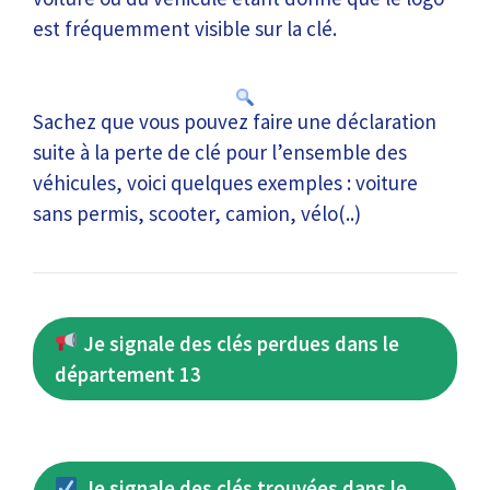
est fréquemment visible sur la clé.
Sachez que vous pouvez faire une déclaration
suite à la perte de clé pour l’ensemble des
véhicules, voici quelques exemples : voiture
sans permis, scooter, camion, vélo(..)
Je signale des clés perdues dans le
département 13
Je signale des clés trouvées dans le