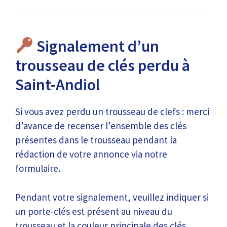
Signalement d’un
trousseau de clés perdu à
Saint-Andiol
Si vous avez perdu un trousseau de clefs : merci
d’avance de recenser l’ensemble des clés
présentes dans le trousseau pendant la
rédaction de votre annonce via notre
formulaire.
Pendant votre signalement, veuillez indiquer si
un porte-clés est présent au niveau du
trousseau et la couleur principale des clés.