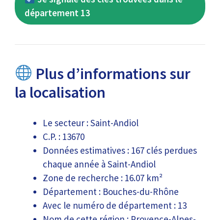
département 13
Plus d’informations sur
la localisation
Le secteur : Saint-Andiol
C.P. : 13670
Données estimatives : 167 clés perdues
chaque année à Saint-Andiol
Zone de recherche : 16.07 km²
Département : Bouches-du-Rhône
Avec le numéro de département : 13
Nom de cette région : Provence-Alpes-