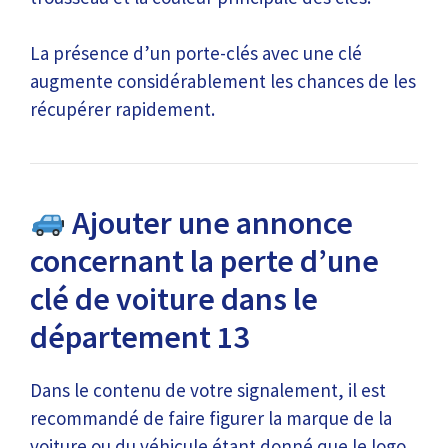
La présence d’un porte-clés avec une clé
augmente considérablement les chances de les
récupérer rapidement.
Ajouter une annonce
concernant la perte d’une
clé de voiture dans le
département 13
Dans le contenu de votre signalement, il est
recommandé de faire figurer la marque de la
voiture ou du véhicule étant donné que le logo