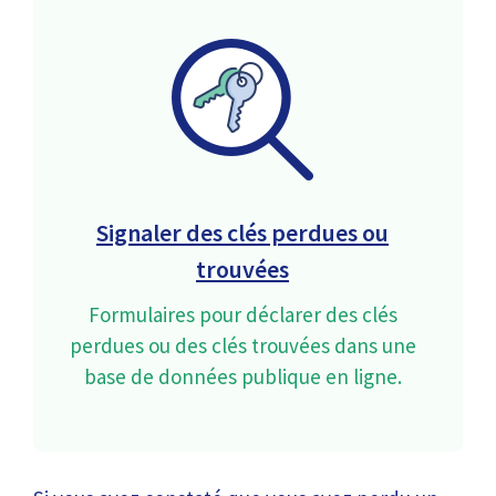
Signaler des clés perdues ou
trouvées
Formulaires pour déclarer des clés
perdues ou des clés trouvées dans une
base de données publique en ligne.