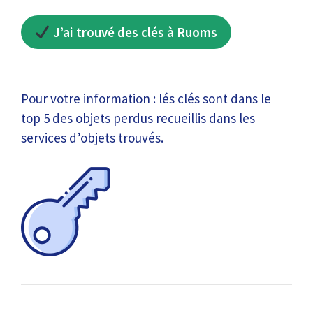
J’ai trouvé des clés à Ruoms
Pour votre information : lés clés sont dans le
top 5 des objets perdus recueillis dans les
services d’objets trouvés.