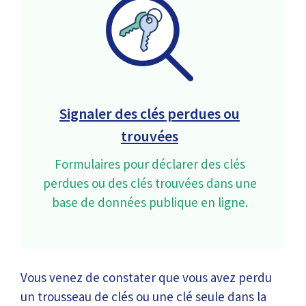
Signaler des clés perdues ou
trouvées
Formulaires pour déclarer des clés
perdues ou des clés trouvées dans une
base de données publique en ligne.
Vous venez de constater que vous avez perdu
un trousseau de clés ou une clé seule dans la