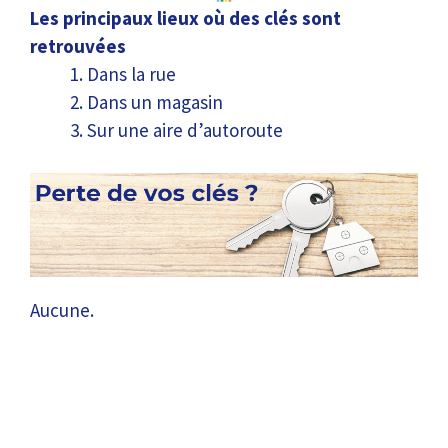
Les principaux lieux où des clés sont
retrouvées
Dans la rue
Dans un magasin
Sur une aire d’autoroute
Aucune.