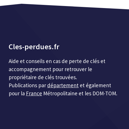
Cles-perdues.fr
Aide et conseils en cas de perte de clés et
accompagnement pour retrouver le
propriétaire de clés trouvées.
Publications par
département
et également
pour la
France
Métropolitaine et les DOM-TOM.