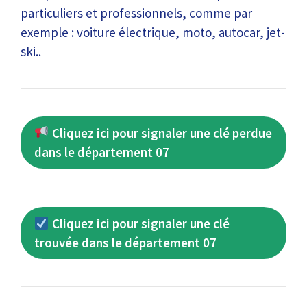
particuliers et professionnels, comme par
exemple : voiture électrique, moto, autocar, jet-
ski..
Cliquez ici pour signaler une clé perdue
dans le département 07
Cliquez ici pour signaler une clé
trouvée dans le département 07