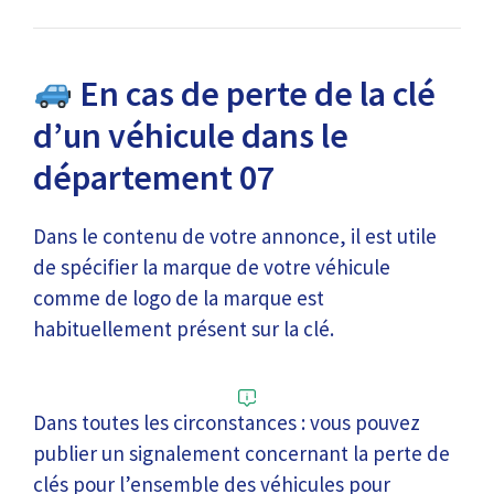
En cas de perte de la clé
d’un véhicule dans le
département 07
Dans le contenu de votre annonce, il est utile
de spécifier la marque de votre véhicule
comme de logo de la marque est
habituellement présent sur la clé.
Dans toutes les circonstances : vous pouvez
publier un signalement concernant la perte de
clés pour l’ensemble des véhicules pour