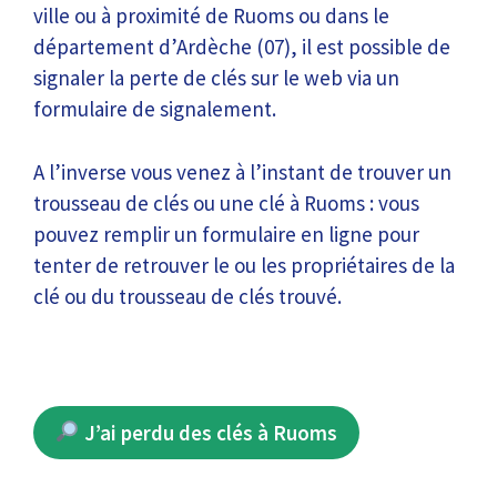
ville ou à proximité de Ruoms ou dans le
département d’Ardèche (07), il est possible de
signaler la perte de clés sur le web via un
formulaire de signalement.
A l’inverse vous venez à l’instant de trouver un
trousseau de clés ou une clé à Ruoms : vous
pouvez remplir un formulaire en ligne pour
tenter de retrouver le ou les propriétaires de la
clé ou du trousseau de clés trouvé.
J’ai perdu des clés à Ruoms