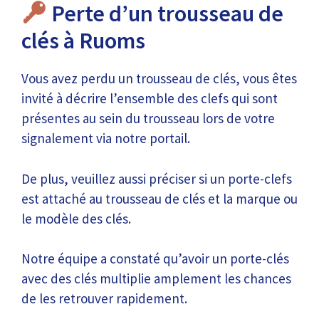
Perte d’un trousseau de
clés à Ruoms
Vous avez perdu un trousseau de clés, vous êtes
invité à décrire l’ensemble des clefs qui sont
présentes au sein du trousseau lors de votre
signalement via notre portail.
De plus, veuillez aussi préciser si un porte-clefs
est attaché au trousseau de clés et la marque ou
le modèle des clés.
Notre équipe a constaté qu’avoir un porte-clés
avec des clés multiplie amplement les chances
de les retrouver rapidement.