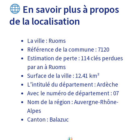
En savoir plus à propos
de la localisation
La ville : Ruoms
Référence de la commune : 7120
Estimation de perte : 114 clés perdues
par an à Ruoms
Surface de la ville : 12.41 km²
L’intitulé du département : Ardèche
Avec le numéro de département : 07
Nom de la région : Auvergne-Rhône-
Alpes
Canton : Balazuc