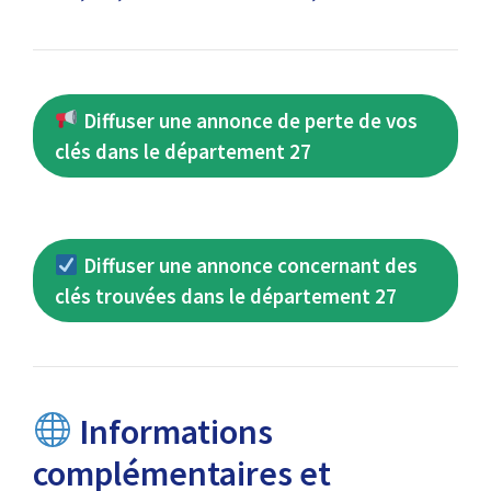
Diffuser une annonce de perte de vos
clés dans le département 27
Diffuser une annonce concernant des
clés trouvées dans le département 27
Informations
complémentaires et