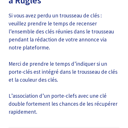
à Rugles
Si vous avez perdu un trousseau de clés :
veuillez prendre le temps de recenser
l’ensemble des clés réunies dans le trousseau
pendant la rédaction de votre annonce via
notre plateforme.
Merci de prendre le temps d’indiquer si un
porte-clés est intégré dans le trousseau de clés
et la couleur des clés.
L’association d’un porte-clefs avec une clé
double fortement les chances de les récupérer
rapidement.