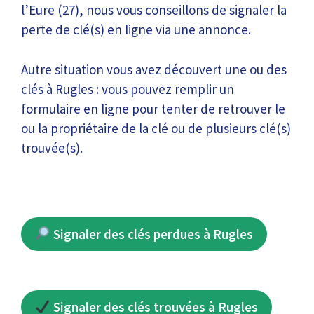
l’Eure (27), nous vous conseillons de signaler la
perte de clé(s) en ligne via une annonce.
Autre situation vous avez découvert une ou des
clés à Rugles : vous pouvez remplir un
formulaire en ligne pour tenter de retrouver le
ou la propriétaire de la clé ou de plusieurs clé(s)
trouvée(s).
Signaler des clés perdues à Rugles
Signaler des clés trouvées à Rugles