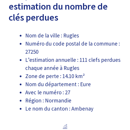
estimation du nombre de
clés perdues
Nom de la ville : Rugles
Numéro du code postal de la commune :
27250
L’estimation annuelle : 111 clefs perdues
chaque année à Rugles
Zone de perte : 14.10 km²
Nom du département : Eure
Avec le numéro : 27
Région : Normandie
Le nom du canton : Ambenay