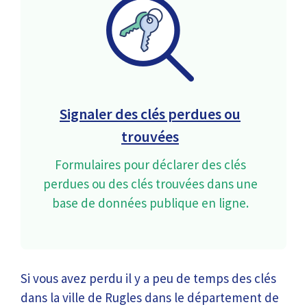
Signaler des clés perdues ou
trouvées
Formulaires pour déclarer des clés
perdues ou des clés trouvées dans une
base de données publique en ligne.
Si vous avez perdu il y a peu de temps des clés
dans la ville de Rugles dans le département de