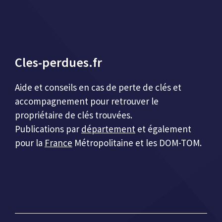
Cles-perdues.fr
Aide et conseils en cas de perte de clés et
accompagnement pour retrouver le
propriétaire de clés trouvées.
Publications par
département
et également
pour la
France
Métropolitaine et les DOM-TOM.