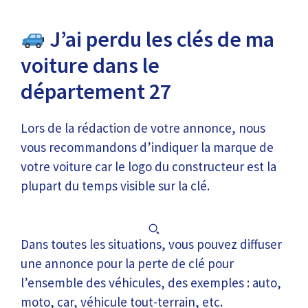
J’ai perdu les clés de ma
voiture dans le
département 27
Lors de la rédaction de votre annonce, nous
vous recommandons d’indiquer la marque de
votre voiture car le logo du constructeur est la
plupart du temps visible sur la clé.
Dans toutes les situations, vous pouvez diffuser
une annonce pour la perte de clé pour
l’ensemble des véhicules, des exemples : auto,
moto, car, véhicule tout-terrain, etc.