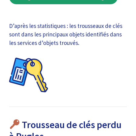
D’après les statistiques : les trousseaux de clés
sont dans les principaux objets identifiés dans
les services d’objets trouvés.
Trousseau de clés perdu