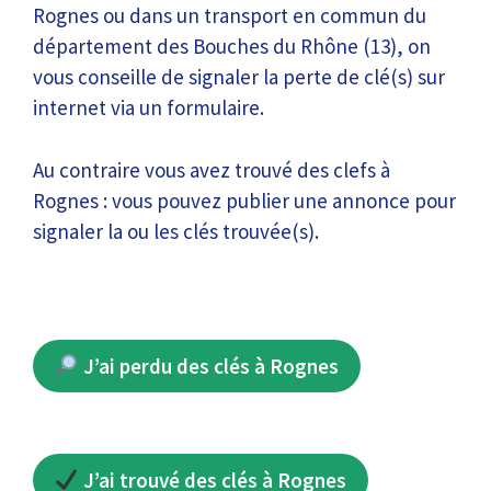
Rognes ou dans un transport en commun du
département des Bouches du Rhône (13), on
vous conseille de signaler la perte de clé(s) sur
internet via un formulaire.
Au contraire vous avez trouvé des clefs à
Rognes : vous pouvez publier une annonce pour
signaler la ou les clés trouvée(s).
J’ai perdu des clés à Rognes
J’ai trouvé des clés à Rognes