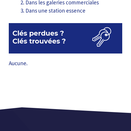
Dans les galeries commerciales
Dans une station essence
Aucune.