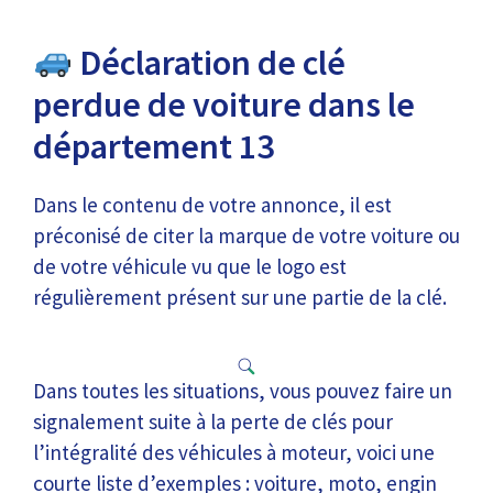
Déclaration de clé
perdue de voiture dans le
département 13
Dans le contenu de votre annonce, il est
préconisé de citer la marque de votre voiture ou
de votre véhicule vu que le logo est
régulièrement présent sur une partie de la clé.
Dans toutes les situations, vous pouvez faire un
signalement suite à la perte de clés pour
l’intégralité des véhicules à moteur, voici une
courte liste d’exemples : voiture, moto, engin