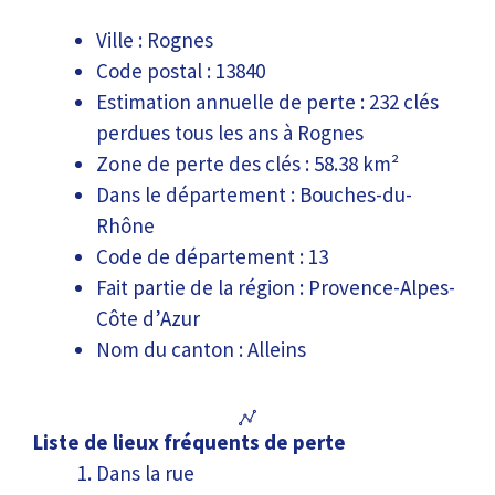
Ville : Rognes
Code postal : 13840
Estimation annuelle de perte : 232 clés
perdues tous les ans à Rognes
Zone de perte des clés : 58.38 km²
Dans le département : Bouches-du-
Rhône
Code de département : 13
Fait partie de la région : Provence-Alpes-
Côte d’Azur
Nom du canton : Alleins
Liste de lieux fréquents de perte
Dans la rue