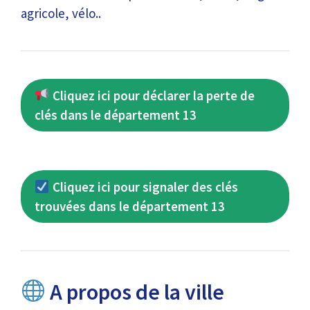
agricole, vélo..
Cliquez ici pour déclarer la perte de
clés dans le département 13
Cliquez ici pour signaler des clés
trouvées dans le département 13
A propos de la ville