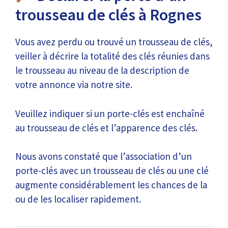
trousseau de clés à Rognes
Vous avez perdu ou trouvé un trousseau de clés,
veiller à décrire la totalité des clés réunies dans
le trousseau au niveau de la description de
votre annonce via notre site.
Veuillez indiquer si un porte-clés est enchaîné
au trousseau de clés et l’apparence des clés.
Nous avons constaté que l’association d’un
porte-clés avec un trousseau de clés ou une clé
augmente considérablement les chances de la
ou de les localiser rapidement.