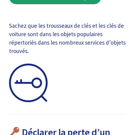
Sachez que les trousseaux de clés et les clés de
voiture sont dans les objets populaires
répertoriés dans les nombreux services d’objets
trouvés.
Déclarer la perte d’un