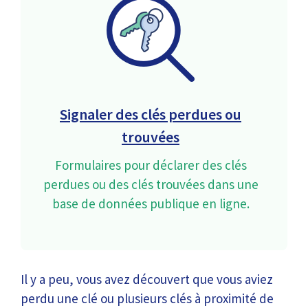
Signaler des clés perdues ou
trouvées
Formulaires pour déclarer des clés
perdues ou des clés trouvées dans une
base de données publique en ligne.
Il y a peu, vous avez découvert que vous aviez
perdu une clé ou plusieurs clés à proximité de