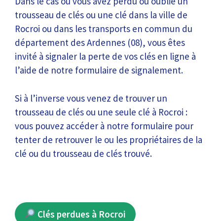
Dans le cas où vous avez perdu ou oublié un
trousseau de clés ou une clé dans la ville de
Rocroi ou dans les transports en commun du
département des Ardennes (08), vous êtes
invité à signaler la perte de vos clés en ligne à
l’aide de notre formulaire de signalement.
Si à l’inverse vous venez de trouver un
trousseau de clés ou une seule clé à Rocroi :
vous pouvez accéder à notre formulaire pour
tenter de retrouver le ou les propriétaires de la
clé ou du trousseau de clés trouvé.
Clés perdues à Rocroi