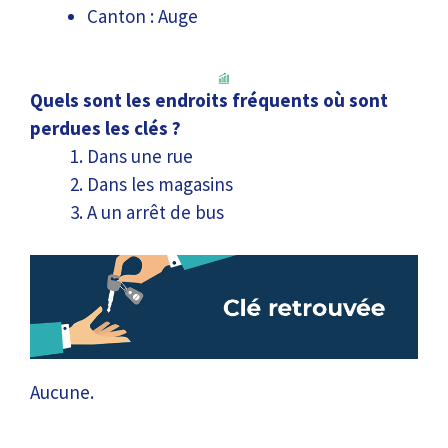
Canton : Auge
Quels sont les endroits fréquents où sont
perdues les clés ?
Dans une rue
Dans les magasins
A un arrêt de bus
Aucune.