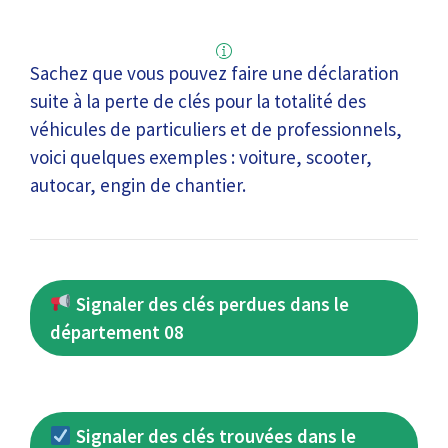
Sachez que vous pouvez faire une déclaration
suite à la perte de clés pour la totalité des
véhicules de particuliers et de professionnels,
voici quelques exemples : voiture, scooter,
autocar, engin de chantier.
Signaler des clés perdues dans le
département 08
Signaler des clés trouvées dans le