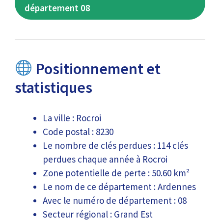
département 08
Positionnement et
statistiques
La ville : Rocroi
Code postal : 8230
Le nombre de clés perdues : 114 clés
perdues chaque année à Rocroi
Zone potentielle de perte : 50.60 km²
Le nom de ce département : Ardennes
Avec le numéro de département : 08
Secteur régional : Grand Est