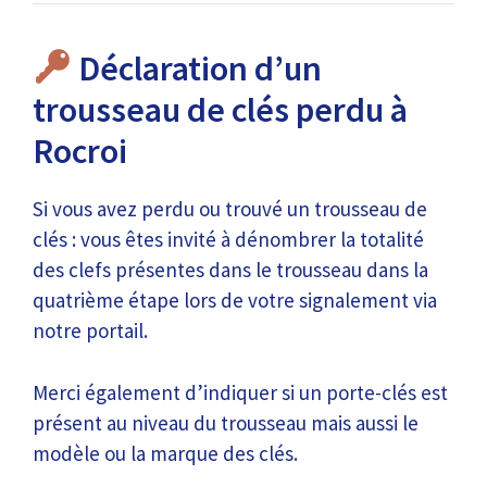
Déclaration d’un
trousseau de clés perdu à
Rocroi
Si vous avez perdu ou trouvé un trousseau de
clés : vous êtes invité à dénombrer la totalité
des clefs présentes dans le trousseau dans la
quatrième étape lors de votre signalement via
notre portail.
Merci également d’indiquer si un porte-clés est
présent au niveau du trousseau mais aussi le
modèle ou la marque des clés.