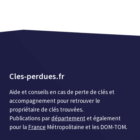
Cles-perdues.fr
Aide et conseils en cas de perte de clés et
accompagnement pour retrouver le
propriétaire de clés trouvées.
Publications par
département
et également
pour la
France
Métropolitaine et les DOM-TOM.