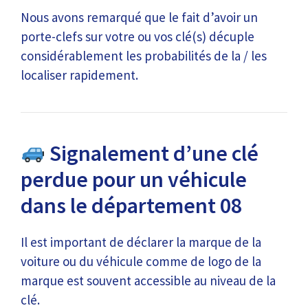
Nous avons remarqué que le fait d’avoir un
porte-clefs sur votre ou vos clé(s) décuple
considérablement les probabilités de la / les
localiser rapidement.
Signalement d’une clé
perdue pour un véhicule
dans le département 08
Il est important de déclarer la marque de la
voiture ou du véhicule comme de logo de la
marque est souvent accessible au niveau de la
clé.