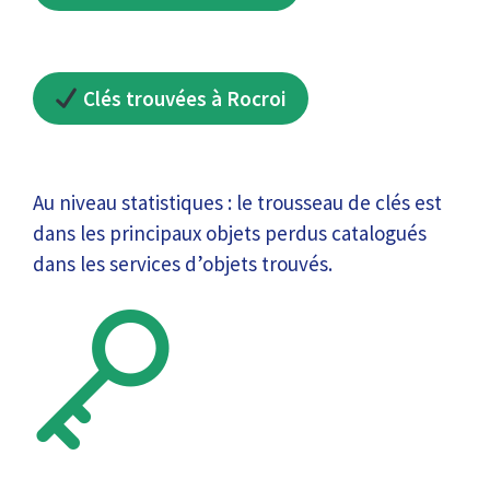
Clés trouvées à Rocroi
Au niveau statistiques : le trousseau de clés est
dans les principaux objets perdus catalogués
dans les services d’objets trouvés.