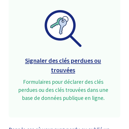
Signaler des clés perdues ou
trouvées
Formulaires pour déclarer des clés
perdues ou des clés trouvées dans une
base de données publique en ligne.