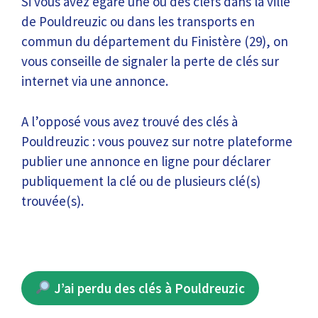
Si vous avez égaré une ou des clefs dans la ville
de Pouldreuzic ou dans les transports en
commun du département du Finistère (29), on
vous conseille de signaler la perte de clés sur
internet via une annonce.
A l’opposé vous avez trouvé des clés à
Pouldreuzic : vous pouvez sur notre plateforme
publier une annonce en ligne pour déclarer
publiquement la clé ou de plusieurs clé(s)
trouvée(s).
J’ai perdu des clés à Pouldreuzic