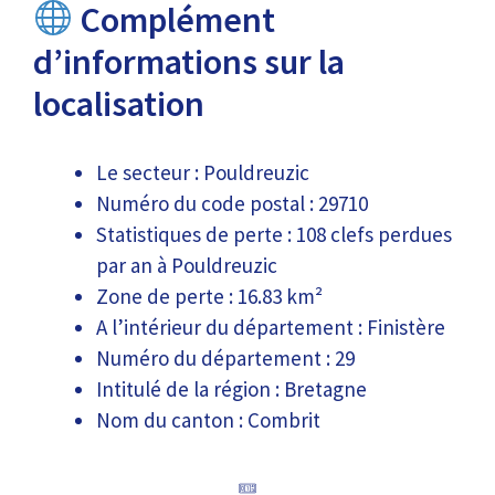
Complément
d’informations sur la
localisation
Le secteur : Pouldreuzic
Numéro du code postal : 29710
Statistiques de perte : 108 clefs perdues
par an à Pouldreuzic
Zone de perte : 16.83 km²
A l’intérieur du département : Finistère
Numéro du département : 29
Intitulé de la région : Bretagne
Nom du canton : Combrit