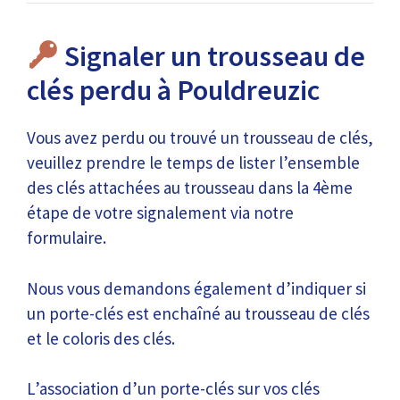
Signaler un trousseau de
clés perdu à Pouldreuzic
Vous avez perdu ou trouvé un trousseau de clés,
veuillez prendre le temps de lister l’ensemble
des clés attachées au trousseau dans la 4ème
étape de votre signalement via notre
formulaire.
Nous vous demandons également d’indiquer si
un porte-clés est enchaîné au trousseau de clés
et le coloris des clés.
L’association d’un porte-clés sur vos clés