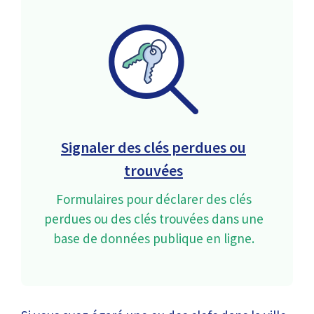
Signaler des clés perdues ou
trouvées
Formulaires pour déclarer des clés
perdues ou des clés trouvées dans une
base de données publique en ligne.