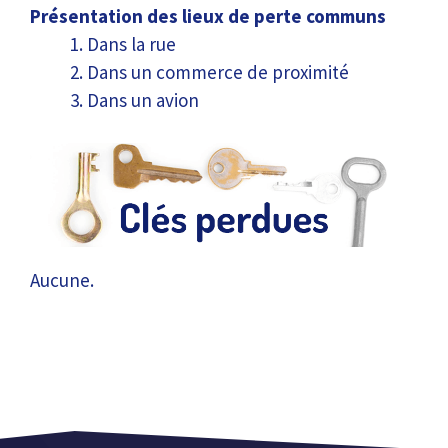
Présentation des lieux de perte communs
Dans la rue
Dans un commerce de proximité
Dans un avion
Aucune.