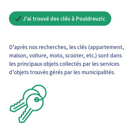
J’ai trouvé des clés à Pouldreuzic
D’après nos recherches, les clés (appartement,
maison, voiture, moto, scooter, etc.) sont dans
les principaux objets collectés par les services
d’objets trouvés gérés par les municipalités.