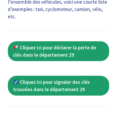
l’ensemble des véhicules, voici une courte liste
d’exemples : taxi, cyclomoteur, camion, vélo,
etc.
Cliquez ici pour déclarer la perte de
clés dans le département 29
Cliquez ici pour signaler des clés
trouvées dans le département 29