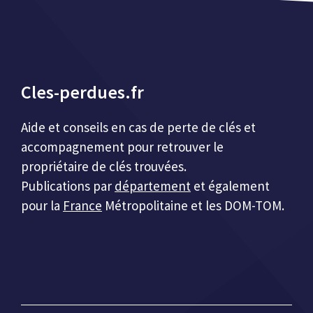
Cles-perdues.fr
Aide et conseils en cas de perte de clés et
accompagnement pour retrouver le
propriétaire de clés trouvées.
Publications par
département
et également
pour la
France
Métropolitaine et les DOM-TOM.