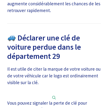
augmente considérablement les chances de les
retrouver rapidement.
Déclarer une clé de
voiture perdue dans le
département 29
Il est utile de citer la marque de votre voiture ou
de votre véhicule car le logo est ordinairement
visible sur la clé.
Vous pouvez signaler la perte de clé pour