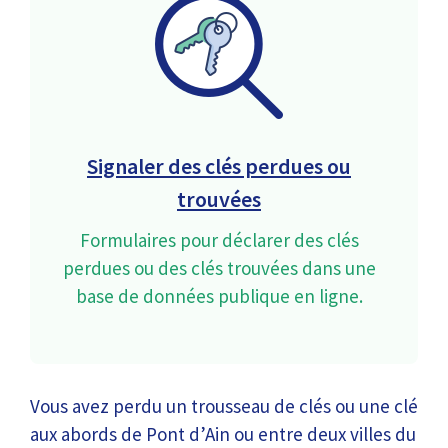
Signaler des clés perdues ou
trouvées
Formulaires pour déclarer des clés
perdues ou des clés trouvées dans une
base de données publique en ligne.
Vous avez perdu un trousseau de clés ou une clé
aux abords de Pont d’Ain ou entre deux villes du