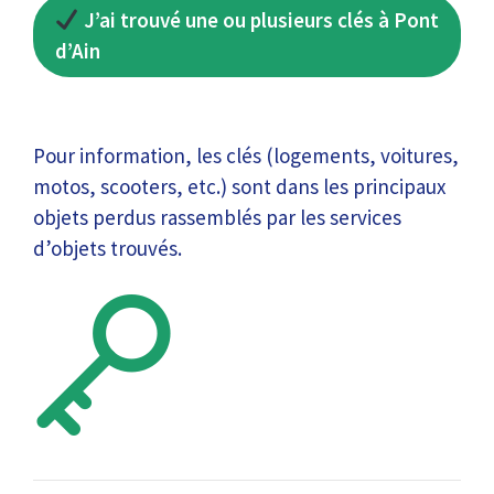
J’ai trouvé une ou plusieurs clés à Pont
d’Ain
Pour information, les clés (logements, voitures,
motos, scooters, etc.) sont dans les principaux
objets perdus rassemblés par les services
d’objets trouvés.