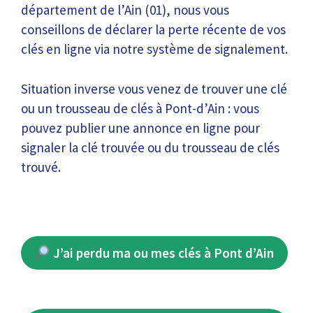
département de l’Ain (01), nous vous
conseillons de déclarer la perte récente de vos
clés en ligne via notre système de signalement.
Situation inverse vous venez de trouver une clé
ou un trousseau de clés à Pont-d’Ain : vous
pouvez publier une annonce en ligne pour
signaler la clé trouvée ou du trousseau de clés
trouvé.
J’ai perdu ma ou mes clés à Pont d’Ain