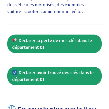
des véhicules motorisés, des exemples :
voiture, scooter, camion-benne, vélo…
Déclarer la perte de mes clés dans le
département 01
Déclarer avoir trouvé des clés dans le
département 01