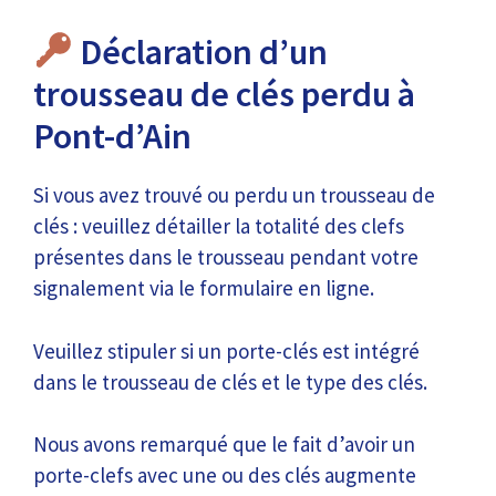
Déclaration d’un
trousseau de clés perdu à
Pont-d’Ain
Si vous avez trouvé ou perdu un trousseau de
clés : veuillez détailler la totalité des clefs
présentes dans le trousseau pendant votre
signalement via le formulaire en ligne.
Veuillez stipuler si un porte-clés est intégré
dans le trousseau de clés et le type des clés.
Nous avons remarqué que le fait d’avoir un
porte-clefs avec une ou des clés augmente