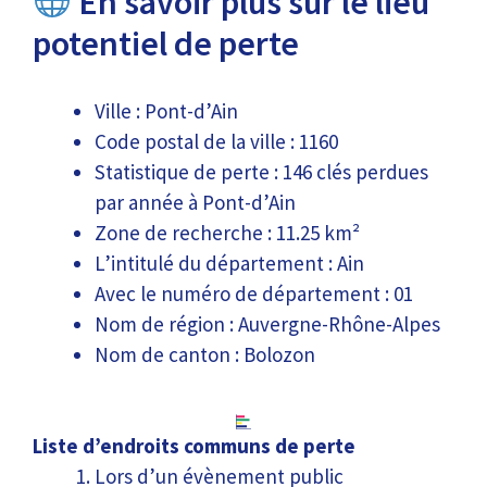
En savoir plus sur le lieu
potentiel de perte
Ville : Pont-d’Ain
Code postal de la ville : 1160
Statistique de perte : 146 clés perdues
par année à Pont-d’Ain
Zone de recherche : 11.25 km²
L’intitulé du département : Ain
Avec le numéro de département : 01
Nom de région : Auvergne-Rhône-Alpes
Nom de canton : Bolozon
Liste d’endroits communs de perte
Lors d’un évènement public