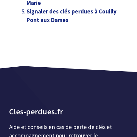
Marie
Signaler des clés perdues à Couilly
Pont aux Dames
Cles-perdues.fr
Aide et conseils en cas de perte de clés et
accompagnement pour retrouver le