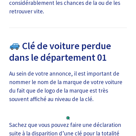
considérablement les chances de la ou de les
retrouver vite.
Clé de voiture perdue
dans le département 01
Au sein de votre annonce, il est important de
nommer le nom de la marque de votre voiture
du fait que de logo de la marque est très
souvent affiché au niveau de la clé.
Sachez que vous pouvez faire une déclaration
suite à la disparition d’une clé pour la totalité