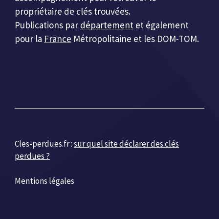
propriétaire de clés trouvées.
Publications par
département
et également
pour la
France
Métropolitaine et les DOM-TOM.
Cles-perdues.fr :
sur quel site déclarer des clés
perdues ?
Mentions légales