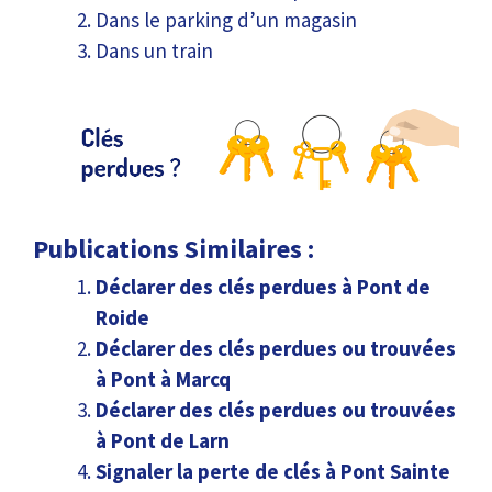
Dans le parking d’un magasin
Dans un train
Publications Similaires :
Déclarer des clés perdues à Pont de
Roide
Déclarer des clés perdues ou trouvées
à Pont à Marcq
Déclarer des clés perdues ou trouvées
à Pont de Larn
Signaler la perte de clés à Pont Sainte