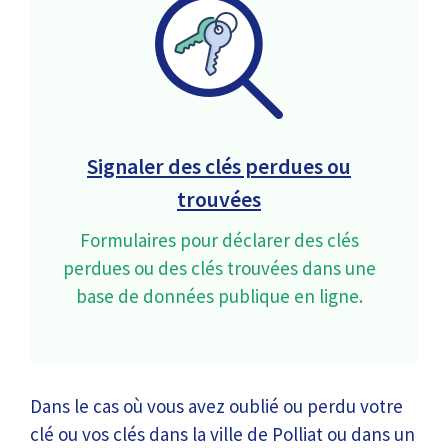
Signaler des clés perdues ou
trouvées
Formulaires pour déclarer des clés
perdues ou des clés trouvées dans une
base de données publique en ligne.
Dans le cas où vous avez oublié ou perdu votre
clé ou vos clés dans la ville de Polliat ou dans un