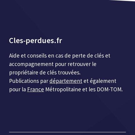
Cles-perdues.fr
Aide et conseils en cas de perte de clés et
accompagnement pour retrouver le
propriétaire de clés trouvées.
Publications par
département
et également
pour la
France
Métropolitaine et les DOM-TOM.