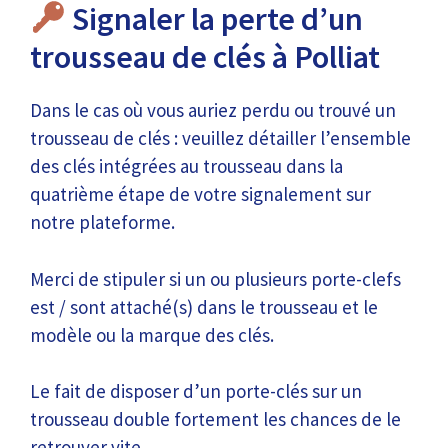
Signaler la perte d’un
trousseau de clés à Polliat
Dans le cas où vous auriez perdu ou trouvé un
trousseau de clés : veuillez détailler l’ensemble
des clés intégrées au trousseau dans la
quatrième étape de votre signalement sur
notre plateforme.
Merci de stipuler si un ou plusieurs porte-clefs
est / sont attaché(s) dans le trousseau et le
modèle ou la marque des clés.
Le fait de disposer d’un porte-clés sur un
trousseau double fortement les chances de le
retrouver vite.