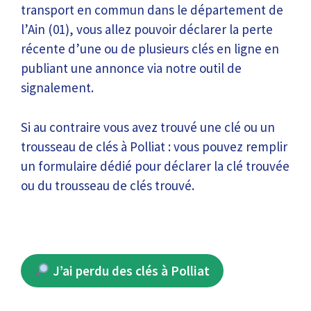
transport en commun dans le département de
l’Ain (01), vous allez pouvoir déclarer la perte
récente d’une ou de plusieurs clés en ligne en
publiant une annonce via notre outil de
signalement.
Si au contraire vous avez trouvé une clé ou un
trousseau de clés à Polliat : vous pouvez remplir
un formulaire dédié pour déclarer la clé trouvée
ou du trousseau de clés trouvé.
J’ai perdu des clés à Polliat