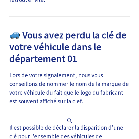
Vous avez perdu la clé de
votre véhicule dans le
département 01
Lors de votre signalement, nous vous
conseillons de nommer le nom de la marque de
votre véhicule du fait que le logo du fabricant
est souvent affiché sur la clef.
Il est possible de déclarer la disparition d’une
clé pour l’ensemble des véhicules de