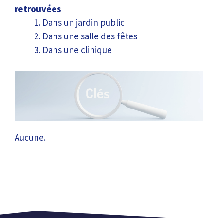
retrouvées
Dans un jardin public
Dans une salle des fêtes
Dans une clinique
Aucune.