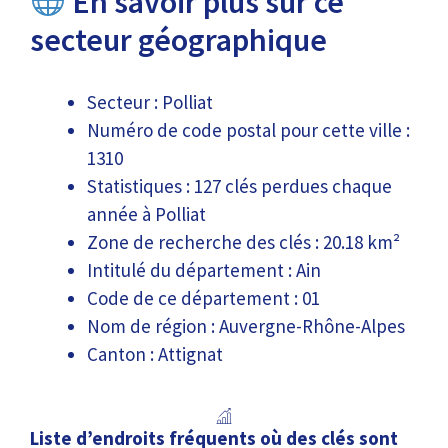
En savoir plus sur ce
secteur géographique
Secteur : Polliat
Numéro de code postal pour cette ville :
1310
Statistiques : 127 clés perdues chaque
année à Polliat
Zone de recherche des clés : 20.18 km²
Intitulé du département : Ain
Code de ce département : 01
Nom de région : Auvergne-Rhône-Alpes
Canton : Attignat
Liste d’endroits fréquents où des clés sont