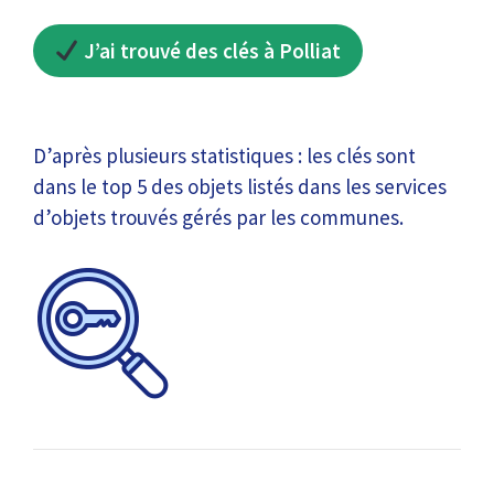
J’ai trouvé des clés à Polliat
D’après plusieurs statistiques : les clés sont
dans le top 5 des objets listés dans les services
d’objets trouvés gérés par les communes.