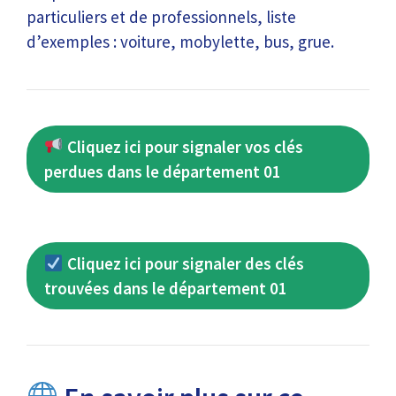
particuliers et de professionnels, liste
d’exemples : voiture, mobylette, bus, grue.
Cliquez ici pour signaler vos clés
perdues dans le département 01
Cliquez ici pour signaler des clés
trouvées dans le département 01