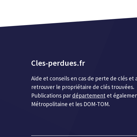
Cles-perdues.fr
Aide et conseils en cas de perte de clés 
retrouver le propriétaire de clés trouvées.
Publications par
département
et égalemen
Métropolitaine et les DOM-TOM.