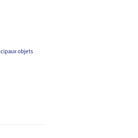
ncipaux objets