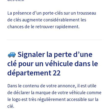
La présence d’un porte-clés sur un trousseau
de clés augmente considérablement les
chances de le retrouver rapidement.
Signaler la perte d’une
clé pour un véhicule dans le
département 22
Dans le contenu de votre annonce, il est utile
de déclarer la marque de votre véhicule comme
le logo est très régulièrement accessible sur la
clé.