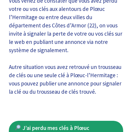
Vous venez de constater que vous avez perdu
votre ou vos clés aux alentours de Plœuc
l’Hermitage ou entre deux villes du
département des Côtes d’Armor (22), on vous
invite à signaler la perte de votre ou vos clés sur
le web en publiant une annonce via notre
système de signalement.
Autre situation vous avez retrouvé un trousseau
de clés ou une seule clé à Plœuc-l’Hermitage :
vous pouvez publier une annonce pour signaler
la clé ou du trousseau de clés trouvé.
J’ai perdu mes clés à Plœuc