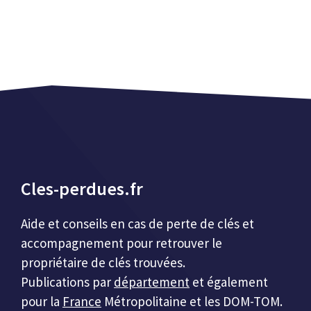
Cles-perdues.fr
Aide et conseils en cas de perte de clés et
accompagnement pour retrouver le
propriétaire de clés trouvées.
Publications par
département
et également
pour la
France
Métropolitaine et les DOM-TOM.