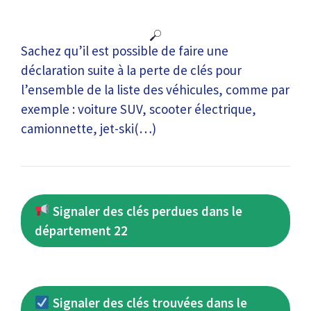
Sachez qu’il est possible de faire une
déclaration suite à la perte de clés pour
l’ensemble de la liste des véhicules, comme par
exemple : voiture SUV, scooter électrique,
camionnette, jet-ski(…)
Signaler des clés perdues dans le
département 22
Signaler des clés trouvées dans le