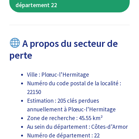
département 22
A propos du secteur de
perte
Ville : Plœuc-l’Hermitage
Numéro du code postal de la localité :
22150
Estimation : 205 clés perdues
annuellement à Plœuc-l’Hermitage
Zone de recherche : 45.55 km²
Au sein du département : Côtes-d’Armor
Numéro de département : 22