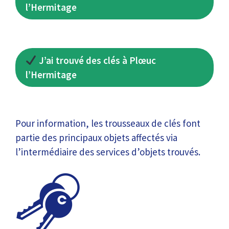
l’Hermitage
J’ai trouvé des clés à Plœuc
l’Hermitage
Pour information, les trousseaux de clés font
partie des principaux objets affectés via
l’intermédiaire des services d’objets trouvés.