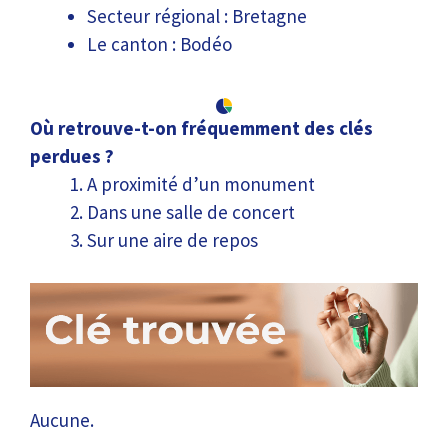
Secteur régional : Bretagne
Le canton : Bodéo
Où retrouve-t-on fréquemment des clés
perdues ?
A proximité d’un monument
Dans une salle de concert
Sur une aire de repos
Aucune.