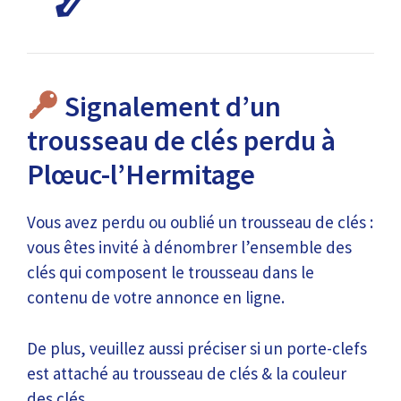
Signalement d’un
trousseau de clés perdu à
Plœuc-l’Hermitage
Vous avez perdu ou oublié un trousseau de clés :
vous êtes invité à dénombrer l’ensemble des
clés qui composent le trousseau dans le
contenu de votre annonce en ligne.
De plus, veuillez aussi préciser si un porte-clefs
est attaché au trousseau de clés & la couleur
des clés.