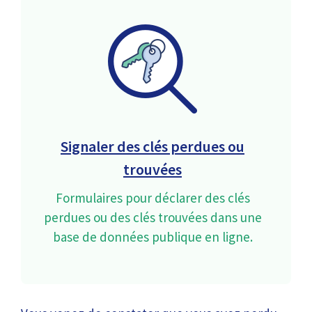
Signaler des clés perdues ou
trouvées
Formulaires pour déclarer des clés
perdues ou des clés trouvées dans une
base de données publique en ligne.