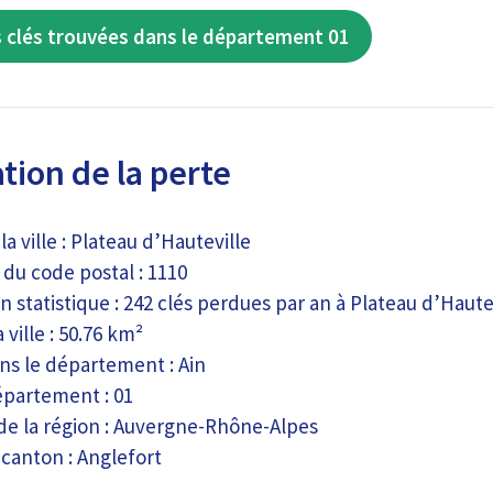
 clés trouvées dans le département 01
tion de la perte
a ville : Plateau d’Hauteville
du code postal : 1110
n statistique : 242 clés perdues par an à Plateau d’Haute
 ville : 50.76 km²
ns le département : Ain
partement : 01
 de la région : Auvergne-Rhône-Alpes
canton : Anglefort