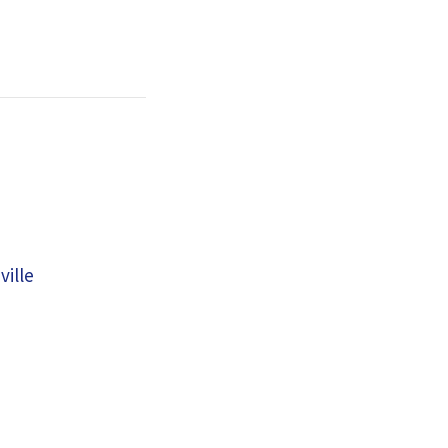
ville