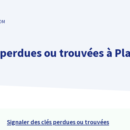
TOM
 perdues ou trouvées à Pl
Signaler des clés perdues ou trouvées