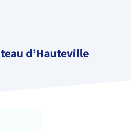
ateau d’Hauteville