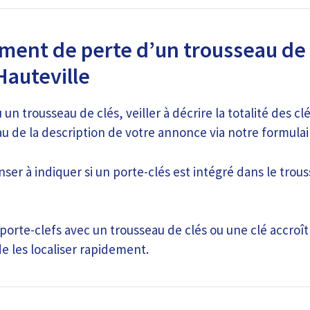
ment de perte d’un trousseau de 
Hauteville
un trousseau de clés, veiller à décrire la totalité des cl
u de la description de votre annonce via notre formulair
ser à indiquer si un porte-clés est intégré dans le trous
porte-clefs avec un trousseau de clés ou une clé accroî
e les localiser rapidement.