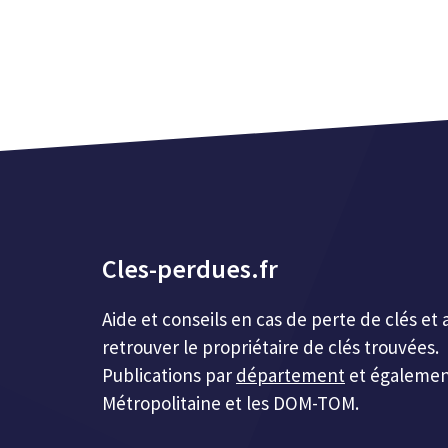
Cles-perdues.fr
Aide et conseils en cas de perte de clés 
retrouver le propriétaire de clés trouvées.
Publications par
département
et égalemen
Métropolitaine et les DOM-TOM.