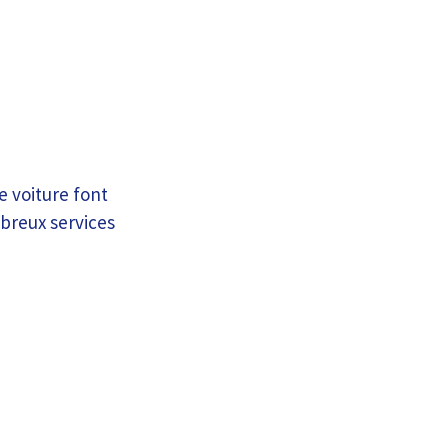
e voiture font
breux services