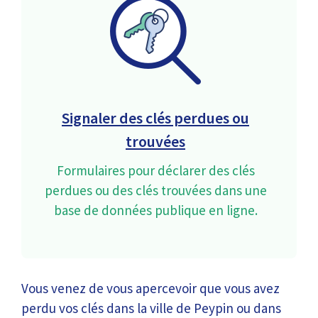
Signaler des clés perdues ou
trouvées
Formulaires pour déclarer des clés
perdues ou des clés trouvées dans une
base de données publique en ligne.
Vous venez de vous apercevoir que vous avez
perdu vos clés dans la ville de Peypin ou dans