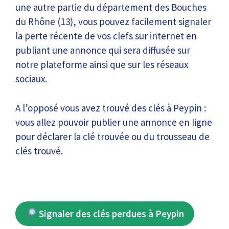
une autre partie du département des Bouches
du Rhône (13), vous pouvez facilement signaler
la perte récente de vos clefs sur internet en
publiant une annonce qui sera diffusée sur
notre plateforme ainsi que sur les réseaux
sociaux.
A l’opposé vous avez trouvé des clés à Peypin :
vous allez pouvoir publier une annonce en ligne
pour déclarer la clé trouvée ou du trousseau de
clés trouvé.
Signaler des clés perdues à Peypin