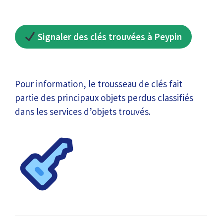
Signaler des clés trouvées à Peypin
Pour information, le trousseau de clés fait
partie des principaux objets perdus classifiés
dans les services d’objets trouvés.