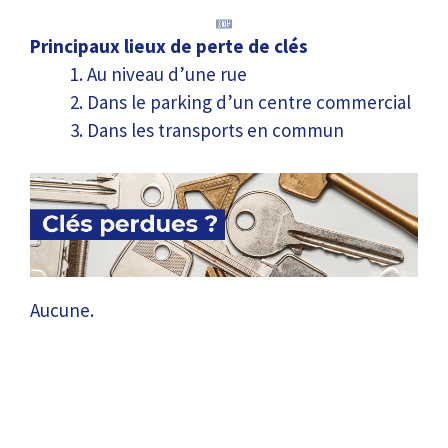
Principaux lieux de perte de clés
Au niveau d’une rue
Dans le parking d’un centre commercial
Dans les transports en commun
Aucune.