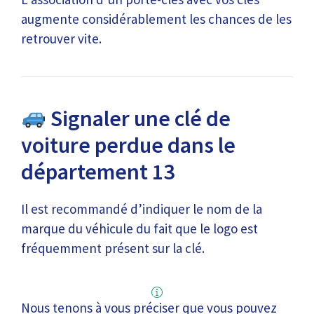
augmente considérablement les chances de les
retrouver vite.
Signaler une clé de
voiture perdue dans le
département 13
Il est recommandé d’indiquer le nom de la
marque du véhicule du fait que le logo est
fréquemment présent sur la clé.
Nous tenons à vous préciser que vous pouvez