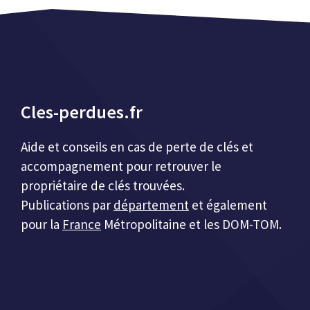
Cles-perdues.fr
Aide et conseils en cas de perte de clés et
accompagnement pour retrouver le
propriétaire de clés trouvées.
Publications par
département
et également
pour la
France
Métropolitaine et les DOM-TOM.