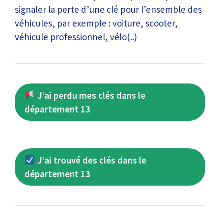
signaler la perte d’une clé pour l’ensemble des
véhicules, par exemple : voiture, scooter,
véhicule professionnel, vélo(..)
J’ai perdu mes clés dans le
département 13
J’ai trouvé des clés dans le
département 13