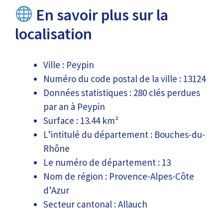
En savoir plus sur la
localisation
Ville : Peypin
Numéro du code postal de la ville : 13124
Données statistiques : 280 clés perdues
par an à Peypin
Surface : 13.44 km²
L’intitulé du département : Bouches-du-
Rhône
Le numéro de département : 13
Nom de région : Provence-Alpes-Côte
d’Azur
Secteur cantonal : Allauch