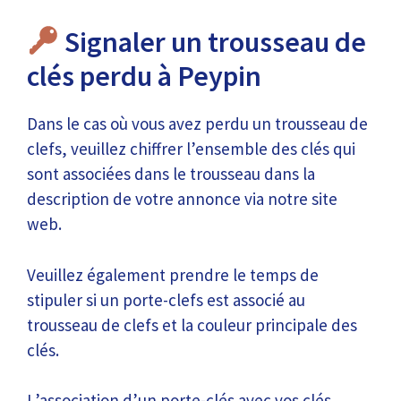
Signaler un trousseau de
clés perdu à Peypin
Dans le cas où vous avez perdu un trousseau de
clefs, veuillez chiffrer l’ensemble des clés qui
sont associées dans le trousseau dans la
description de votre annonce via notre site
web.
Veuillez également prendre le temps de
stipuler si un porte-clefs est associé au
trousseau de clefs et la couleur principale des
clés.
L’association d’un porte-clés avec vos clés