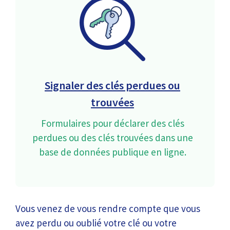
Signaler des clés perdues ou
trouvées
Formulaires pour déclarer des clés
perdues ou des clés trouvées dans une
base de données publique en ligne.
Vous venez de vous rendre compte que vous
avez perdu ou oublié votre clé ou votre