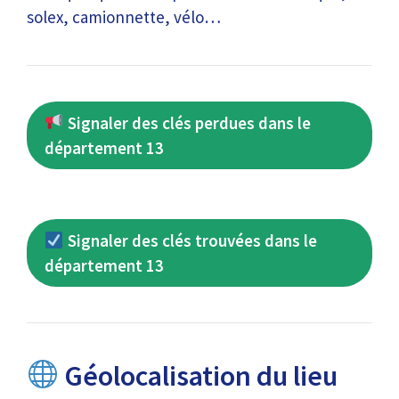
solex, camionnette, vélo…
Signaler des clés perdues dans le
département 13
Signaler des clés trouvées dans le
département 13
Géolocalisation du lieu