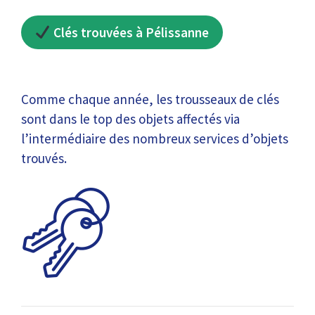
Clés trouvées à Pélissanne
Comme chaque année, les trousseaux de clés
sont dans le top des objets affectés via
l’intermédiaire des nombreux services d’objets
trouvés.