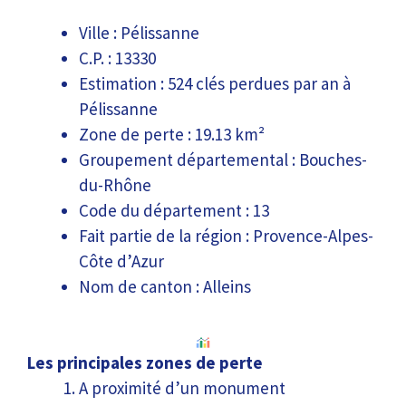
Ville : Pélissanne
C.P. : 13330
Estimation : 524 clés perdues par an à
Pélissanne
Zone de perte : 19.13 km²
Groupement départemental : Bouches-
du-Rhône
Code du département : 13
Fait partie de la région : Provence-Alpes-
Côte d’Azur
Nom de canton : Alleins
Les principales zones de perte
A proximité d’un monument