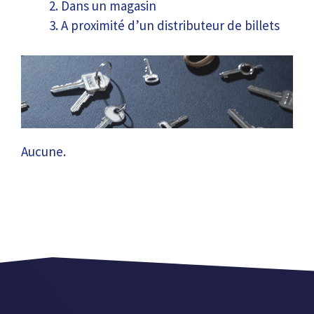
Dans un magasin
A proximité d’un distributeur de billets
Aucune.