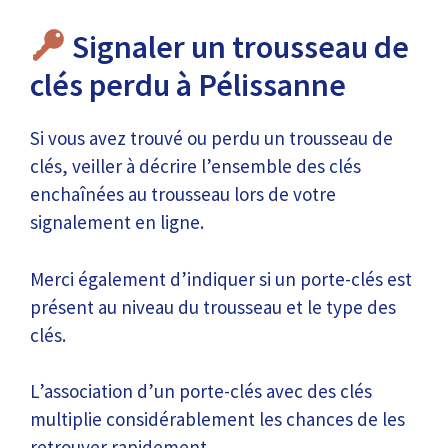
Signaler un trousseau de
clés perdu à Pélissanne
Si vous avez trouvé ou perdu un trousseau de
clés, veiller à décrire l’ensemble des clés
enchaînées au trousseau lors de votre
signalement en ligne.
Merci également d’indiquer si un porte-clés est
présent au niveau du trousseau et le type des
clés.
L’association d’un porte-clés avec des clés
multiplie considérablement les chances de les
retrouver rapidement.