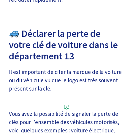
Déclarer la perte de
votre clé de voiture dans le
département 13
Il est important de citer la marque de la voiture
ou du véhicule vu que le logo est très souvent
présent sur la clé.
Vous avez la possibilité de signaler la perte de
clés pour l’ensemble des véhicules motorisés,
voici quelques exemples : voiture électrique,