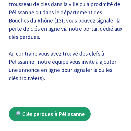
trousseau de clés dans la ville ou à proximité de
Pélissanne ou dans le département des
Bouches du Rhône (13), vous pouvez signaler la
perte de clés en ligne via notre portail dédié aux
clés perdues.
Au contraire vous avez trouvé des clefs à
Pélissanne : notre équipe vous invite à ajouter
une annonce en ligne pour signaler la ou les
clés trouvée(s).
Clés perdues à Pélissanne