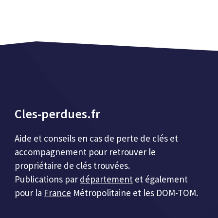
Cles-perdues.fr
Aide et conseils en cas de perte de clés et
accompagnement pour retrouver le
propriétaire de clés trouvées.
Publications par
département
et également
pour la
France
Métropolitaine et les DOM-TOM.