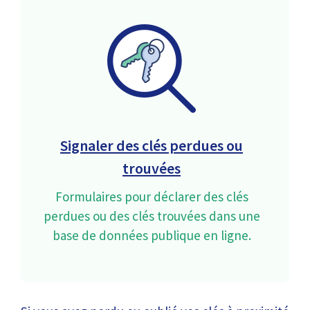
Signaler des clés perdues ou
trouvées
Formulaires pour déclarer des clés
perdues ou des clés trouvées dans une
base de données publique en ligne.