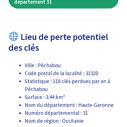
département 31
Lieu de perte potentiel
des clés
Ville : Péchabou
Code postal de la localité : 31320
Statistique : 118 clés perdues par an à
Péchabou
Surface : 3.44 km²
Nom du département : Haute-Garonne
Numéro départemental : 31
Nom de région : Occitanie