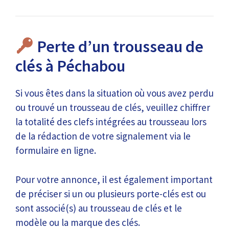
Perte d’un trousseau de
clés à Péchabou
Si vous êtes dans la situation où vous avez perdu
ou trouvé un trousseau de clés, veuillez chiffrer
la totalité des clefs intégrées au trousseau lors
de la rédaction de votre signalement via le
formulaire en ligne.
Pour votre annonce, il est également important
de préciser si un ou plusieurs porte-clés est ou
sont associé(s) au trousseau de clés et le
modèle ou la marque des clés.