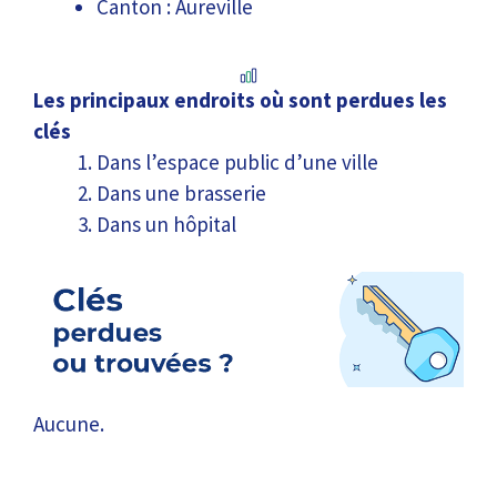
Canton : Aureville
Les principaux endroits où sont perdues les
clés
Dans l’espace public d’une ville
Dans une brasserie
Dans un hôpital
Aucune.