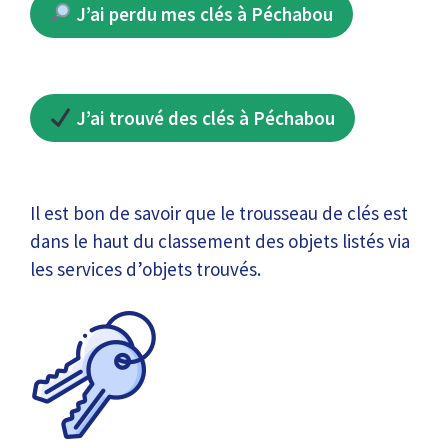
J’ai perdu mes clés à Péchabou
J’ai trouvé des clés à Péchabou
Il est bon de savoir que le trousseau de clés est
dans le haut du classement des objets listés via
les services d’objets trouvés.