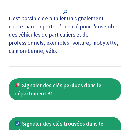
Il est possible de publier un signalement
concernant la perte d’une clé pour l’ensemble
des véhicules de particuliers et de
professionnels, exemples : voiture, mobylette,
camion-benne, vélo.
Signaler des clés perdues dans le
département 31
Signaler des clés trouvées dans le