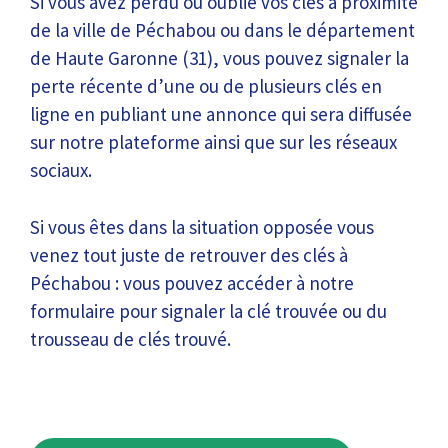
Si vous avez perdu ou oublié vos clés à proximité
de la ville de Péchabou ou dans le département
de Haute Garonne (31), vous pouvez signaler la
perte récente d’une ou de plusieurs clés en
ligne en publiant une annonce qui sera diffusée
sur notre plateforme ainsi que sur les réseaux
sociaux.
Si vous êtes dans la situation opposée vous
venez tout juste de retrouver des clés à
Péchabou : vous pouvez accéder à notre
formulaire pour signaler la clé trouvée ou du
trousseau de clés trouvé.