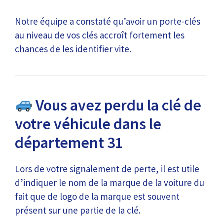
Notre équipe a constaté qu’avoir un porte-clés
au niveau de vos clés accroît fortement les
chances de les identifier vite.
Vous avez perdu la clé de
votre véhicule dans le
département 31
Lors de votre signalement de perte, il est utile
d’indiquer le nom de la marque de la voiture du
fait que de logo de la marque est souvent
présent sur une partie de la clé.