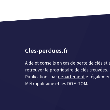
Cles-perdues.fr
Aide et conseils en cas de perte de clés 
retrouver le propriétaire de clés trouvées.
Publications par
département
et égalemen
Métropolitaine et les DOM-TOM.