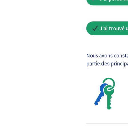
J’ai trouvé 
Nous avons consta
partie des princip