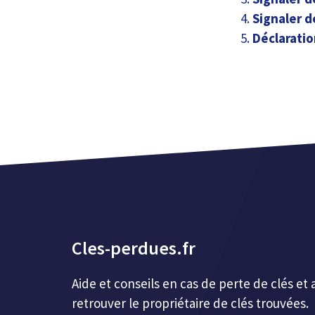
Signaler d
Déclaratio
Cles-perdues.fr
Aide et conseils en cas de perte de clés 
retrouver le propriétaire de clés trouvées.