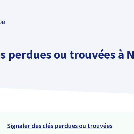
TOM
s perdues ou trouvées à N
Signaler des clés perdues ou trouvées