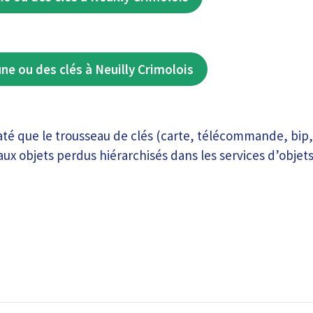
une ou des clés à Neuilly Crimolois
té que le trousseau de clés (carte, télécommande, bip, 
aux objets perdus hiérarchisés dans les services d’objets