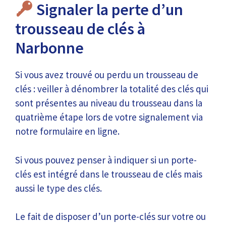
Signaler la perte d’un
trousseau de clés à
Narbonne
Si vous avez trouvé ou perdu un trousseau de
clés : veiller à dénombrer la totalité des clés qui
sont présentes au niveau du trousseau dans la
quatrième étape lors de votre signalement via
notre formulaire en ligne.
Si vous pouvez penser à indiquer si un porte-
clés est intégré dans le trousseau de clés mais
aussi le type des clés.
Le fait de disposer d’un porte-clés sur votre ou