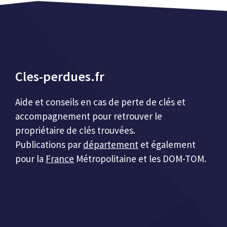
Cles-perdues.fr
Aide et conseils en cas de perte de clés et
accompagnement pour retrouver le
propriétaire de clés trouvées.
Publications par
département
et également
pour la
France
Métropolitaine et les DOM-TOM.