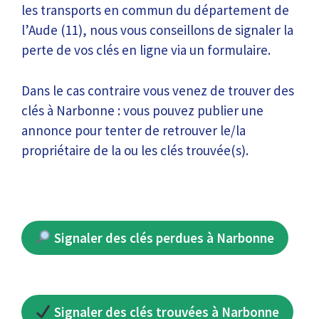
les transports en commun du département de
l’Aude (11), nous vous conseillons de signaler la
perte de vos clés en ligne via un formulaire.
Dans le cas contraire vous venez de trouver des
clés à Narbonne : vous pouvez publier une
annonce pour tenter de retrouver le/la
propriétaire de la ou les clés trouvée(s).
Signaler des clés perdues à Narbonne
Signaler des clés trouvées à Narbonne