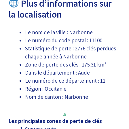
Plus d’informations sur
la localisation
Le nom de la ville : Narbonne
Le numéro du code postal : 11100
Statistique de perte : 2776 clés perdues
chaque année à Narbonne
Zone de perte des clés : 175.31 km²
Dans le département : Aude
Le numéro de ce département : 11
Région : Occitanie
Nom de canton : Narbonne
Les principales zones de perte de clés