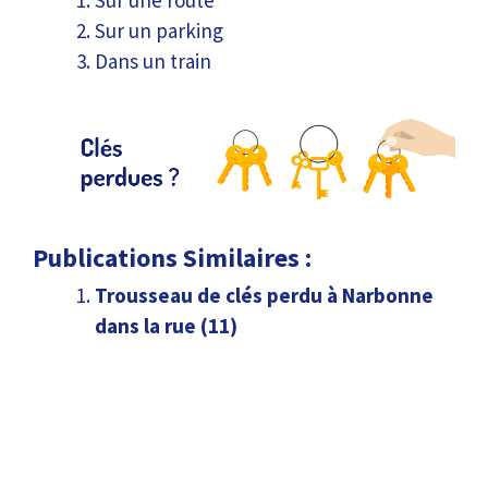
Sur une route
Sur un parking
Dans un train
Publications Similaires :
Trousseau de clés perdu à Narbonne
dans la rue (11)