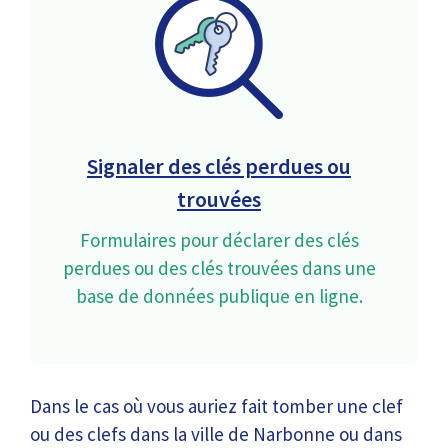
Signaler des clés perdues ou
trouvées
Formulaires pour déclarer des clés
perdues ou des clés trouvées dans une
base de données publique en ligne.
Dans le cas où vous auriez fait tomber une clef
ou des clefs dans la ville de Narbonne ou dans