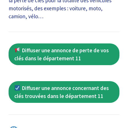
la perte de clés pour la totalité des véhicules
motorisés, des exemples : voiture, moto,
camion, vélo…
Diffuser une annonce de perte de vos
clés dans le département 11
Diffuser une annonce concernant des
clés trouvées dans le département 11