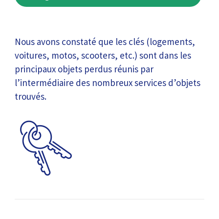
Nous avons constaté que les clés (logements,
voitures, motos, scooters, etc.) sont dans les
principaux objets perdus réunis par
l’intermédiaire des nombreux services d’objets
trouvés.