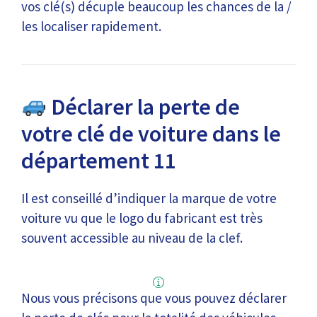
vos clé(s) décuple beaucoup les chances de la /
les localiser rapidement.
Déclarer la perte de
votre clé de voiture dans le
département 11
Il est conseillé d’indiquer la marque de votre
voiture vu que le logo du fabricant est très
souvent accessible au niveau de la clef.
Nous vous précisons que vous pouvez déclarer