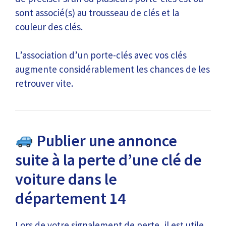
sont associé(s) au trousseau de clés et la
couleur des clés.
L’association d’un porte-clés avec vos clés
augmente considérablement les chances de les
retrouver vite.
Publier une annonce
suite à la perte d’une clé de
voiture dans le
département 14
Lors de votre signalement de perte, il est utile