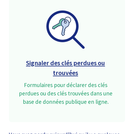
Signaler des clés perdues ou
trouvées
Formulaires pour déclarer des clés
perdues ou des clés trouvées dans une
base de données publique en ligne.