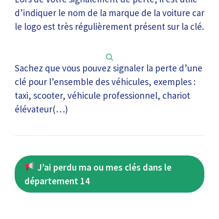
d’indiquer le nom de la marque de la voiture car
le logo est très régulièrement présent sur la clé.
Sachez que vous pouvez signaler la perte d’une
clé pour l’ensemble des véhicules, exemples :
taxi, scooter, véhicule professionnel, chariot
élévateur(…)
J’ai perdu ma ou mes clés dans le
département 14