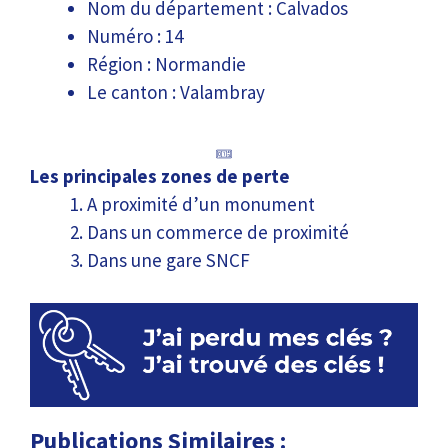
Nom du département : Calvados
Numéro : 14
Région : Normandie
Le canton : Valambray
Les principales zones de perte
A proximité d’un monument
Dans un commerce de proximité
Dans une gare SNCF
Publications Similaires :