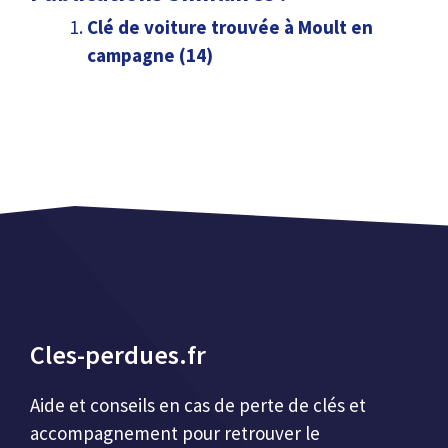
Clé de voiture trouvée à Moult en
campagne (14)
Cles-perdues.fr
Aide et conseils en cas de perte de clés et
accompagnement pour retrouver le