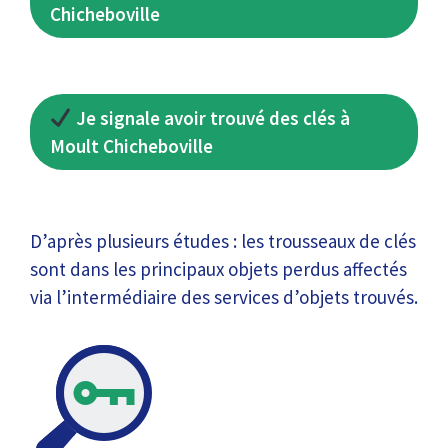
Chicheboville
Je signale avoir trouvé des clés à
Moult Chicheboville
D’après plusieurs études : les trousseaux de clés
sont dans les principaux objets perdus affectés
via l’intermédiaire des services d’objets trouvés.