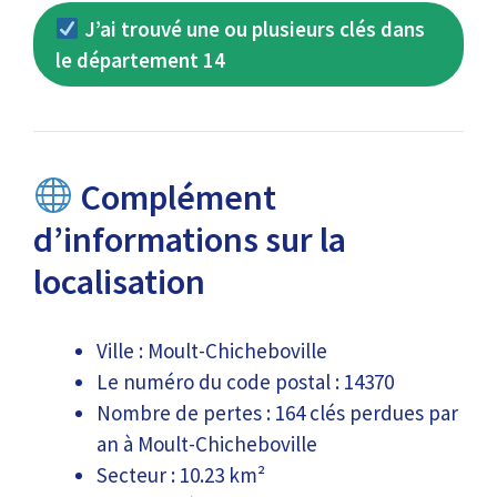
J’ai trouvé une ou plusieurs clés dans
le département 14
Complément
d’informations sur la
localisation
Ville : Moult-Chicheboville
Le numéro du code postal : 14370
Nombre de pertes : 164 clés perdues par
an à Moult-Chicheboville
Secteur : 10.23 km²