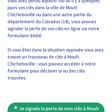
Vous avez perdu aujourd’hui ou il y a quelques
jours vos clés dans la ville de Moult
Chicheboville ou dans une autre partie du
département du Calvados (14), vous pouvez
signaler la perte de vos clés en ligne via notre
formulaire dédié.
Si vous êtes dans la situation opposée vous avez
trouvé un trousseau de clés à Moult-
Chicheboville : vous pouvez accéder à notre
formulaire pour déclarer la ou des clés
trouvées.
Je signale la perte de mes clés à Moult