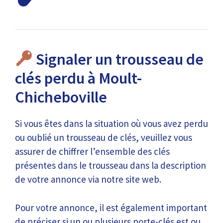
Signaler un trousseau de
clés perdu à Moult-
Chicheboville
Si vous êtes dans la situation où vous avez perdu
ou oublié un trousseau de clés, veuillez vous
assurer de chiffrer l’ensemble des clés
présentes dans le trousseau dans la description
de votre annonce via notre site web.
Pour votre annonce, il est également important
de préciser si un ou plusieurs porte-clés est ou