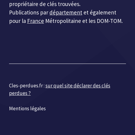
propriétaire de clés trouvées.
Publications par
département
et également
pour la
France
Métropolitaine et les DOM-TOM.
Cles-perdues.fr :
sur quel site déclarer des clés
perdues ?
Mentions légales