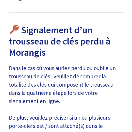
Signalement d’un
trousseau de clés perdu à
Morangis
Dans le cas où vous auriez perdu ou oublié un
trousseau de clés : veuillez dénombrer la
totalité des clés qui composent le trousseau
dans la quatrième étape lors de votre
signalement en ligne.
De plus, veuillez préciser si un ou plusieurs
porte-clefs est / sont attaché(s) dans le