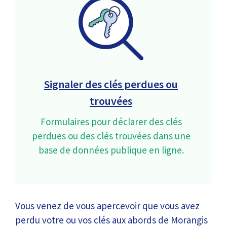
Signaler des clés perdues ou
trouvées
Formulaires pour déclarer des clés
perdues ou des clés trouvées dans une
base de données publique en ligne.
Vous venez de vous apercevoir que vous avez
perdu votre ou vos clés aux abords de Morangis