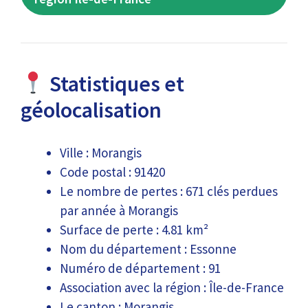
Statistiques et
géolocalisation
Ville : Morangis
Code postal : 91420
Le nombre de pertes : 671 clés perdues
par année à Morangis
Surface de perte : 4.81 km²
Nom du département : Essonne
Numéro de département : 91
Association avec la région : Île-de-France
Le canton : Morangis