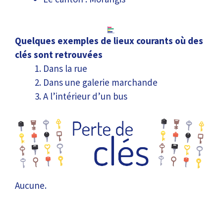
Quelques exemples de lieux courants où des
clés sont retrouvées
Dans la rue
Dans une galerie marchande
A l’intérieur d’un bus
Aucune.