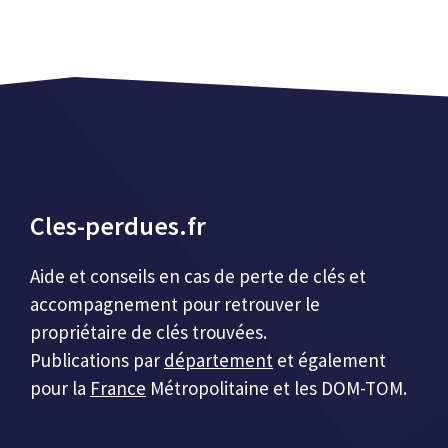
Cles-perdues.fr
Aide et conseils en cas de perte de clés et
accompagnement pour retrouver le
propriétaire de clés trouvées.
Publications par
département
et également
pour la
France
Métropolitaine et les DOM-TOM.