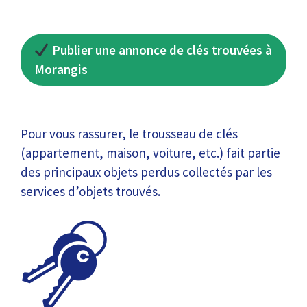
Publier une annonce de clés trouvées à
Morangis
Pour vous rassurer, le trousseau de clés
(appartement, maison, voiture, etc.) fait partie
des principaux objets perdus collectés par les
services d’objets trouvés.