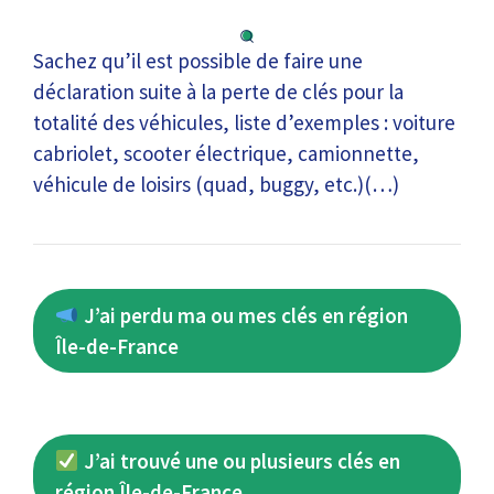
Sachez qu’il est possible de faire une
déclaration suite à la perte de clés pour la
totalité des véhicules, liste d’exemples : voiture
cabriolet, scooter électrique, camionnette,
véhicule de loisirs (quad, buggy, etc.)(…)
J’ai perdu ma ou mes clés en région
Île-de-France
J’ai trouvé une ou plusieurs clés en
région Île-de-France