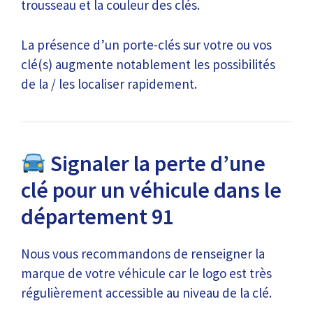
trousseau et la couleur des clés.
La présence d’un porte-clés sur votre ou vos
clé(s) augmente notablement les possibilités
de la / les localiser rapidement.
Signaler la perte d’une
clé pour un véhicule dans le
département 91
Nous vous recommandons de renseigner la
marque de votre véhicule car le logo est très
régulièrement accessible au niveau de la clé.