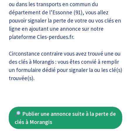
ou dans les transports en commun du
département de l’Essonne (91), vous allez
pouvoir signaler la perte de votre ou vos clés en
ligne en ajoutant une annonce sur notre
plateforme Cles-perdues.fr.
Circonstance contraire vous avez trouvé une ou
des clés à Morangis : vous êtes convié à remplir
un formulaire dédié pour signaler la ou les clé(s)
trouvée(s).
Publier une annonce suite à la perte de
clés à Morangis