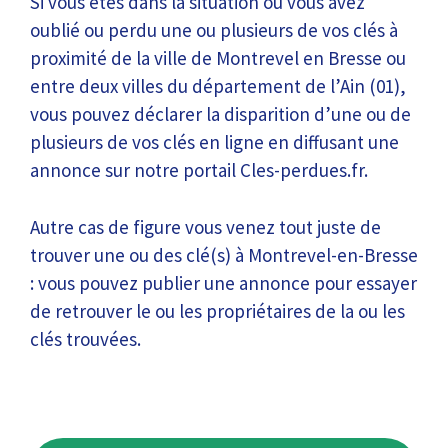
Si vous êtes dans la situation où vous avez
oublié ou perdu une ou plusieurs de vos clés à
proximité de la ville de Montrevel en Bresse ou
entre deux villes du département de l’Ain (01),
vous pouvez déclarer la disparition d’une ou de
plusieurs de vos clés en ligne en diffusant une
annonce sur notre portail Cles-perdues.fr.
Autre cas de figure vous venez tout juste de
trouver une ou des clé(s) à Montrevel-en-Bresse
: vous pouvez publier une annonce pour essayer
de retrouver le ou les propriétaires de la ou les
clés trouvées.