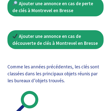
Ajouter une annonce en cas de perte
de clés à Montrevel en Bresse
Ajouter une annonce en cas de
découverte de clés à Montrevel en Bresse
Comme les années précédentes, les clés sont
classées dans les principaux objets réunis par
les bureaux d’objets trouvés.