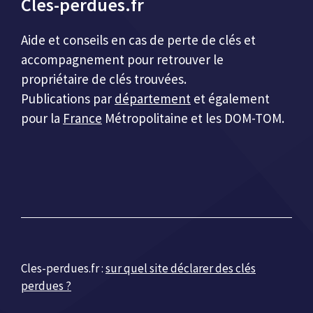
Cles-perdues.fr
Aide et conseils en cas de perte de clés et
accompagnement pour retrouver le
propriétaire de clés trouvées.
Publications par
département
et également
pour la
France
Métropolitaine et les DOM-TOM.
Cles-perdues.fr :
sur quel site déclarer des clés
perdues ?