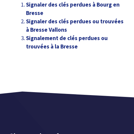
Signaler des clés perdues à Bourg en
Bresse
Signaler des clés perdues ou trouvées
à Bresse Vallons
Signalement de clés perdues ou
trouvées à la Bresse