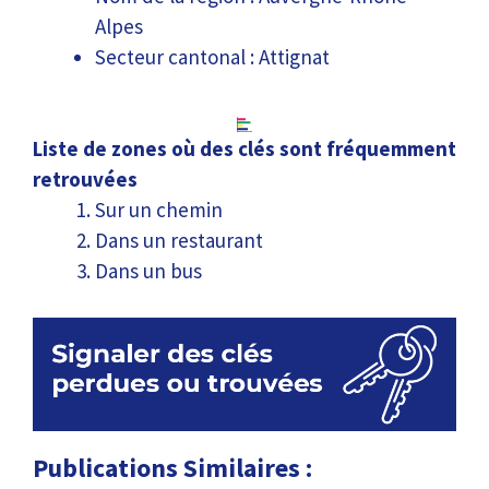
Alpes
Secteur cantonal : Attignat
Liste de zones où des clés sont fréquemment
retrouvées
Sur un chemin
Dans un restaurant
Dans un bus
Publications Similaires :