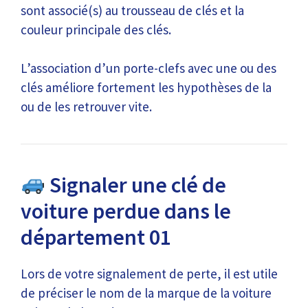
sont associé(s) au trousseau de clés et la
couleur principale des clés.
L’association d’un porte-clefs avec une ou des
clés améliore fortement les hypothèses de la
ou de les retrouver vite.
Signaler une clé de
voiture perdue dans le
département 01
Lors de votre signalement de perte, il est utile
de préciser le nom de la marque de la voiture