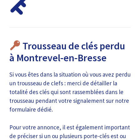
Trousseau de clés perdu
à Montrevel-en-Bresse
Si vous êtes dans la situation où vous avez perdu
un trousseau de clefs : merci de détailler la
totalité des clés qui sont rassemblées dans le
trousseau pendant votre signalement sur notre
formulaire dédié.
Pour votre annonce, il est également important
de préciser si un ou plusieurs porte-clés est ou