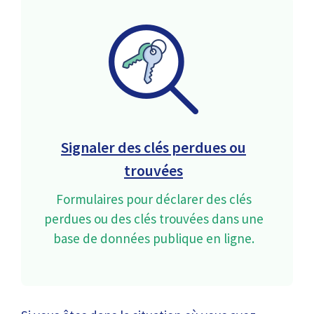
Signaler des clés perdues ou
trouvées
Formulaires pour déclarer des clés
perdues ou des clés trouvées dans une
base de données publique en ligne.