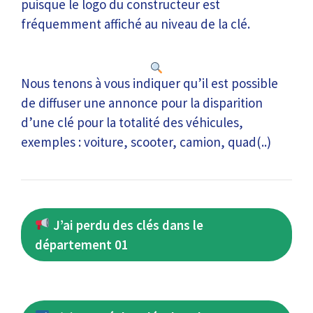
puisque le logo du constructeur est
fréquemment affiché au niveau de la clé.
Nous tenons à vous indiquer qu’il est possible
de diffuser une annonce pour la disparition
d’une clé pour la totalité des véhicules,
exemples : voiture, scooter, camion, quad(..)
J’ai perdu des clés dans le
département 01