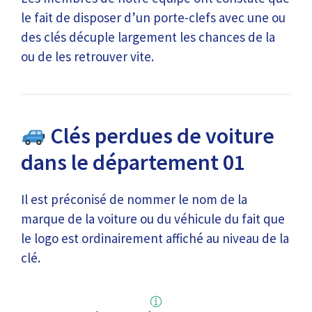
le fait de disposer d’un porte-clefs avec une ou
des clés décuple largement les chances de la
ou de les retrouver vite.
Clés perdues de voiture
dans le département 01
Il est préconisé de nommer le nom de la
marque de la voiture ou du véhicule du fait que
le logo est ordinairement affiché au niveau de la
clé.