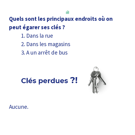
Quels sont les principaux endroits où on
peut égarer ses clés ?
Dans la rue
Dans les magasins
A un arrêt de bus
Aucune.