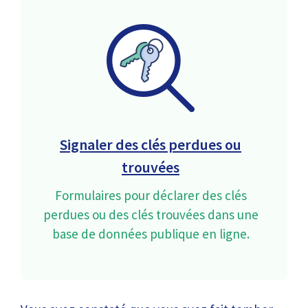
Signaler des clés perdues ou
trouvées
Formulaires pour déclarer des clés
perdues ou des clés trouvées dans une
base de données publique en ligne.