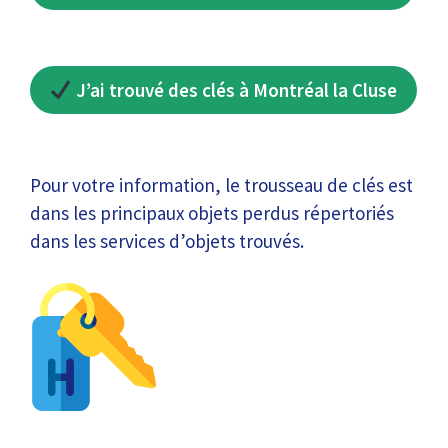
J’ai trouvé des clés à Montréal la Cluse
Pour votre information, le trousseau de clés est
dans les principaux objets perdus répertoriés
dans les services d’objets trouvés.