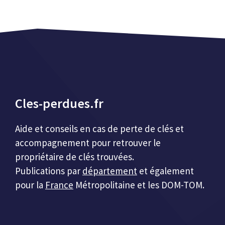
Cles-perdues.fr
Aide et conseils en cas de perte de clés et
accompagnement pour retrouver le
propriétaire de clés trouvées.
Publications par
département
et également
pour la
France
Métropolitaine et les DOM-TOM.