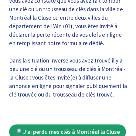
Vous avez constaté que vous avez fait tomber
une clé ou un trousseau de clés dans la ville de
Montréal la Cluse ou entre deux villes du
département de l’Ain (01), vous êtes invité à
déclarer la perte récente de vos clefs en ligne
en remplissant notre formulaire dédié.
Dans la situation inverse vous avez trouvé il y a
peu une clé ou un trousseau de clés à Montréal-
la-Cluse : vous êtes invité(e) à diffuser une
annonce en ligne pour signaler publiquement la
clé trouvée ou du trousseau de clés trouvé.
J’ai perdu mes clés à Montréal la Cluse