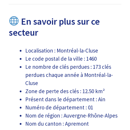
En savoir plus sur ce
secteur
Localisation : Montréal-la-Cluse
Le code postal de la ville : 1460
Le nombre de clés perdues : 173 clés
perdues chaque année à Montréal-la-
Cluse
Zone de perte des clés : 12.50 km²
Présent dans le département : Ain
Numéro de département : 01
Nom de région : Auvergne-Rhône-Alpes
Nom du canton : Apremont