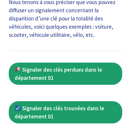
Nous tenons à vous préciser que vous pouvez
diffuser un signalement concernant la
disparition d’une clé pour la totalité des
véhicules, voici quelques exemples : voiture,
scooter, véhicule utilitaire, vélo, etc.
Signaler des clés perdues dans le
département 01
Signaler des clés trouvées dans le
département 01