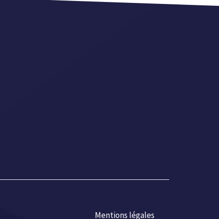
Mentions légales