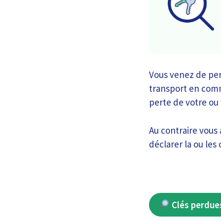
Vous venez de per
transport en com
perte de votre ou
Au contraire vous
déclarer la ou les 
Clés perdue