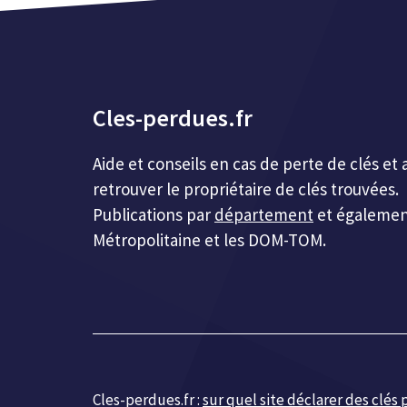
Cles-perdues.fr
Aide et conseils en cas de perte de clés 
retrouver le propriétaire de clés trouvées.
Publications par
département
et égalemen
Métropolitaine et les DOM-TOM.
Cles-perdues.fr :
sur quel site déclarer des clés