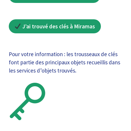
J’ai trouvé des clés à Miramas
Pour votre information : les trousseaux de clés
font partie des principaux objets recueillis dans
les services d’objets trouvés.