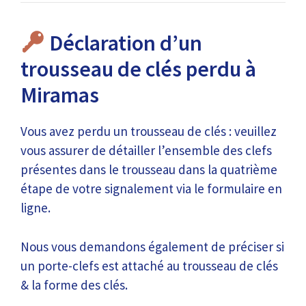
Déclaration d’un
trousseau de clés perdu à
Miramas
Vous avez perdu un trousseau de clés : veuillez
vous assurer de détailler l’ensemble des clefs
présentes dans le trousseau dans la quatrième
étape de votre signalement via le formulaire en
ligne.
Nous vous demandons également de préciser si
un porte-clefs est attaché au trousseau de clés
& la forme des clés.