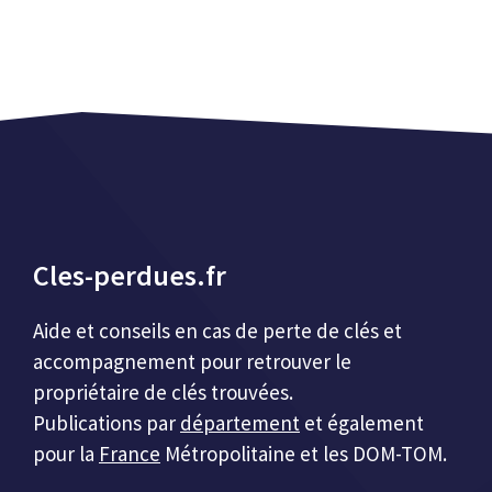
Cles-perdues.fr
Aide et conseils en cas de perte de clés et
accompagnement pour retrouver le
propriétaire de clés trouvées.
Publications par
département
et également
pour la
France
Métropolitaine et les DOM-TOM.