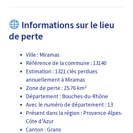
Informations sur le lieu
de perte
Ville : Miramas
Référence de la commune : 13140
Estimation : 1321 clés perdues
annuellement à Miramas
Zone de perte : 25.76 km²
Département : Bouches-du-Rhône
Avec le numéro de département : 13
Présent dans la région : Provence-Alpes-
Côte d’Azur
Canton : Grans