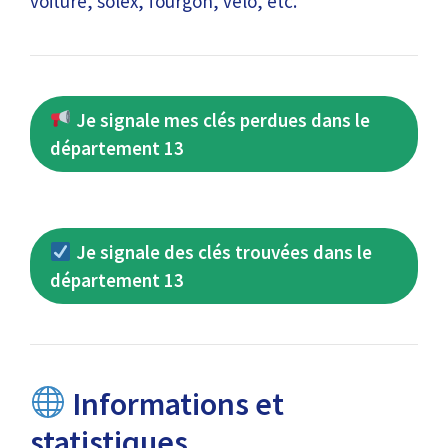
voiture, solex, fourgon, vélo, etc.
Je signale mes clés perdues dans le
département 13
Je signale des clés trouvées dans le
département 13
Informations et
statistiques