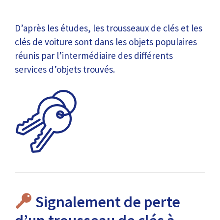
D’après les études, les trousseaux de clés et les
clés de voiture sont dans les objets populaires
réunis par l’intermédiaire des différents
services d’objets trouvés.
Signalement de perte