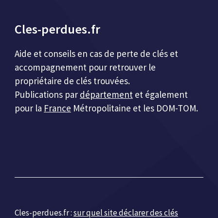
Cles-perdues.fr
Aide et conseils en cas de perte de clés et
accompagnement pour retrouver le
propriétaire de clés trouvées.
Publications par
département
et également
pour la
France
Métropolitaine et les DOM-TOM.
Cles-perdues.fr :
sur quel site déclarer des clés