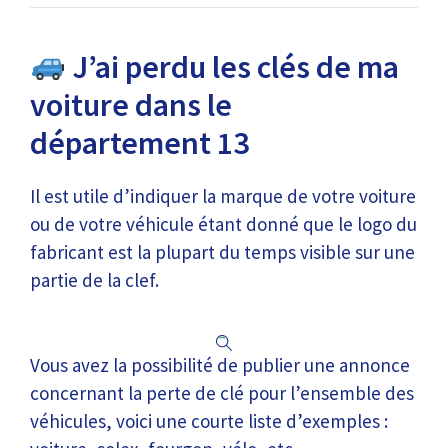
J’ai perdu les clés de ma
voiture dans le
département 13
Il est utile d’indiquer la marque de votre voiture
ou de votre véhicule étant donné que le logo du
fabricant est la plupart du temps visible sur une
partie de la clef.
Vous avez la possibilité de publier une annonce
concernant la perte de clé pour l’ensemble des
véhicules, voici une courte liste d’exemples :