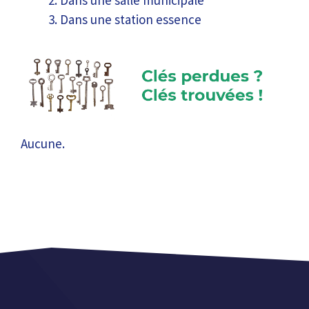
Dans une salle municipale
Dans une station essence
Aucune.