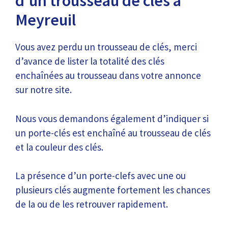
d’un trousseau de clés à
Meyreuil
Vous avez perdu un trousseau de clés, merci
d’avance de lister la totalité des clés
enchaînées au trousseau dans votre annonce
sur notre site.
Nous vous demandons également d’indiquer si
un porte-clés est enchaîné au trousseau de clés
et la couleur des clés.
La présence d’un porte-clefs avec une ou
plusieurs clés augmente fortement les chances
de la ou de les retrouver rapidement.