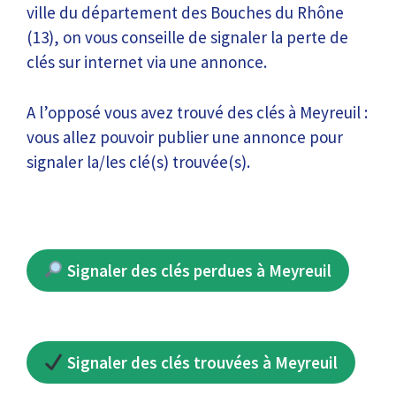
ville du département des Bouches du Rhône
(13), on vous conseille de signaler la perte de
clés sur internet via une annonce.
A l’opposé vous avez trouvé des clés à Meyreuil :
vous allez pouvoir publier une annonce pour
signaler la/les clé(s) trouvée(s).
Signaler des clés perdues à Meyreuil
Signaler des clés trouvées à Meyreuil