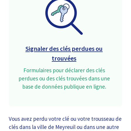
Signaler des clés perdues ou
trouvées
Formulaires pour déclarer des clés
perdues ou des clés trouvées dans une
base de données publique en ligne.
Vous avez perdu votre clé ou votre trousseau de
clés dans la ville de Meyreuil ou dans une autre