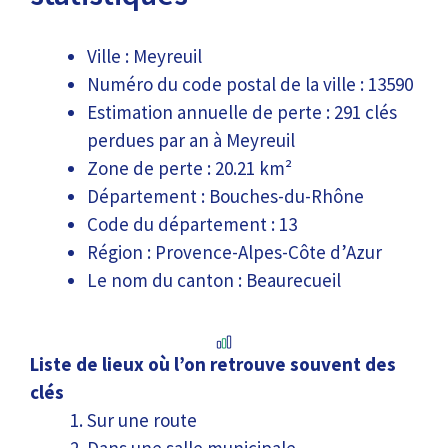
Ville : Meyreuil
Numéro du code postal de la ville : 13590
Estimation annuelle de perte : 291 clés
perdues par an à Meyreuil
Zone de perte : 20.21 km²
Département : Bouches-du-Rhône
Code du département : 13
Région : Provence-Alpes-Côte d’Azur
Le nom du canton : Beaurecueil
Liste de lieux où l’on retrouve souvent des
clés
Sur une route