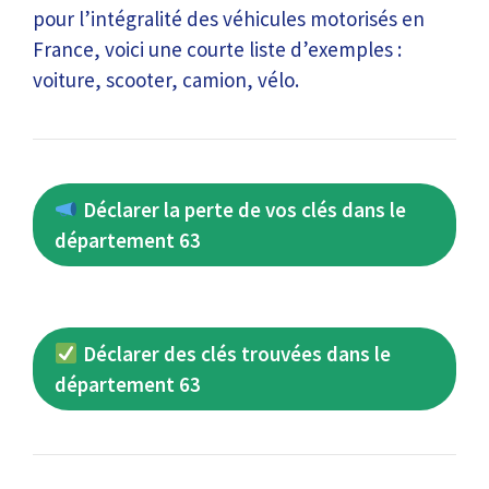
pour l’intégralité des véhicules motorisés en
France, voici une courte liste d’exemples :
voiture, scooter, camion, vélo.
Déclarer la perte de vos clés dans le
département 63
Déclarer des clés trouvées dans le
département 63