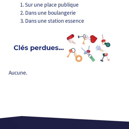
Sur une place publique
Dans une boulangerie
Dans une station essence
Aucune.