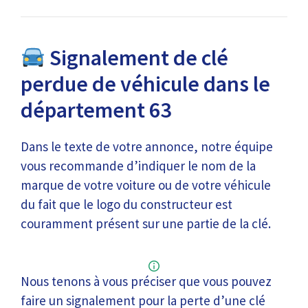
Signalement de clé
perdue de véhicule dans le
département 63
Dans le texte de votre annonce, notre équipe
vous recommande d’indiquer le nom de la
marque de votre voiture ou de votre véhicule
du fait que le logo du constructeur est
couramment présent sur une partie de la clé.
Nous tenons à vous préciser que vous pouvez
faire un signalement pour la perte d’une clé