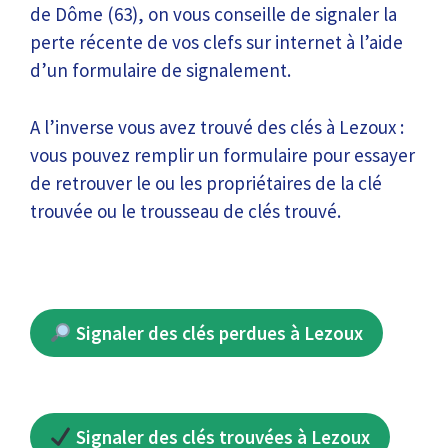
de Dôme (63), on vous conseille de signaler la
perte récente de vos clefs sur internet à l’aide
d’un formulaire de signalement.
A l’inverse vous avez trouvé des clés à Lezoux :
vous pouvez remplir un formulaire pour essayer
de retrouver le ou les propriétaires de la clé
trouvée ou le trousseau de clés trouvé.
Signaler des clés perdues à Lezoux
Signaler des clés trouvées à Lezoux