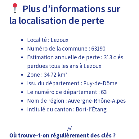
Plus d’informations sur
la localisation de perte
Localité : Lezoux
Numéro de la commune : 63190
Estimation annuelle de perte : 313 clés
perdues tous les ans à Lezoux
Zone : 34.72 km²
Issu du département : Puy-de-Dôme
Le numéro de département : 63
Nom de région : Auvergne-Rhône-Alpes
Intitulé du canton : Bort-l’Étang
Où trouve-t-on régulièrement des clés ?