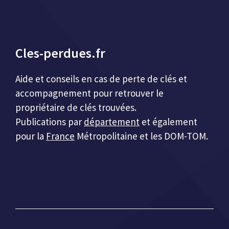
Cles-perdues.fr
Aide et conseils en cas de perte de clés et
accompagnement pour retrouver le
propriétaire de clés trouvées.
Publications par
département
et également
pour la
France
Métropolitaine et les DOM-TOM.