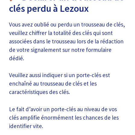
clés perdu à Lezoux
Vous avez oublié ou perdu un trousseau de clés,
veuillez chiffrer la totalité des clés qui sont
associées dans le trousseau lors de la rédaction
de votre signalement sur notre formulaire
dédié.
Veuillez aussi indiquer si un porte-clés est
enchaîné au trousseau de clés et les
caractéristiques des clés.
Le fait d’avoir un porte-clés au niveau de vos
clés amplifie énormément les chances de les
identifier vite.