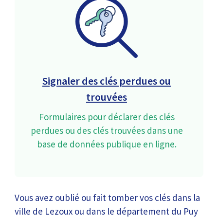
Signaler des clés perdues ou
trouvées
Formulaires pour déclarer des clés
perdues ou des clés trouvées dans une
base de données publique en ligne.
Vous avez oublié ou fait tomber vos clés dans la
ville de Lezoux ou dans le département du Puy