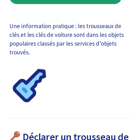
Une information pratique : les trousseaux de
clés et les clés de voiture sont dans les objets
populaires classés par les services d’objets
trouvés.
Déclarer un trousseau de